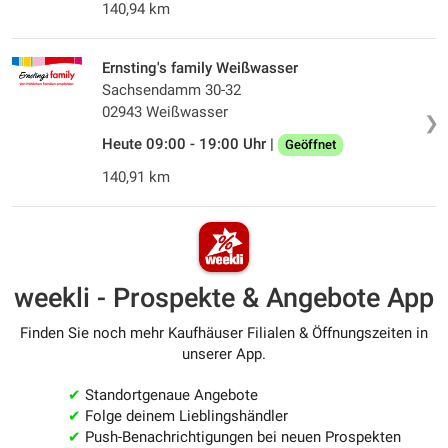
140,94 km
Ernsting's family Weißwasser
Sachsendamm 30-32
02943 Weißwasser
❯
Heute 09:00 - 19:00 Uhr |
Geöffnet
140,91 km
weekli - Prospekte & Angebote App
Finden Sie noch mehr Kaufhäuser Filialen & Öffnungszeiten in
unserer App.
✔
Standortgenaue Angebote
✔
Folge deinem Lieblingshändler
✔
Push-Benachrichtigungen bei neuen Prospekten