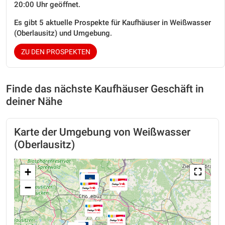
20:00 Uhr geöffnet.
Es gibt 5 aktuelle Prospekte für Kaufhäuser in Weißwasser
(Oberlausitz) und Umgebung.
ZU DEN PROSPEKTEN
Finde das nächste Kaufhäuser Geschäft in
deiner Nähe
Karte der Umgebung von Weißwasser
(Oberlausitz)
+
⛶
−