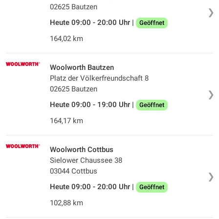
02625 Bautzen
❯
Heute 09:00 - 20:00 Uhr |
Geöffnet
164,02 km
Woolworth Bautzen
Platz der Völkerfreundschaft 8
02625 Bautzen
❯
Heute 09:00 - 19:00 Uhr |
Geöffnet
164,17 km
Woolworth Cottbus
Sielower Chaussee 38
03044 Cottbus
❯
Heute 09:00 - 20:00 Uhr |
Geöffnet
102,88 km