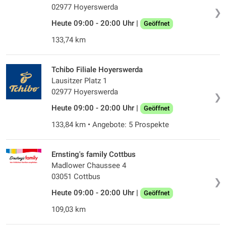
02977 Hoyerswerda
❯
Heute 09:00 - 20:00 Uhr |
Geöffnet
133,74 km
Tchibo Filiale Hoyerswerda
Lausitzer Platz 1
02977 Hoyerswerda
❯
Heute 09:00 - 20:00 Uhr |
Geöffnet
133,84 km • Angebote: 5 Prospekte
Ernsting's family Cottbus
Madlower Chaussee 4
03051 Cottbus
❯
Heute 09:00 - 20:00 Uhr |
Geöffnet
109,03 km