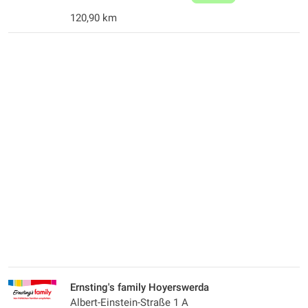
120,90 km
Ernsting's family Hoyerswerda
Albert-Einstein-Straße 1 A