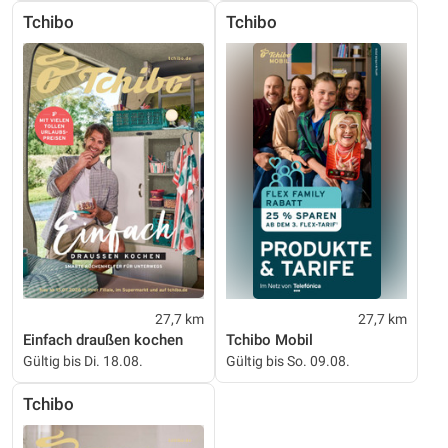
Tchibo
Tchibo
27,7 km
27,7 km
Einfach draußen kochen
Tchibo Mobil
Gültig bis Di. 18.08.
Gültig bis So. 09.08.
Tchibo