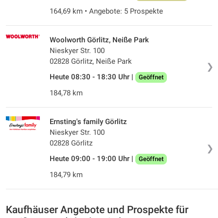
164,69 km • Angebote: 5 Prospekte
Woolworth Görlitz, Neiße Park
Nieskyer Str. 100
02828 Görlitz, Neiße Park
❯
Heute 08:30 - 18:30 Uhr |
Geöffnet
184,78 km
Ernsting's family Görlitz
Nieskyer Str. 100
02828 Görlitz
❯
Heute 09:00 - 19:00 Uhr |
Geöffnet
184,79 km
Kaufhäuser Angebote und Prospekte für