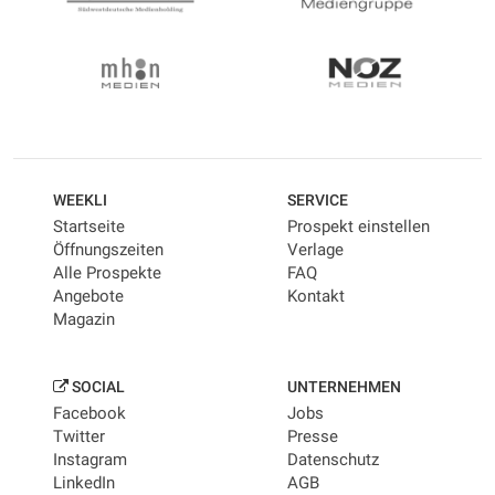
WEEKLI
SERVICE
Startseite
Prospekt einstellen
Öffnungszeiten
Verlage
Alle Prospekte
FAQ
Angebote
Kontakt
Magazin
SOCIAL
UNTERNEHMEN
Facebook
Jobs
Twitter
Presse
Instagram
Datenschutz
LinkedIn
AGB