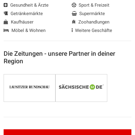
Gesundheit & Ärzte
Sport & Freizeit
Getränkemärkte
Supermärkte
Kaufhäuser
Zoohandlungen
Möbel & Wohnen
Weitere Geschäfte
Die Zeitungen - unsere Partner in deiner
Region