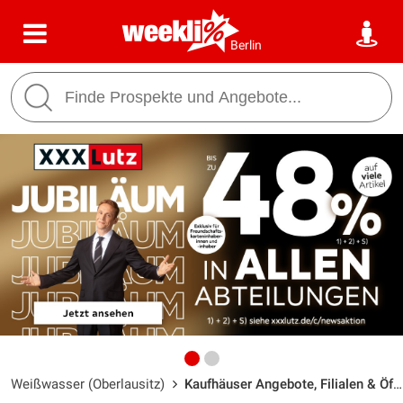
Berlin
Weißwasser (Oberlausitz)
Kaufhäuser Angebote, Filialen & Öffnungszeiten