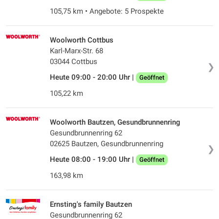
105,75 km • Angebote: 5 Prospekte
Woolworth Cottbus
Karl-Marx-Str. 68
03044 Cottbus
❯
Heute 09:00 - 20:00 Uhr |
Geöffnet
105,22 km
Woolworth Bautzen, Gesundbrunnenring
Gesundbrunnenring 62
02625 Bautzen, Gesundbrunnenring
❯
Heute 08:00 - 19:00 Uhr |
Geöffnet
163,98 km
Ernsting's family Bautzen
Gesundbrunnenring 62