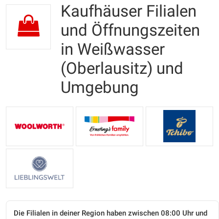
Kaufhäuser Filialen
und Öffnungszeiten
in Weißwasser
(Oberlausitz) und
Umgebung
Die Filialen in deiner Region haben zwischen 08:00 Uhr und