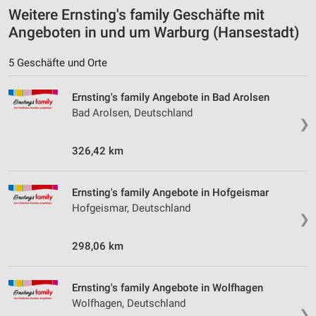
Weitere Ernsting's family Geschäfte mit
Angeboten in und um Warburg (Hansestadt)
5 Geschäfte und Orte
Ernsting's family Angebote in Bad Arolsen
Bad Arolsen, Deutschland
❯
326,42 km
Ernsting's family Angebote in Hofgeismar
Hofgeismar, Deutschland
❯
298,06 km
Ernsting's family Angebote in Wolfhagen
Wolfhagen, Deutschland
❯