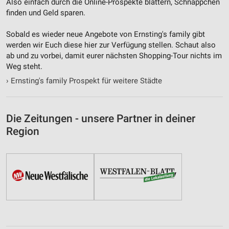
Also einfach durch die Online-Prospekte blättern, Schnäppchen
finden und Geld sparen.
Sobald es wieder neue Angebote von Ernsting's family gibt
werden wir Euch diese hier zur Verfügung stellen. Schaut also
ab und zu vorbei, damit eurer nächsten Shopping-Tour nichts im
Weg steht.
›
Ernsting's family Prospekt für weitere Städte
Die Zeitungen - unsere Partner in deiner
Region