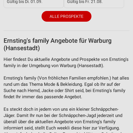
Gültig bis Di. 01.09.
Gültig bis Fr. 21.08.
ALLE PROSPEKTE
Ernsting's family Angebote für Warburg
(Hansestadt)
Hier findest Du aktuelle Angebote und Prospekte von Ernsting's
family in der Umgebung von Warburg (Hansestadt).
Ernsting's family (Von fröhlichen Familien empfohlen.) hat alles
rund um das Thema Mode & Bekleidung. Egal ob Ihr auf der
Suche nach Hemd, Jacke oder Shirt seid, bei Ernsting's family
findet Ihr immer das passende Angebot.
Es steckt doch in jedem von uns ein kleiner Schnäppchen-
Jäger. Damit Ihr nun bei der Schnäppchen-Jagd jederzeit und
überall über die aktuellen Angebote von Ernsting's family
informiert seid, stellt Euch weekli diese hier zur Verfügung.