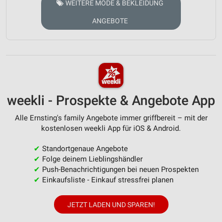
WEITERE MODE & BEKLEIDUNG
ANGEBOTE
weekli - Prospekte & Angebote App
Alle Ernsting's family Angebote immer griffbereit – mit der
kostenlosen weekli App für iOS & Android.
✔
Standortgenaue Angebote
✔
Folge deinem Lieblingshändler
✔
Push-Benachrichtigungen bei neuen Prospekten
✔
Einkaufsliste - Einkauf stressfrei planen
JETZT LADEN UND SPAREN!