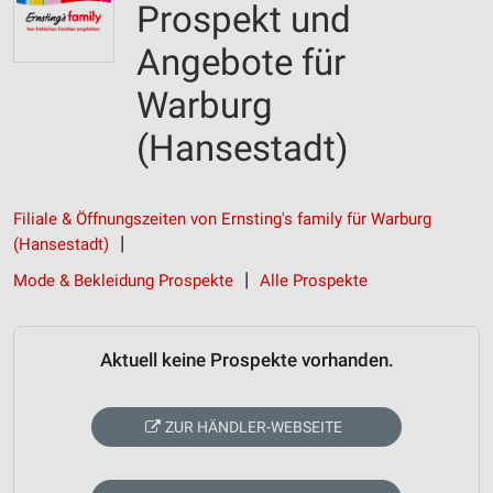
Prospekt und
Angebote für
Warburg
(Hansestadt)
Filiale & Öffnungszeiten von Ernsting's family für Warburg
(Hansestadt)
Mode & Bekleidung Prospekte
Alle Prospekte
Aktuell keine Prospekte vorhanden.
ZUR HÄNDLER-WEBSEITE