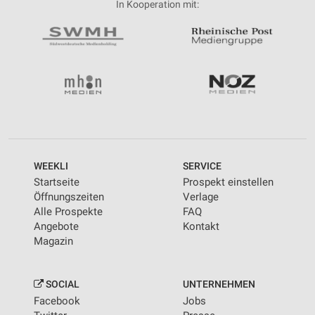
In Kooperation mit:
WEEKLI
SERVICE
Startseite
Prospekt einstellen
Öffnungszeiten
Verlage
Alle Prospekte
FAQ
Angebote
Kontakt
Magazin
SOCIAL
UNTERNEHMEN
Facebook
Jobs