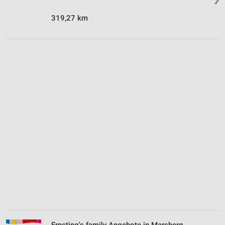
319,27 km