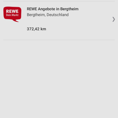
REWE Angebote in Bergtheim
Bergtheim, Deutschland
❯
372,42 km