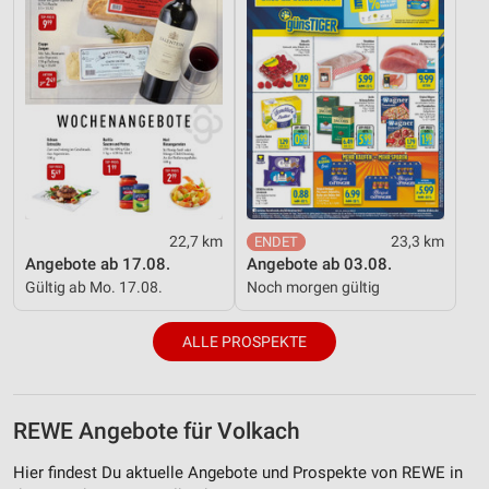
22,7 km
23,3 km
Angebote ab 17.08.
Angebote ab 03.08.
Gültig ab Mo. 17.08.
Noch morgen gültig
ALLE PROSPEKTE
REWE Angebote für Volkach
Hier findest Du aktuelle Angebote und Prospekte von REWE in