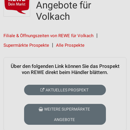
Angebote für
Volkach
Filiale & Öffnungszeiten von REWE für Volkach
Supermärkte Prospekte
Alle Prospekte
Über den folgenden Link können Sie das Prospekt
von REWE direkt beim Händler blättern.
AKTUELLES PROSPEKT
WEITERE SUPERMÄRKTE
ANGEBOTE