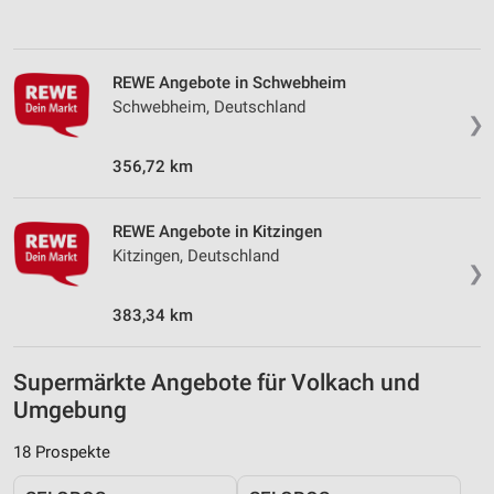
REWE Angebote in Schwebheim
Schwebheim, Deutschland
❯
356,72 km
REWE Angebote in Kitzingen
Kitzingen, Deutschland
❯
383,34 km
Supermärkte Angebote für Volkach und
Umgebung
18 Prospekte