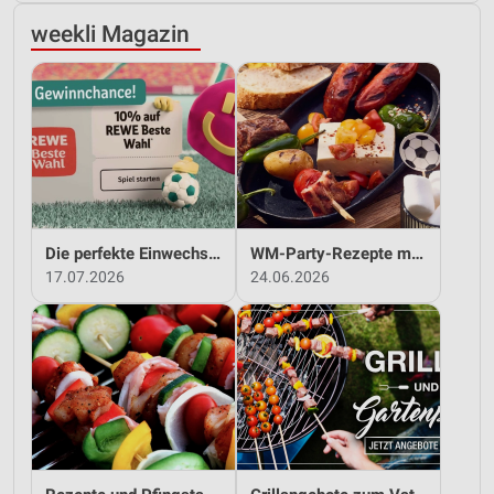
weekli Magazin
Die perfekte Einwechslung: Dein Fan-Bonus!*
WM-Party-Rezepte mit REWE!
17.07.2026
24.06.2026