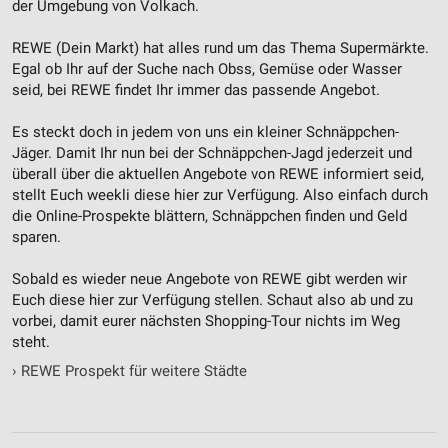
der Umgebung von Volkach.
REWE (Dein Markt) hat alles rund um das Thema Supermärkte.
Egal ob Ihr auf der Suche nach Obss, Gemüse oder Wasser
seid, bei REWE findet Ihr immer das passende Angebot.
Es steckt doch in jedem von uns ein kleiner Schnäppchen-
Jäger. Damit Ihr nun bei der Schnäppchen-Jagd jederzeit und
überall über die aktuellen Angebote von REWE informiert seid,
stellt Euch weekli diese hier zur Verfügung. Also einfach durch
die Online-Prospekte blättern, Schnäppchen finden und Geld
sparen.
Sobald es wieder neue Angebote von REWE gibt werden wir
Euch diese hier zur Verfügung stellen. Schaut also ab und zu
vorbei, damit eurer nächsten Shopping-Tour nichts im Weg
steht.
›
REWE Prospekt für weitere Städte