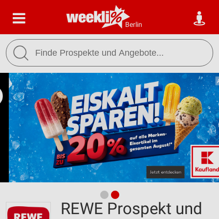
Berlin
REWE Prospekt und