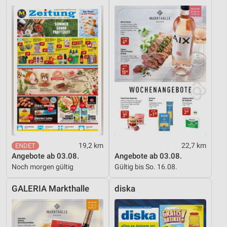
19,2 km
22,7 km
Angebote ab 03.08.
Angebote ab 03.08.
Noch morgen gültig
Gültig bis So. 16.08.
GALERIA Markthalle
diska