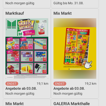
Noch morgen gültig
Gültig bis Mo. 31.08.
Marktkauf
Mix Markt
19,1 km
19,2 km
Angebote ab 03.08.
Angebote ab 03.08.
Noch morgen gültig
Noch morgen gültig
Mix Markt
GALERIA Markthalle