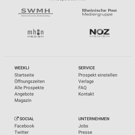
WEEKLI
SERVICE
Startseite
Prospekt einstellen
Öffnungszeiten
Verlage
Alle Prospekte
FAQ
Angebote
Kontakt
Magazin
SOCIAL
UNTERNEHMEN
Facebook
Jobs
Twitter
Presse