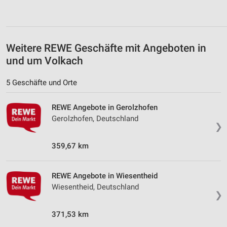
Weitere REWE Geschäfte mit Angeboten in
und um Volkach
5 Geschäfte und Orte
REWE Angebote in Gerolzhofen
Gerolzhofen, Deutschland
❯
359,67 km
REWE Angebote in Wiesentheid
Wiesentheid, Deutschland
❯
371,53 km