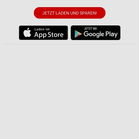
JETZT LADEN UND SPAREN!