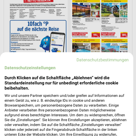
Datenschutzbestimmungen
Datenschutzeinstellungen
Durch Klicken auf die Schaltfläche „Ablehnen“ wird die
Standardeinstellung nur für unbedingt erforderliche cookie
beibehalten.
Jetzt alle "Urlaub & Reisen" Themen entdecken!
Wir und unsere Partner speichern und/oder greifen auf Informationen auf
einem Gerät zu, wie z. B. eindeutige IDs in cookie und anderen
Browserspeichern, um personenbezogene Daten zu verarbeiten. Einige
Anbieter verarbeiten Ihre personenbezogenen Daten möglicherweise
aufgrund eines berechtigten Interesses. Um dem zu widersprechen, öffnen
Sie die „Einstellungen“. Sie können Ihre Einstellungen akzeptieren, ablehnen
oder verwalten, indem Sie auf die Schaltfläche „Einstellungen verwalten“
klicken oder jederzeit auf die Fingerabdruck-Schaltfläche in der linken
unteren Ecke der Website klicken. Um Ihre Einwilligung zu widerrufen,