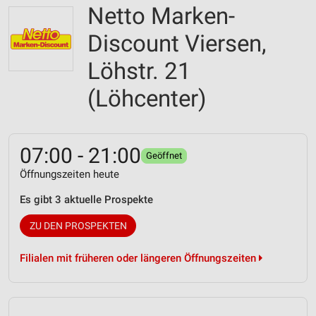
Netto Marken-
Discount Viersen,
Löhstr. 21
(Löhcenter)
07:00 - 21:00
Geöffnet
Öffnungszeiten heute
Es gibt 3 aktuelle Prospekte
ZU DEN PROSPEKTEN
Filialen mit früheren oder längeren Öffnungszeiten