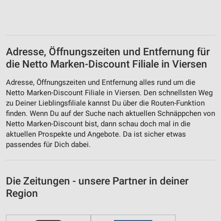
Adresse, Öffnungszeiten und Entfernung für
die Netto Marken-Discount Filiale in Viersen
Adresse, Öffnungszeiten und Entfernung alles rund um die
Netto Marken-Discount Filiale in Viersen. Den schnellsten Weg
zu Deiner Lieblingsfiliale kannst Du über die Routen-Funktion
finden. Wenn Du auf der Suche nach aktuellen Schnäppchen von
Netto Marken-Discount bist, dann schau doch mal in die
aktuellen Prospekte und Angebote. Da ist sicher etwas
passendes für Dich dabei.
Die Zeitungen - unsere Partner in deiner
Region