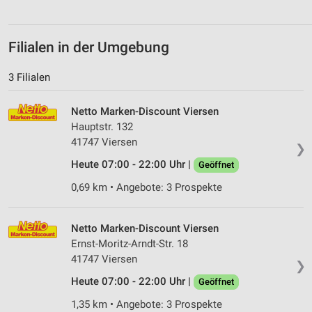
Filialen in der Umgebung
3 Filialen
Netto Marken-Discount Viersen
Hauptstr. 132
41747 Viersen
❯
Heute 07:00 - 22:00 Uhr |
Geöffnet
0,69 km • Angebote: 3 Prospekte
Netto Marken-Discount Viersen
Ernst-Moritz-Arndt-Str. 18
41747 Viersen
❯
Heute 07:00 - 22:00 Uhr |
Geöffnet
1,35 km • Angebote: 3 Prospekte