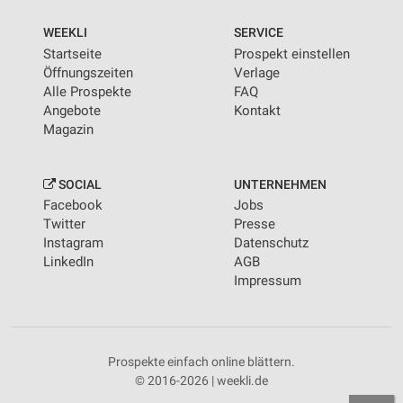
WEEKLI
SERVICE
Startseite
Prospekt einstellen
Öffnungszeiten
Verlage
Alle Prospekte
FAQ
Angebote
Kontakt
Magazin
SOCIAL
UNTERNEHMEN
Facebook
Jobs
Twitter
Presse
Instagram
Datenschutz
LinkedIn
AGB
Impressum
Prospekte einfach online blättern.
© 2016-2026 | weekli.de