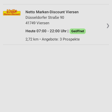
Netto Marken-Discount Viersen
Düsseldorfer Straße 90
41749 Viersen
❯
Heute 07:00 - 22:00 Uhr |
Geöffnet
2,72 km • Angebote: 3 Prospekte