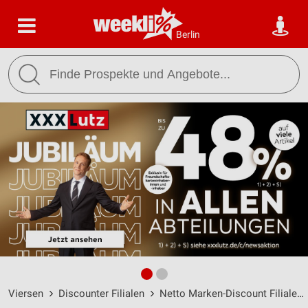
Berlin
Viersen
Discounter Filialen
Netto Marken-Discount Filialen