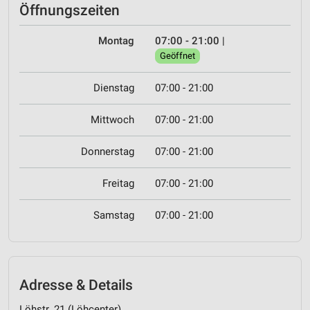
Öffnungszeiten
Montag
07:00 - 21:00
|
Geöffnet
Dienstag
07:00 - 21:00
Mittwoch
07:00 - 21:00
Donnerstag
07:00 - 21:00
Freitag
07:00 - 21:00
Samstag
07:00 - 21:00
Adresse & Details
Löhstr. 21 (Löhcenter)