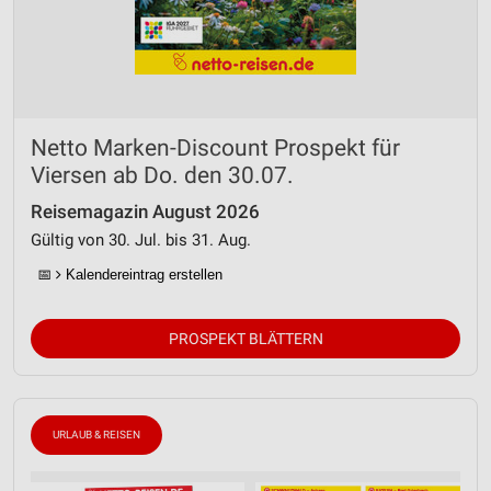
Netto Marken-Discount Prospekt für
Viersen ab Do. den 30.07.
Reisemagazin August 2026
Gültig von 30. Jul. bis 31. Aug.
📅
Kalendereintrag erstellen
PROSPEKT BLÄTTERN
URLAUB & REISEN