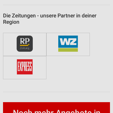
Die Zeitungen - unsere Partner in deiner
Region
Noch mehr Angebote in