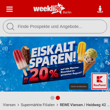
Berlin
Viersen
Supermärkte Filialen
REWE Viersen / Heidweg 42 - Öffnungszeiten & Adresse