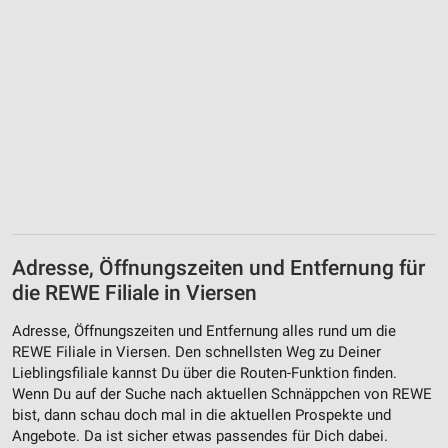
Adresse, Öffnungszeiten und Entfernung für
die REWE Filiale in Viersen
Adresse, Öffnungszeiten und Entfernung alles rund um die
REWE Filiale in Viersen. Den schnellsten Weg zu Deiner
Lieblingsfiliale kannst Du über die Routen-Funktion finden.
Wenn Du auf der Suche nach aktuellen Schnäppchen von REWE
bist, dann schau doch mal in die aktuellen Prospekte und
Angebote. Da ist sicher etwas passendes für Dich dabei.