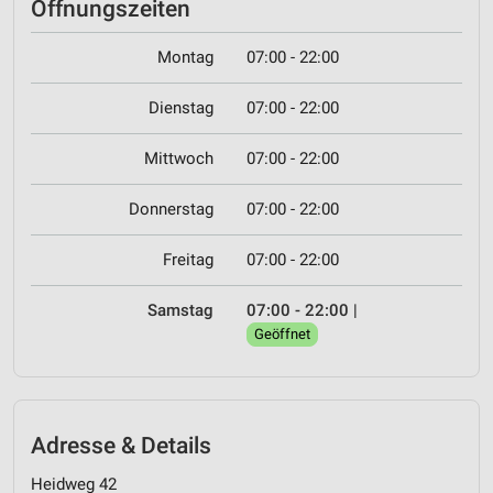
Öffnungszeiten
Montag
07:00 - 22:00
Dienstag
07:00 - 22:00
Mittwoch
07:00 - 22:00
Donnerstag
07:00 - 22:00
Freitag
07:00 - 22:00
Samstag
07:00 - 22:00
|
Geöffnet
Adresse & Details
Heidweg 42