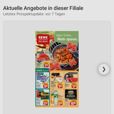
Aktuelle Angebote in dieser Filiale
Letztes Prospektupdate: vor 7 Tagen
❯