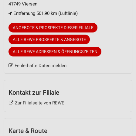
41749 Viersen
Entfernung 501,90 km (Luftlinie)
ANGEBOTE & PROSPEKTE DIESER FILIALE
ALLE REWE PROSPEKTE & ANGEBOTE
ALLE REWE ADRESSEN & ÖFFNUNGSZEITEN
Fehlerhafte Daten melden
Kontakt zur Filiale
Zur Filialseite von REWE
Karte & Route