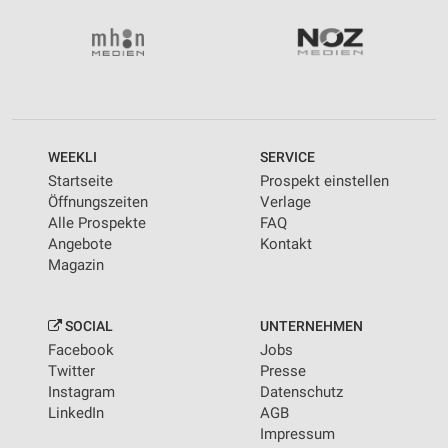
WEEKLI
SERVICE
Startseite
Prospekt einstellen
Öffnungszeiten
Verlage
Alle Prospekte
FAQ
Angebote
Kontakt
Magazin
SOCIAL
UNTERNEHMEN
Facebook
Jobs
Twitter
Presse
Instagram
Datenschutz
LinkedIn
AGB
Impressum