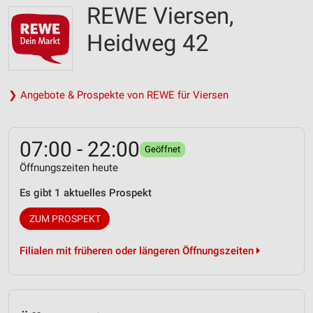
REWE Viersen,
Heidweg 42
❯ Angebote & Prospekte von REWE für Viersen
07:00 - 22:00
Geöffnet
Öffnungszeiten heute
Es gibt 1 aktuelles Prospekt
ZUM PROSPEKT
Filialen mit früheren oder längeren Öffnungszeiten