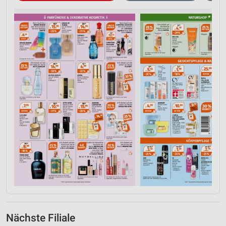
Nächste Filiale