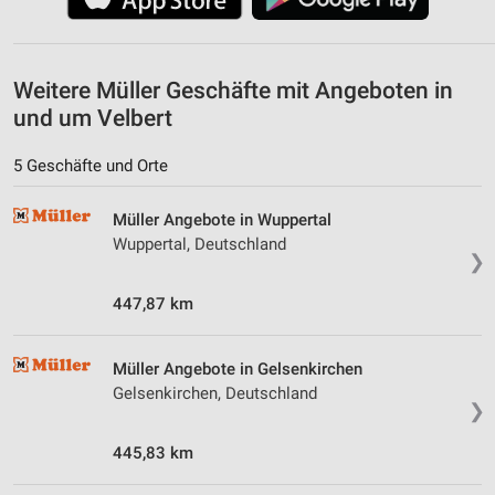
Weitere Müller Geschäfte mit Angeboten in
und um Velbert
5 Geschäfte und Orte
Müller Angebote in Wuppertal
Wuppertal, Deutschland
❯
447,87 km
Müller Angebote in Gelsenkirchen
Gelsenkirchen, Deutschland
❯
445,83 km