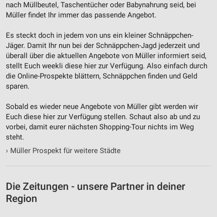
nach Müllbeutel, Taschentücher oder Babynahrung seid, bei
Müller findet Ihr immer das passende Angebot.
Es steckt doch in jedem von uns ein kleiner Schnäppchen-
Jäger. Damit Ihr nun bei der Schnäppchen-Jagd jederzeit und
überall über die aktuellen Angebote von Müller informiert seid,
stellt Euch weekli diese hier zur Verfügung. Also einfach durch
die Online-Prospekte blättern, Schnäppchen finden und Geld
sparen.
Sobald es wieder neue Angebote von Müller gibt werden wir
Euch diese hier zur Verfügung stellen. Schaut also ab und zu
vorbei, damit eurer nächsten Shopping-Tour nichts im Weg
steht.
›
Müller Prospekt für weitere Städte
Die Zeitungen - unsere Partner in deiner
Region