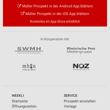
Müller Prospekt in der Android App blättern
Müller Prospekt in der iOS App blättern
Kostenlos im App Store erhältlich
In Kooperation mit:
WEEKLI
SERVICE
Startseite
Prospekt einstellen
Öffnungszeiten
Verlage