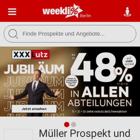
Berlin
Müller Prospekt und