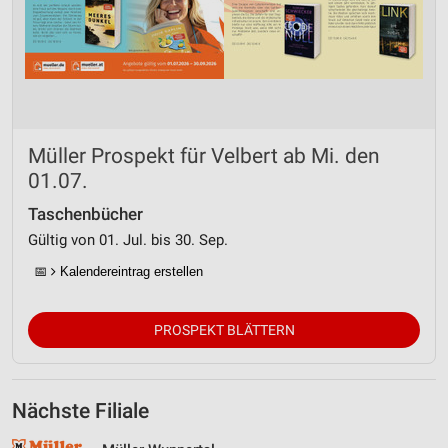
Müller Prospekt für Velbert ab Mi. den
01.07.
Taschenbücher
Gültig von 01. Jul. bis 30. Sep.
📅
Kalendereintrag erstellen
PROSPEKT BLÄTTERN
Nächste Filiale