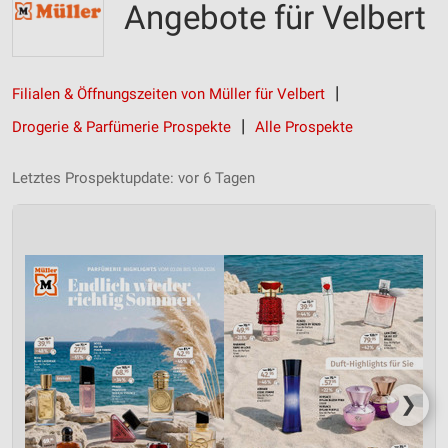
Angebote für Velbert
Filialen & Öffnungszeiten von Müller für Velbert
Drogerie & Parfümerie Prospekte
Alle Prospekte
Letztes Prospektupdate: vor 6 Tagen
❯