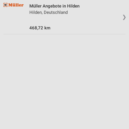
Müller Angebote in Hilden
Hilden, Deutschland
❯
468,72 km