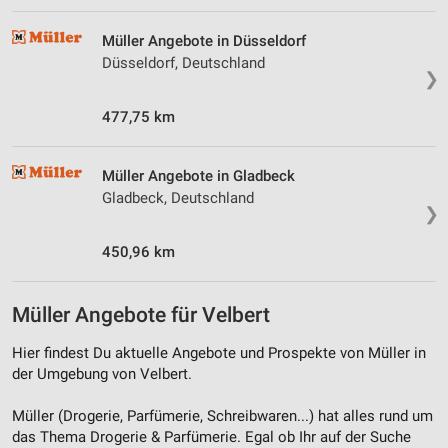
Müller Angebote in Düsseldorf
Düsseldorf, Deutschland
❯
477,75 km
Müller Angebote in Gladbeck
Gladbeck, Deutschland
❯
450,96 km
Müller Angebote für Velbert
Hier findest Du aktuelle Angebote und Prospekte von Müller in
der Umgebung von Velbert.
Müller (Drogerie, Parfümerie, Schreibwaren...) hat alles rund um
das Thema Drogerie & Parfümerie. Egal ob Ihr auf der Suche