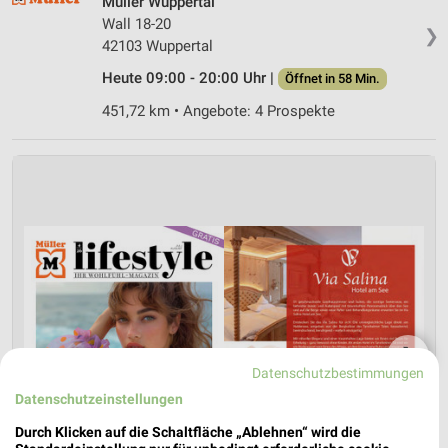
Müller Wuppertal
Wall 18-20
❯
42103 Wuppertal
Heute 09:00 - 20:00 Uhr |
Öffnet in 58 Min.
451,72 km • Angebote: 4 Prospekte
❯
Datenschutzbestimmungen
Datenschutzeinstellungen
Durch Klicken auf die Schaltfläche „Ablehnen“ wird die