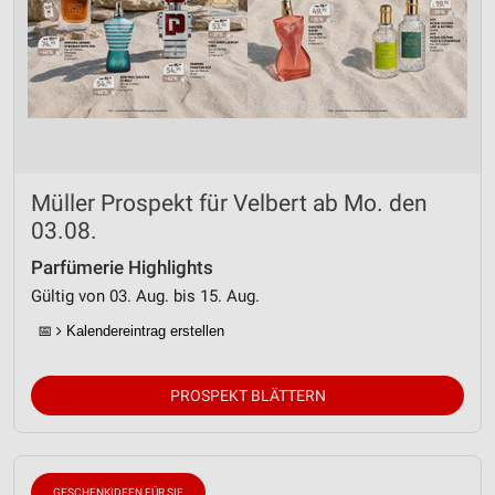
Müller Prospekt für Velbert ab Mo. den
03.08.
Parfümerie Highlights
Gültig von 03. Aug. bis 15. Aug.
📅
Kalendereintrag erstellen
PROSPEKT BLÄTTERN
GESCHENKIDEEN FÜR SIE