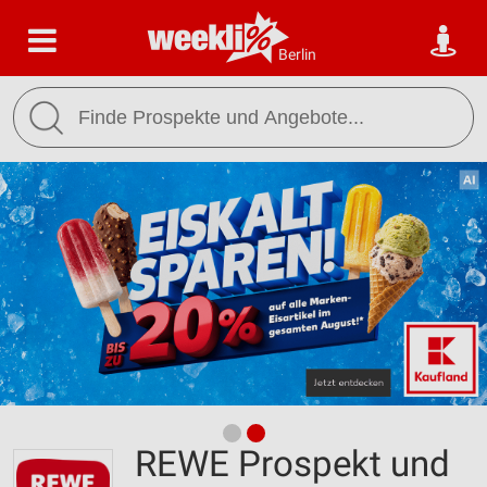
Berlin
REWE Prospekt und