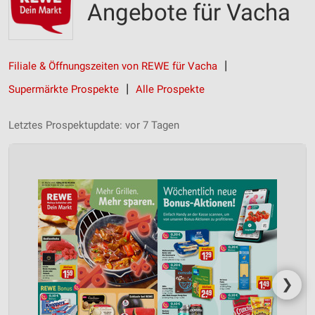
Angebote für Vacha
Filiale & Öffnungszeiten von REWE für Vacha
Supermärkte Prospekte
Alle Prospekte
Letztes Prospektupdate: vor 7 Tagen
❯