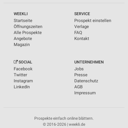
WEEKLI
SERVICE
Startseite
Prospekt einstellen
Öffnungszeiten
Verlage
Alle Prospekte
FAQ
Angebote
Kontakt
Magazin
SOCIAL
UNTERNEHMEN
Facebook
Jobs
Twitter
Presse
Instagram
Datenschutz
LinkedIn
AGB
Impressum
Prospekte einfach online blättern.
© 2016-2026 | weekli.de