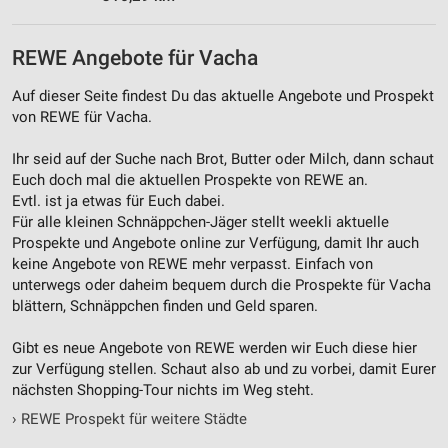
REWE Angebote für Vacha
Auf dieser Seite findest Du das aktuelle Angebote und Prospekt
von REWE für Vacha.
Ihr seid auf der Suche nach Brot, Butter oder Milch, dann schaut
Euch doch mal die aktuellen Prospekte von REWE an.
Evtl. ist ja etwas für Euch dabei.
Für alle kleinen Schnäppchen-Jäger stellt weekli aktuelle
Prospekte und Angebote online zur Verfügung, damit Ihr auch
keine Angebote von REWE mehr verpasst. Einfach von
unterwegs oder daheim bequem durch die Prospekte für Vacha
blättern, Schnäppchen finden und Geld sparen.
Gibt es neue Angebote von REWE werden wir Euch diese hier
zur Verfügung stellen. Schaut also ab und zu vorbei, damit Eurer
nächsten Shopping-Tour nichts im Weg steht.
›
REWE Prospekt für weitere Städte