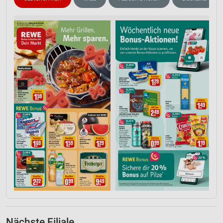
Nächste Filiale