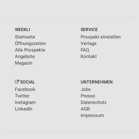
WEEKLI
SERVICE
Startseite
Prospekt einstellen
Öffnungszeiten
Verlage
Alle Prospekte
FAQ
Angebote
Kontakt
Magazin
SOCIAL
UNTERNEHMEN
Facebook
Jobs
Twitter
Presse
Instagram
Datenschutz
LinkedIn
AGB
Impressum