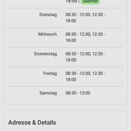
18:00
|
Geöffnet
Dienstag
08:30 - 12:00, 12:30 -
18:00
Mittwoch
08:30 - 12:00, 12:30 -
18:00
Donnerstag
08:30 - 12:00, 12:30 -
18:00
Freitag
08:30 - 12:00, 12:30 -
18:00
Samstag
08:30 - 13:00
Adresse & Details