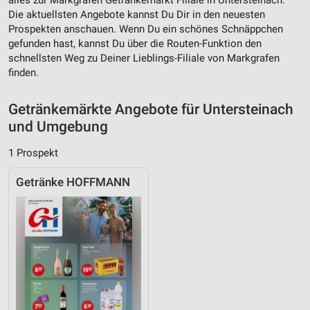
Werbung
Die aktuellsten Angebote kannst Du Dir in den neuesten
Prospekten anschauen. Wenn Du ein schönes Schnäppchen
gefunden hast, kannst Du über die Routen-Funktion den
schnellsten Weg zu Deiner Lieblings-Filiale von Markgrafen
finden.
Getränkemärkte Angebote für Untersteinach
und Umgebung
1 Prospekt
Getränke HOFFMANN