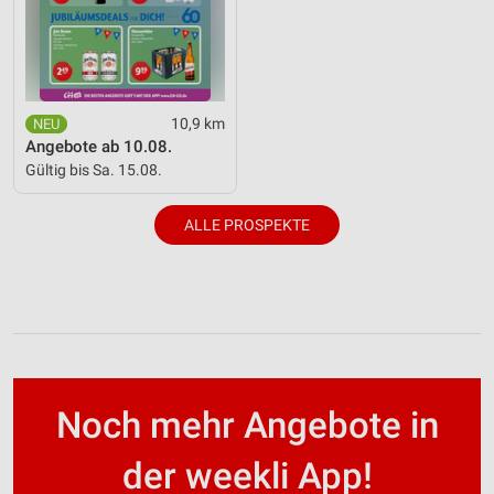
10,9 km
Angebote ab 10.08.
Gültig bis Sa. 15.08.
ALLE PROSPEKTE
Noch mehr Angebote in
der weekli App!