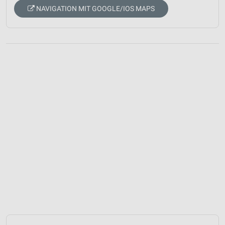
NAVIGATION MIT GOOGLE/IOS MAPS