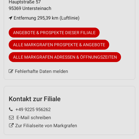
Hauptstraße 57
95369 Untersteinach
Entfernung 295,39 km (Luftlinie)
ANGEBOTE & PROSPEKTE DIESER FILIALE
ALLE MARKGRAFEN PROSPEKTE & ANGEBOTE
ALLE MARKGRAFEN ADRESSEN & ÖFFNUNGSZEITEN
Fehlerhafte Daten melden
Kontakt zur Filiale
+49 9225 956262
E-Mail schreiben
Zur Filialseite von Markgrafen