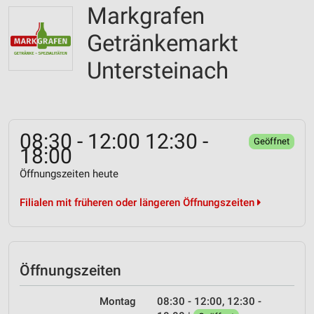
Markgrafen
Getränkemarkt
Untersteinach
08:30 - 12:00 12:30 -
Geöffnet
18:00
Öffnungszeiten heute
Filialen mit früheren oder längeren Öffnungszeiten
Öffnungszeiten
Montag
08:30 - 12:00, 12:30 -