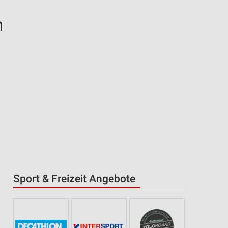
n
Sport & Freizeit Angebote