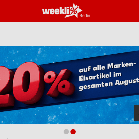
Berlin