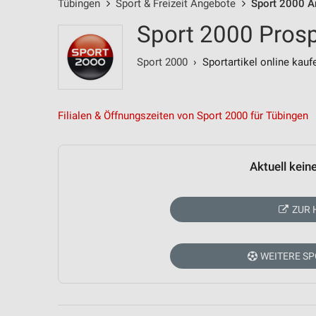
Tübingen
Sport & Freizeit Angebote
Sport 2000 A
Sport 2000 Prosp
Sport 2000
› Sportartikel online kauf
Filialen & Öffnungszeiten von Sport 2000 für Tübingen
Aktuell kein
ZUR 
WEITERE SP