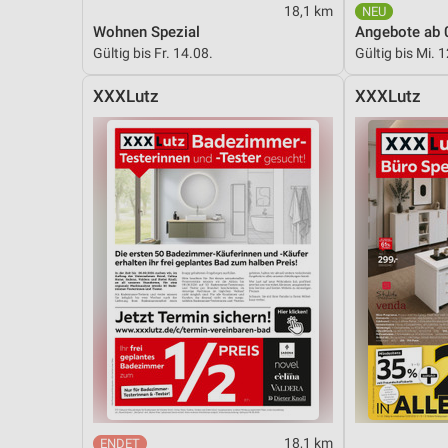
18,1 km
Wohnen Spezial
Angebote ab 
Gültig bis Fr. 14.08.
Gültig bis Mi. 
XXXLutz
XXXLutz
18,1 km