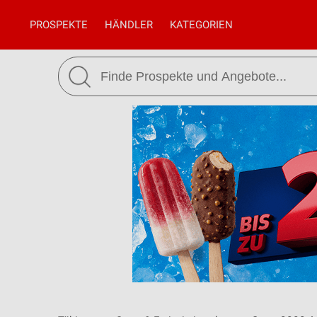
PROSPEKTE
HÄNDLER
KATEGORIEN