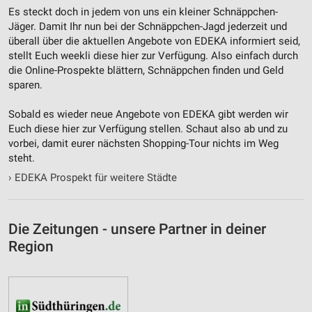
Es steckt doch in jedem von uns ein kleiner Schnäppchen-
Jäger. Damit Ihr nun bei der Schnäppchen-Jagd jederzeit und
überall über die aktuellen Angebote von EDEKA informiert seid,
stellt Euch weekli diese hier zur Verfügung. Also einfach durch
die Online-Prospekte blättern, Schnäppchen finden und Geld
sparen.
Sobald es wieder neue Angebote von EDEKA gibt werden wir
Euch diese hier zur Verfügung stellen. Schaut also ab und zu
vorbei, damit eurer nächsten Shopping-Tour nichts im Weg
steht.
›
EDEKA Prospekt für weitere Städte
Die Zeitungen - unsere Partner in deiner
Region