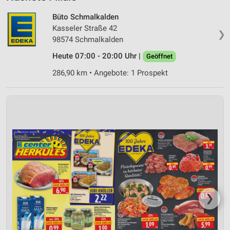
Büto Schmalkalden
Kasseler Straße 42
❯
98574 Schmalkalden
Heute 07:00 - 20:00 Uhr |
Geöffnet
286,90 km • Angebote: 1 Prospekt
❯