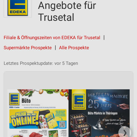
Angebote für
Trusetal
Filiale & Öffnungszeiten von EDEKA für Trusetal
Supermärkte Prospekte
Alle Prospekte
Letztes Prospektupdate: vor 5 Tagen
❯