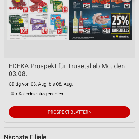
EDEKA Prospekt für Trusetal ab Mo. den
03.08.
Gültig von 03. Aug. bis 08. Aug.
📅
Kalendereintrag erstellen
PROSPEKT BLÄTTERN
Nächste Filiale