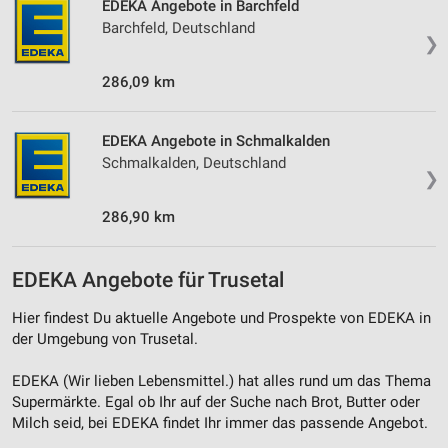
EDEKA Angebote in Barchfeld
Barchfeld, Deutschland
Performance
❯
Funktional
286,09 km
Werbung
EDEKA Angebote in Schmalkalden
Schmalkalden, Deutschland
❯
286,90 km
EDEKA Angebote für Trusetal
Hier findest Du aktuelle Angebote und Prospekte von EDEKA in
der Umgebung von Trusetal.
EDEKA (Wir lieben Lebensmittel.) hat alles rund um das Thema
Supermärkte. Egal ob Ihr auf der Suche nach Brot, Butter oder
Milch seid, bei EDEKA findet Ihr immer das passende Angebot.