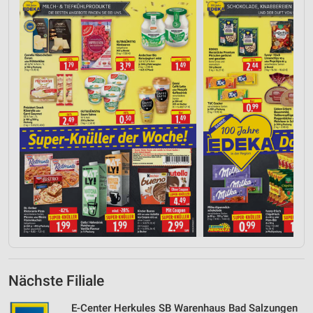
Nächste Filiale
E-Center Herkules SB Warenhaus Bad Salzungen