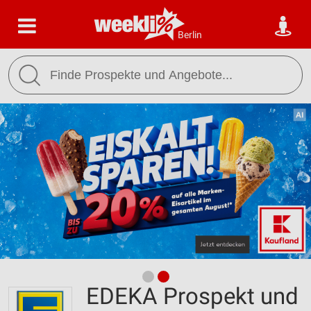
Berlin
EDEKA Prospekt und