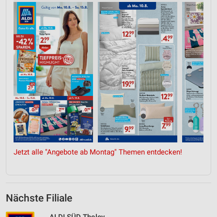
Jetzt alle "Angebote ab Montag" Themen entdecken!
Nächste Filiale
ALDI SÜD Tholey