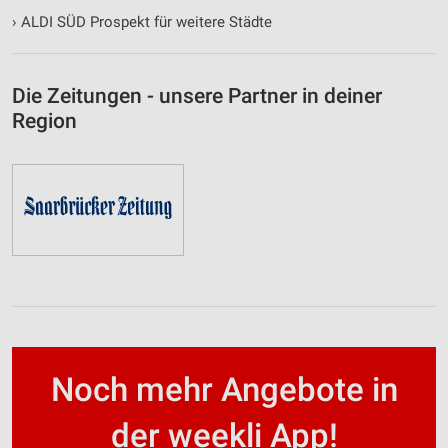
›
ALDI SÜD Prospekt für weitere Städte
Die Zeitungen - unsere Partner in deiner
Region
Noch mehr Angebote in
der weekli App!