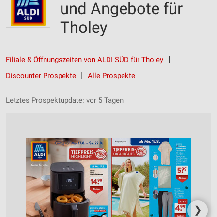
und Angebote für
Tholey
Filiale & Öffnungszeiten von ALDI SÜD für Tholey
Discounter Prospekte
Alle Prospekte
Letztes Prospektupdate: vor 5 Tagen
❯