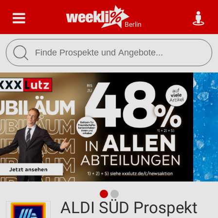
Berlin
ALDI SÜD Prospekt