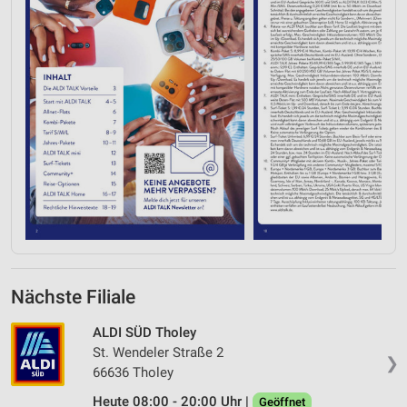
Nächste Filiale
ALDI SÜD Tholey
St. Wendeler Straße 2
❯
66636 Tholey
Heute 08:00 - 20:00 Uhr |
Geöffnet