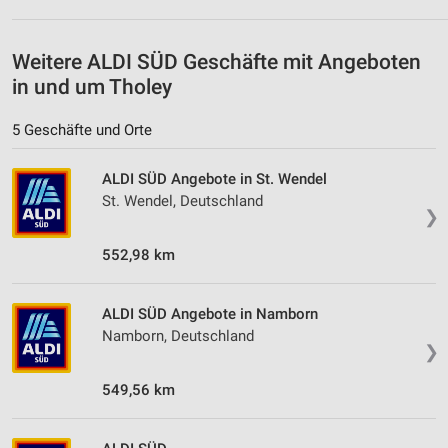
Weitere ALDI SÜD Geschäfte mit Angeboten
in und um Tholey
5 Geschäfte und Orte
ALDI SÜD Angebote in St. Wendel
St. Wendel, Deutschland
❯
552,98 km
ALDI SÜD Angebote in Namborn
Namborn, Deutschland
❯
549,56 km