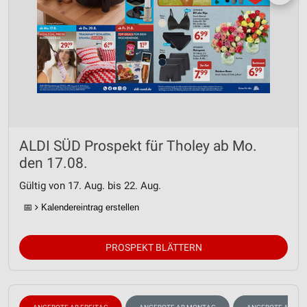
ALDI SÜD Prospekt für Tholey ab Mo.
den 17.08.
Gültig von 17. Aug. bis 22. Aug.
📅
Kalendereintrag erstellen
PROSPEKT BLÄTTERN