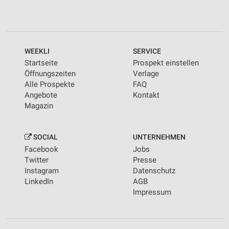
WEEKLI
SERVICE
Startseite
Prospekt einstellen
Öffnungszeiten
Verlage
Alle Prospekte
FAQ
Angebote
Kontakt
Magazin
SOCIAL
UNTERNEHMEN
Facebook
Jobs
Twitter
Presse
Instagram
Datenschutz
LinkedIn
AGB
Impressum