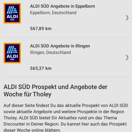
ALDI SÜD Angebote in Eppelborn
Eppelborn, Deutschland
❯
567,89 km
ALDI SÜD Angebote in Illingen
Illingen, Deutschland
❯
565,37 km
ALDI SÜD Prospekt und Angebote der
Woche für Tholey
Auf dieser Seite findest Du das aktuelle Prospekt von ALDI SÜD
sowie aktuelle Angebote und weitere Prospekte in der Region
Tholey. ALDI SÜD bietet Dir Aktuelles rund um das Thema
Discounter in Deiner Region. Du kannst hier auch das Prospekt
dieser Woche online blättern.