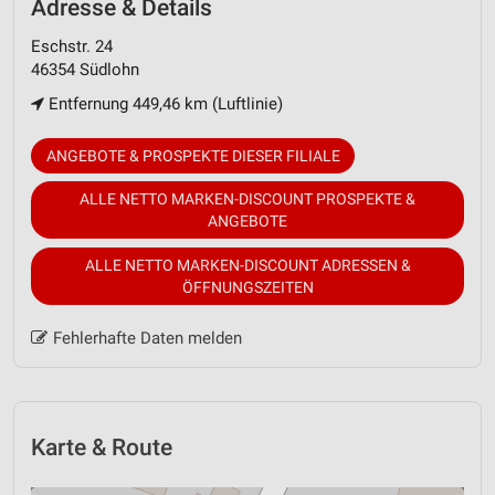
Adresse & Details
Eschstr. 24
46354 Südlohn
Entfernung 449,46 km (Luftlinie)
ANGEBOTE & PROSPEKTE DIESER FILIALE
ALLE NETTO MARKEN-DISCOUNT PROSPEKTE &
ANGEBOTE
ALLE NETTO MARKEN-DISCOUNT ADRESSEN &
ÖFFNUNGSZEITEN
Fehlerhafte Daten melden
Karte & Route