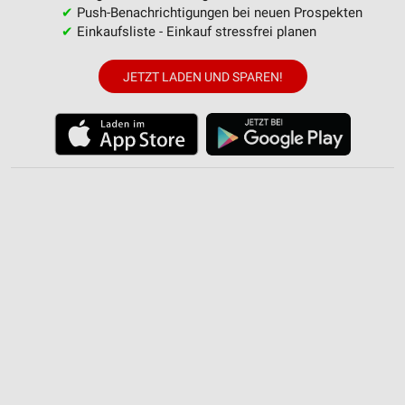
✔
Push-Benachrichtigungen bei neuen Prospekten
✔
Einkaufsliste - Einkauf stressfrei planen
JETZT LADEN UND SPAREN!