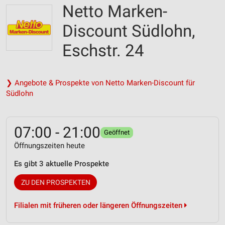
Netto Marken-
Discount Südlohn,
Eschstr. 24
❯ Angebote & Prospekte von Netto Marken-Discount für
Südlohn
07:00 - 21:00
Geöffnet
Öffnungszeiten heute
Es gibt 3 aktuelle Prospekte
ZU DEN PROSPEKTEN
Filialen mit früheren oder längeren Öffnungszeiten