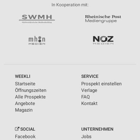
In Kooperation mit:
WEEKLI
SERVICE
Startseite
Prospekt einstellen
Öffnungszeiten
Verlage
Alle Prospekte
FAQ
Angebote
Kontakt
Magazin
SOCIAL
UNTERNEHMEN
Facebook
Jobs