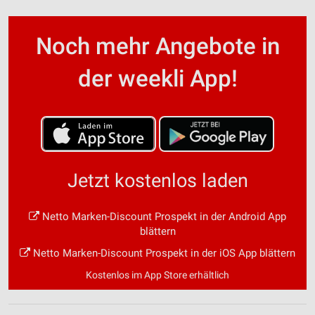
Noch mehr Angebote in
der weekli App!
Jetzt kostenlos laden
Netto Marken-Discount Prospekt in der Android App
blättern
Netto Marken-Discount Prospekt in der iOS App blättern
Kostenlos im App Store erhältlich