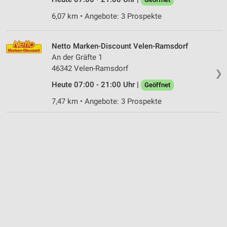
6,07 km • Angebote: 3 Prospekte
Netto Marken-Discount Velen-Ramsdorf
An der Gräfte 1
46342 Velen-Ramsdorf
❯
Heute 07:00 - 21:00 Uhr |
Geöffnet
7,47 km • Angebote: 3 Prospekte