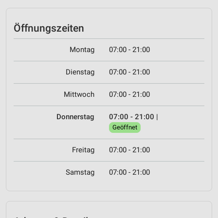
Öffnungszeiten
Montag
07:00 - 21:00
Dienstag
07:00 - 21:00
Mittwoch
07:00 - 21:00
Donnerstag
07:00 - 21:00
|
Geöffnet
Freitag
07:00 - 21:00
Samstag
07:00 - 21:00