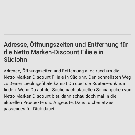
Adresse, Öffnungszeiten und Entfernung für
die Netto Marken-Discount Filiale in
Südlohn
Adresse, Öffnungszeiten und Entfernung alles rund um die
Netto Marken-Discount Filiale in Südlohn. Den schnellsten Weg
zu Deiner Lieblingsfiliale kannst Du über die Routen-Funktion
finden. Wenn Du auf der Suche nach aktuellen Schnäppchen von
Netto Marken-Discount bist, dann schau doch mal in die
aktuellen Prospekte und Angebote. Da ist sicher etwas
passendes für Dich dabei.