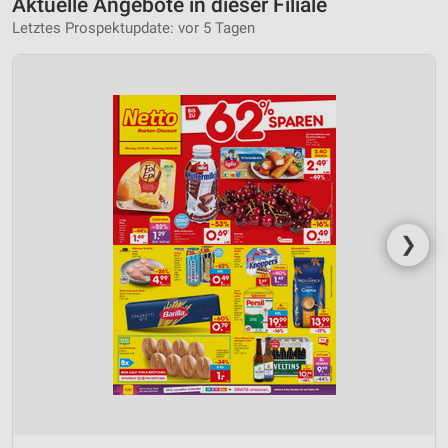
Aktuelle Angebote in dieser Filiale
Letztes Prospektupdate: vor 5 Tagen
❯