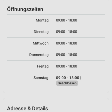
Öffnungszeiten
Montag
09:00 - 18:00
Dienstag
09:00 - 18:00
Mittwoch
09:00 - 18:00
Donnerstag
09:00 - 18:00
Freitag
09:00 - 18:00
Samstag
09:00 - 13:00
|
Geschlossen
Adresse & Details