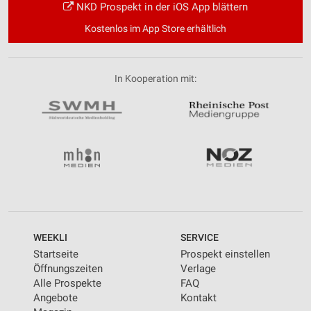
NKD Prospekt in der iOS App blättern
Kostenlos im App Store erhältlich
In Kooperation mit:
WEEKLI
SERVICE
Startseite
Prospekt einstellen
Öffnungszeiten
Verlage
Alle Prospekte
FAQ
Angebote
Kontakt