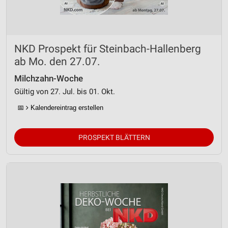
NKD Prospekt für Steinbach-Hallenberg
ab Mo. den 27.07.
Milchzahn-Woche
Gültig von 27. Jul. bis 01. Okt.
📅
Kalendereintrag erstellen
PROSPEKT BLÄTTERN