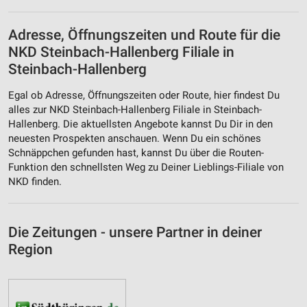
Adresse, Öffnungszeiten und Route für die
NKD Steinbach-Hallenberg Filiale in
Steinbach-Hallenberg
Egal ob Adresse, Öffnungszeiten oder Route, hier findest Du
alles zur NKD Steinbach-Hallenberg Filiale in Steinbach-
Hallenberg. Die aktuellsten Angebote kannst Du Dir in den
neuesten Prospekten anschauen. Wenn Du ein schönes
Schnäppchen gefunden hast, kannst Du über die Routen-
Funktion den schnellsten Weg zu Deiner Lieblings-Filiale von
NKD finden.
Die Zeitungen - unsere Partner in deiner
Region