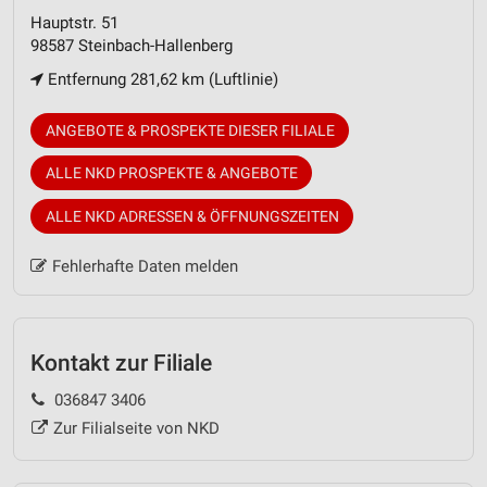
Hauptstr. 51
98587 Steinbach-Hallenberg
Entfernung 281,62 km (Luftlinie)
ANGEBOTE & PROSPEKTE DIESER FILIALE
ALLE NKD PROSPEKTE & ANGEBOTE
ALLE NKD ADRESSEN & ÖFFNUNGSZEITEN
Fehlerhafte Daten melden
Kontakt zur Filiale
036847 3406
Zur Filialseite von NKD