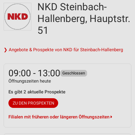
NKD Steinbach-
Hallenberg, Hauptstr.
51
❯ Angebote & Prospekte von NKD für Steinbach-Hallenberg
09:00 - 13:00
Geschlossen
Öffnungszeiten heute
Es gibt 2 aktuelle Prospekte
ZU DEN PROSPEKTEN
Filialen mit früheren oder längeren Öffnungszeiten