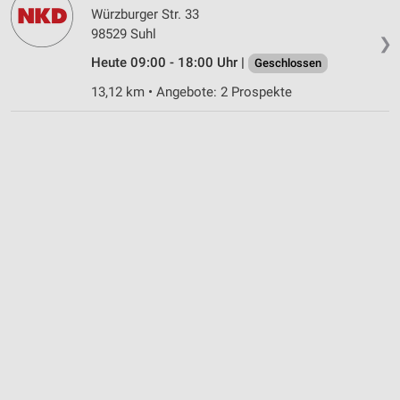
Würzburger Str. 33
98529 Suhl
❯
Heute 09:00 - 18:00 Uhr |
Geschlossen
13,12 km • Angebote: 2 Prospekte