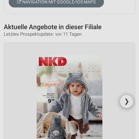
NAVIGATION MIT GOOGLE/IOS MAPS
Aktuelle Angebote in dieser Filiale
Letztes Prospektupdate: vor 11 Tagen
❯