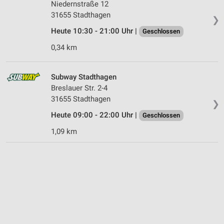
Niedernstraße 12
31655 Stadthagen
❯
Heute 10:30 - 21:00 Uhr |
Geschlossen
0,34 km
Subway Stadthagen
Breslauer Str. 2-4
31655 Stadthagen
❯
Heute 09:00 - 22:00 Uhr |
Geschlossen
1,09 km