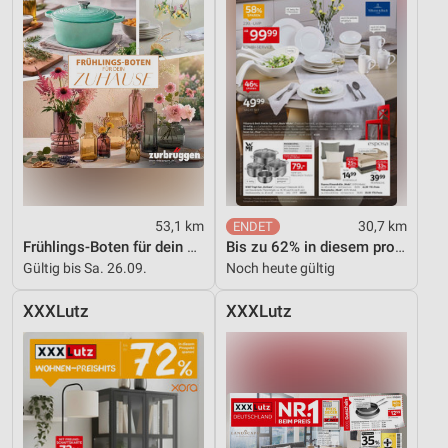
53,1 km
30,7 km
Frühlings-Boten für dein Zuhause
Bis zu 62% in diesem prospekt
Gültig bis Sa. 26.09.
Noch heute gültig
XXXLutz
XXXLutz