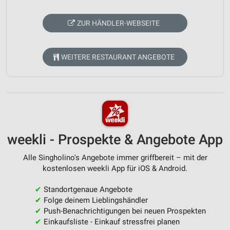
ZUR HÄNDLER-WEBSEITE
WEITERE RESTAURANT ANGEBOTE
weekli - Prospekte & Angebote App
Alle Singholino's Angebote immer griffbereit – mit der
kostenlosen weekli App für iOS & Android.
✔
Standortgenaue Angebote
✔
Folge deinem Lieblingshändler
✔
Push-Benachrichtigungen bei neuen Prospekten
✔
Einkaufsliste - Einkauf stressfrei planen