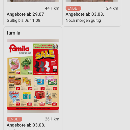
44,1 km
12,4 km
Angebote ab 29.07
Angebote ab 03.08.
Gültig bis Di. 11.08.
Noch morgen gültig
famila
26,1 km
Angebote ab 03.08.