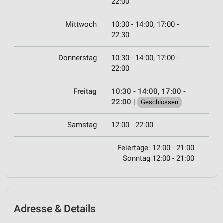
22:00
Mittwoch
10:30 - 14:00, 17:00 -
22:30
Donnerstag
10:30 - 14:00, 17:00 -
22:00
Freitag
10:30 - 14:00, 17:00 -
22:00
|
Geschlossen
Samstag
12:00 - 22:00
Feiertage: 12:00 - 21:00
Sonntag 12:00 - 21:00
Adresse & Details