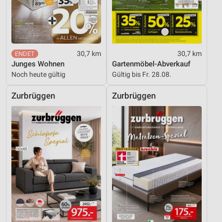
30,7 km
30,7 km
Junges Wohnen
Gartenmöbel-Abverkauf
Noch heute gültig
Gültig bis Fr. 28.08.
Zurbrüggen
Zurbrüggen