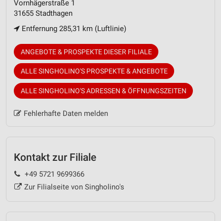
Vornhägerstraße 1
31655 Stadthagen
Entfernung 285,31 km (Luftlinie)
ANGEBOTE & PROSPEKTE DIESER FILIALE
ALLE SINGHOLINO'S PROSPEKTE & ANGEBOTE
ALLE SINGHOLINO'S ADRESSEN & ÖFFNUNGSZEITEN
Fehlerhafte Daten melden
Kontakt zur Filiale
+49 5721 9699366
Zur Filialseite von Singholino's