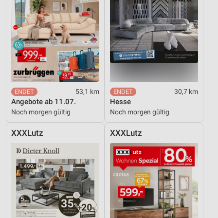
53,1 km
30,7 km
Angebote ab 11.07.
Hesse
Noch morgen gültig
Noch morgen gültig
XXXLutz
XXXLutz