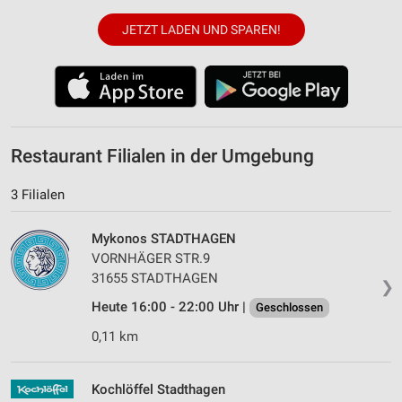
JETZT LADEN UND SPAREN!
Restaurant Filialen in der Umgebung
3 Filialen
Mykonos STADTHAGEN
VORNHÄGER STR.9
31655 STADTHAGEN
❯
Heute 16:00 - 22:00 Uhr |
Geschlossen
0,11 km
Kochlöffel Stadthagen