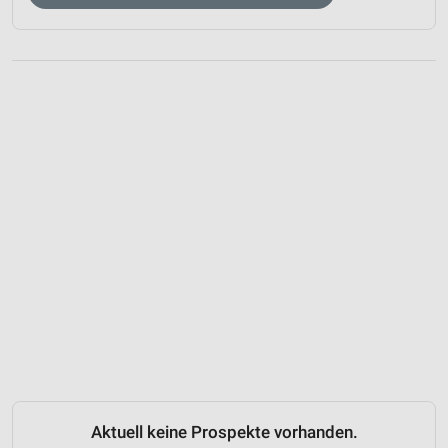
Aktuell keine Prospekte vorhanden.