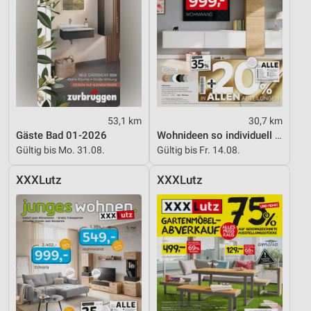
53,1 km
30,7 km
Gäste Bad 01-2026
Wohnideen so individuell wie du!
Gültig bis Mo. 31.08.
Gültig bis Fr. 14.08.
XXXLutz
XXXLutz