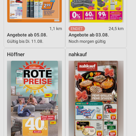
1,1 km
24,5 km
Angebote ab 05.08.
Angebote ab 03.08.
Gültig bis Di. 11.08.
Noch morgen gültig
Höffner
nahkauf