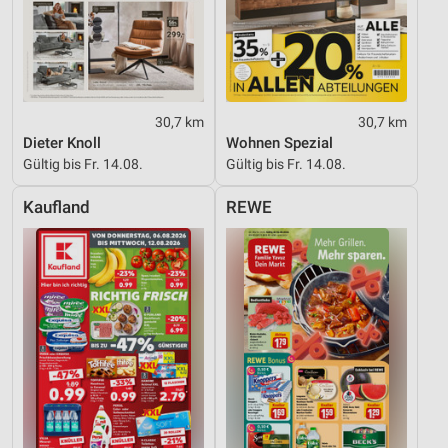
30,7 km
30,7 km
Dieter Knoll
Wohnen Spezial
Gültig bis Fr. 14.08.
Gültig bis Fr. 14.08.
Kaufland
REWE