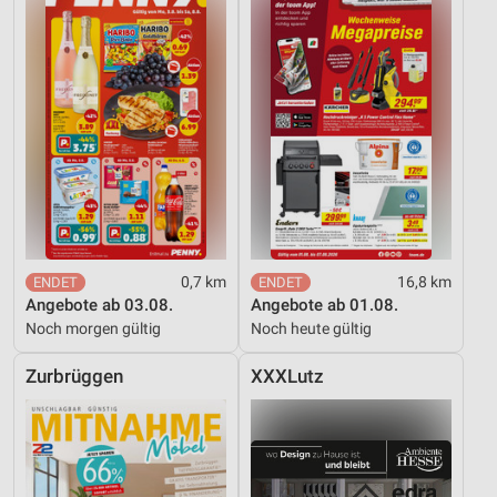
0,7 km
16,8 km
Angebote ab 03.08.
Angebote ab 01.08.
Noch morgen gültig
Noch heute gültig
Zurbrüggen
XXXLutz