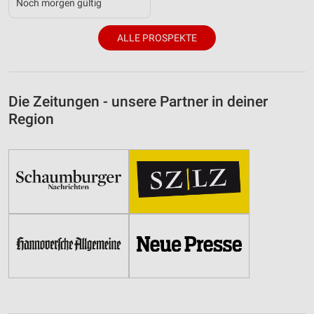
Noch morgen gültig
ALLE PROSPEKTE
Die Zeitungen - unsere Partner in deiner
Region