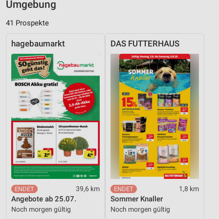
Umgebung
41 Prospekte
hagebaumarkt
DAS FUTTERHAUS
39,6 km
1,8 km
Angebote ab 25.07.
Sommer Knaller
Noch morgen gültig
Noch morgen gültig