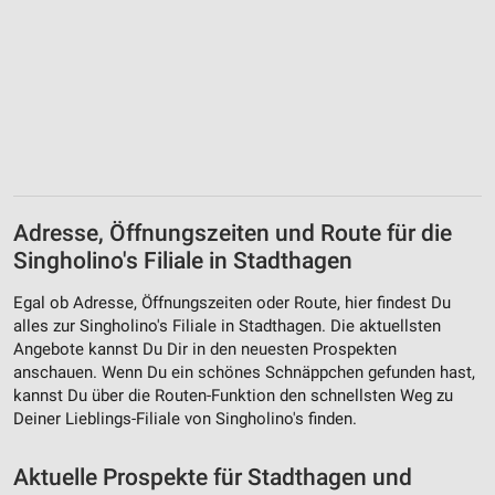
Adresse, Öffnungszeiten und Route für die
Singholino's Filiale in Stadthagen
Egal ob Adresse, Öffnungszeiten oder Route, hier findest Du
alles zur Singholino's Filiale in Stadthagen. Die aktuellsten
Angebote kannst Du Dir in den neuesten Prospekten
anschauen. Wenn Du ein schönes Schnäppchen gefunden hast,
kannst Du über die Routen-Funktion den schnellsten Weg zu
Deiner Lieblings-Filiale von Singholino's finden.
Aktuelle Prospekte für Stadthagen und