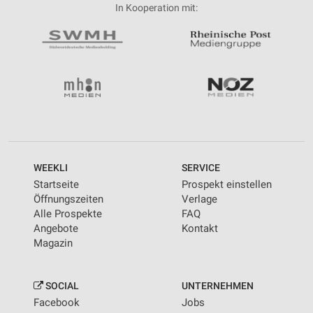
In Kooperation mit:
WEEKLI
SERVICE
Startseite
Prospekt einstellen
Öffnungszeiten
Verlage
Alle Prospekte
FAQ
Angebote
Kontakt
Magazin
SOCIAL
UNTERNEHMEN
Facebook
Jobs