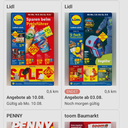
Lidl
Lidl
0,6 km
0,6 km
Angebote ab 10.08.
Angebote ab 03.08.
Gültig ab Mo. 10.08.
Noch morgen gültig
PENNY
toom Baumarkt