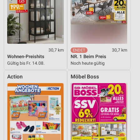
30,7 km
30,7 km
Wohnen-Preishits
NR. 1 Beim Preis
Gültig bis Fr. 14.08.
Noch heute gültig
Action
Möbel Boss