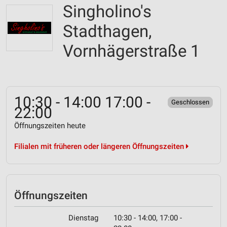
Singholino's
Stadthagen,
Vornhägerstraße 1
10:30 - 14:00 17:00 -
Geschlossen
22:00
Öffnungszeiten heute
Filialen mit früheren oder längeren Öffnungszeiten
Öffnungszeiten
Dienstag
10:30 - 14:00, 17:00 -