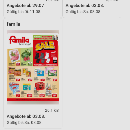
Angebote ab 29.07
Angebote ab 03.08.
Gültig bis Di. 11.08.
Gültig bis Sa. 08.08.
famila
26,1 km
Angebote ab 03.08.
Gültig bis Sa. 08.08.