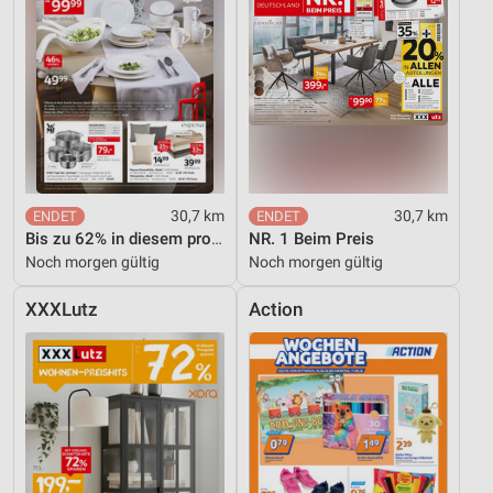
30,7 km
30,7 km
Bis zu 62% in diesem prospekt
NR. 1 Beim Preis
Noch morgen gültig
Noch morgen gültig
XXXLutz
Action