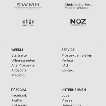
WEEKLI
SERVICE
Startseite
Prospekt einstellen
Öffnungszeiten
Verlage
Alle Prospekte
FAQ
Angebote
Kontakt
Magazin
SOCIAL
UNTERNEHMEN
Facebook
Jobs
Twitter
Presse
Instagram
Datenschutz