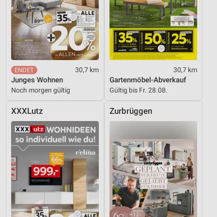
30,7 km
30,7 km
Junges Wohnen
Gartenmöbel-Abverkauf
Noch morgen gültig
Gültig bis Fr. 28.08.
XXXLutz
Zurbrüggen