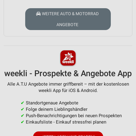
WEITERE AUTO & MOTORRAD
ANGEBOTE
weekli - Prospekte & Angebote App
Alle A.T.U Angebote immer griffbereit – mit der kostenlosen
weekli App für iOS & Android.
✔
Standortgenaue Angebote
✔
Folge deinem Lieblingshändler
✔
Push-Benachrichtigungen bei neuen Prospekten
✔
Einkaufsliste - Einkauf stressfrei planen