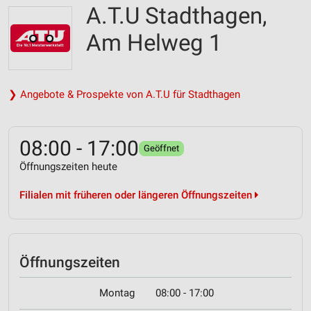
A.T.U Stadthagen,
Am Helweg 1
❯ Angebote & Prospekte von A.T.U für Stadthagen
08:00 - 17:00
Geöffnet
Öffnungszeiten heute
Filialen mit früheren oder längeren Öffnungszeiten
Öffnungszeiten
Montag
08:00 - 17:00