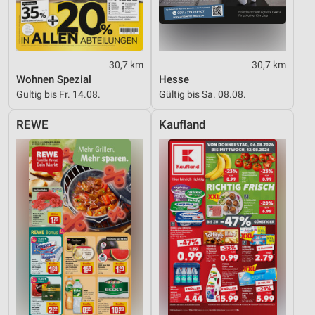
30,7 km
30,7 km
Wohnen Spezial
Hesse
Gültig bis Fr. 14.08.
Gültig bis Sa. 08.08.
REWE
Kaufland