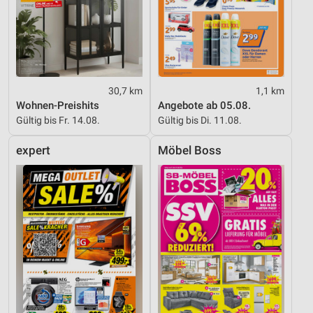
30,7 km
1,1 km
Wohnen-Preishits
Angebote ab 05.08.
Gültig bis Fr. 14.08.
Gültig bis Di. 11.08.
expert
Möbel Boss