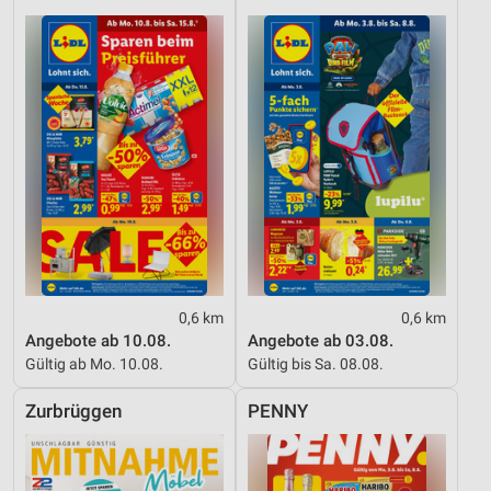
0,6 km
0,6 km
Angebote ab 10.08.
Angebote ab 03.08.
Gültig ab Mo. 10.08.
Gültig bis Sa. 08.08.
Zurbrüggen
PENNY