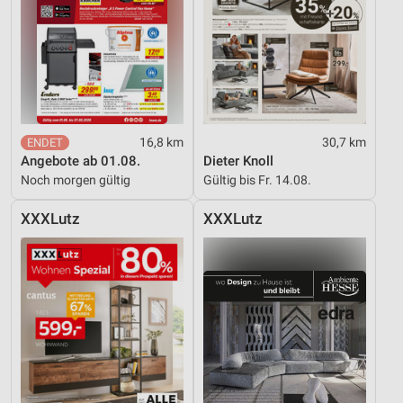
16,8 km
30,7 km
Angebote ab 01.08.
Dieter Knoll
Noch morgen gültig
Gültig bis Fr. 14.08.
XXXLutz
XXXLutz