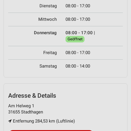
Dienstag
08:00 - 17:00
Mittwoch
08:00 - 17:00
Donnerstag
08:00 - 17:00
|
Geöffnet
Freitag
08:00 - 17:00
Samstag
08:00 - 14:00
Adresse & Details
Am Helweg 1
31655 Stadthagen
Entfernung 284,53 km (Luftlinie)