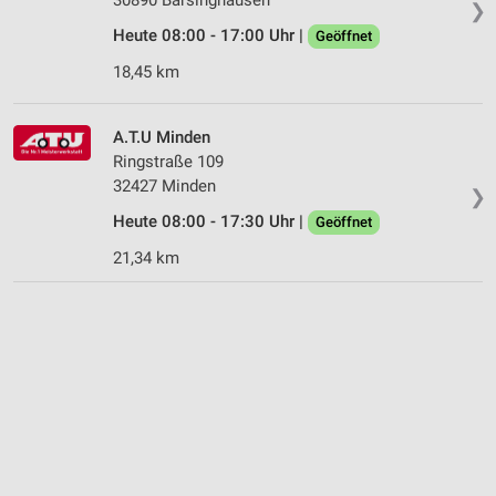
❯
Heute 08:00 - 17:00 Uhr |
Geöffnet
18,45 km
A.T.U Minden
Ringstraße 109
32427 Minden
❯
Heute 08:00 - 17:30 Uhr |
Geöffnet
21,34 km