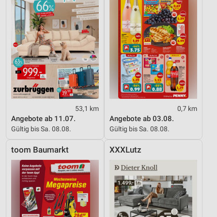
53,1 km
0,7 km
Angebote ab 11.07.
Angebote ab 03.08.
Gültig bis Sa. 08.08.
Gültig bis Sa. 08.08.
toom Baumarkt
XXXLutz