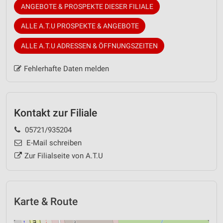
ANGEBOTE & PROSPEKTE DIESER FILIALE
ALLE A.T.U PROSPEKTE & ANGEBOTE
ALLE A.T.U ADRESSEN & ÖFFNUNGSZEITEN
Fehlerhafte Daten melden
Kontakt zur Filiale
05721/935204
E-Mail schreiben
Zur Filialseite von A.T.U
Karte & Route