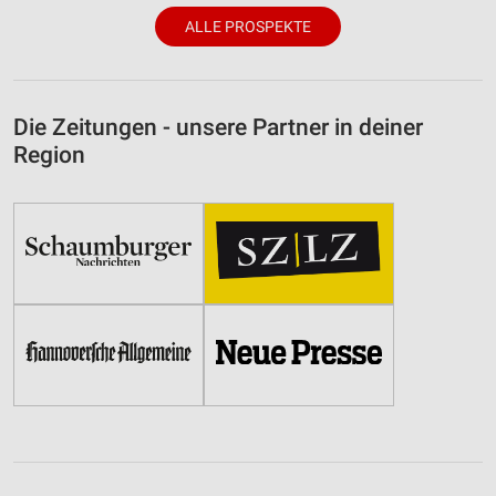
ALLE PROSPEKTE
Die Zeitungen - unsere Partner in deiner
Region