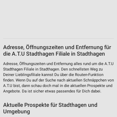
Adresse, Öffnungszeiten und Entfernung für
die A.T.U Stadthagen Filiale in Stadthagen
Adresse, Öffnungszeiten und Entfernung alles rund um die A.T.U
Stadthagen Filiale in Stadthagen. Den schnellsten Weg zu
Deiner Lieblingsfiliale kannst Du über die Routen-Funktion
finden. Wenn Du auf der Suche nach aktuellen Schnäppchen von
A.T.U bist, dann schau doch mal in die aktuellen Prospekte und
Angebote. Da ist sicher etwas passendes für Dich dabei.
Aktuelle Prospekte für Stadthagen und
Umgebung