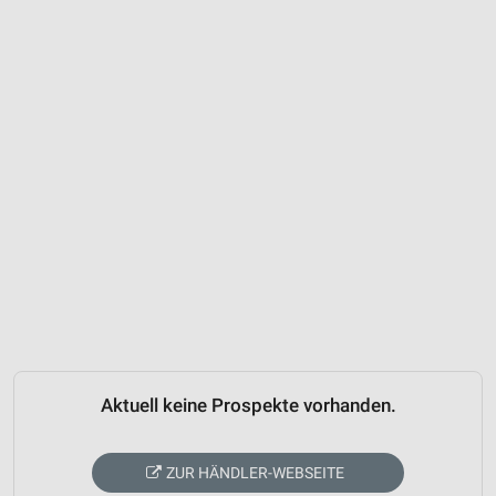
Aktuell keine Prospekte vorhanden.
ZUR HÄNDLER-WEBSEITE