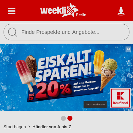
Berlin
Stadthagen
Händler von A bis Z