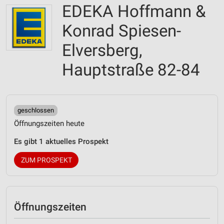
EDEKA Hoffmann &
Konrad Spiesen-
Elversberg,
Hauptstraße 82-84
geschlossen
Öffnungszeiten heute
Es gibt 1 aktuelles Prospekt
ZUM PROSPEKT
Öffnungszeiten