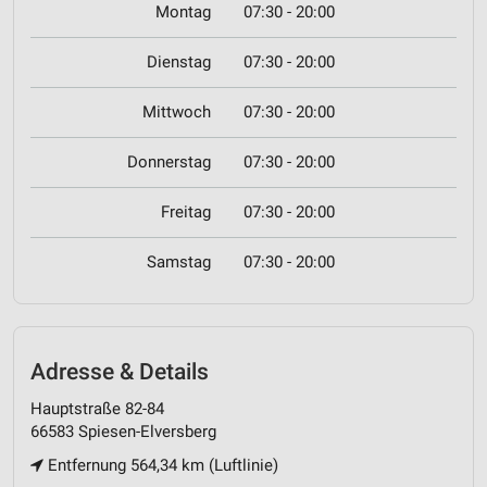
Montag
07:30 - 20:00
Dienstag
07:30 - 20:00
Mittwoch
07:30 - 20:00
Donnerstag
07:30 - 20:00
Freitag
07:30 - 20:00
Samstag
07:30 - 20:00
Adresse & Details
Hauptstraße 82-84
66583 Spiesen-Elversberg
Entfernung 564,34 km (Luftlinie)