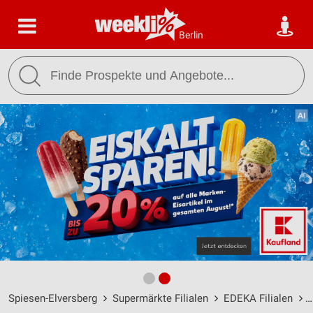
Berlin
Spiesen-Elversberg
Supermärkte Filialen
EDEKA Filialen