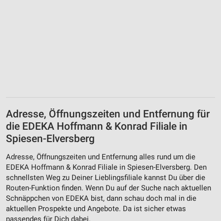
Adresse, Öffnungszeiten und Entfernung für
die EDEKA Hoffmann & Konrad Filiale in
Spiesen-Elversberg
Adresse, Öffnungszeiten und Entfernung alles rund um die
EDEKA Hoffmann & Konrad Filiale in Spiesen-Elversberg. Den
schnellsten Weg zu Deiner Lieblingsfiliale kannst Du über die
Routen-Funktion finden. Wenn Du auf der Suche nach aktuellen
Schnäppchen von EDEKA bist, dann schau doch mal in die
aktuellen Prospekte und Angebote. Da ist sicher etwas
passendes für Dich dabei.