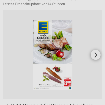
Letztes Prospektupdate: vor 14 Stunden
❯