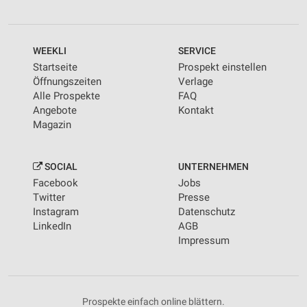
WEEKLI
SERVICE
Startseite
Prospekt einstellen
Öffnungszeiten
Verlage
Alle Prospekte
FAQ
Angebote
Kontakt
Magazin
SOCIAL
UNTERNEHMEN
Facebook
Jobs
Twitter
Presse
Instagram
Datenschutz
LinkedIn
AGB
Impressum
Prospekte einfach online blättern.