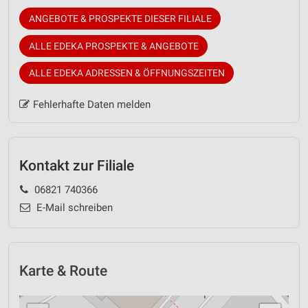
ANGEBOTE & PROSPEKTE DIESER FILIALE
ALLE EDEKA PROSPEKTE & ANGEBOTE
ALLE EDEKA ADRESSEN & ÖFFNUNGSZEITEN
Fehlerhafte Daten melden
Kontakt zur Filiale
06821 740366
E-Mail schreiben
Karte & Route