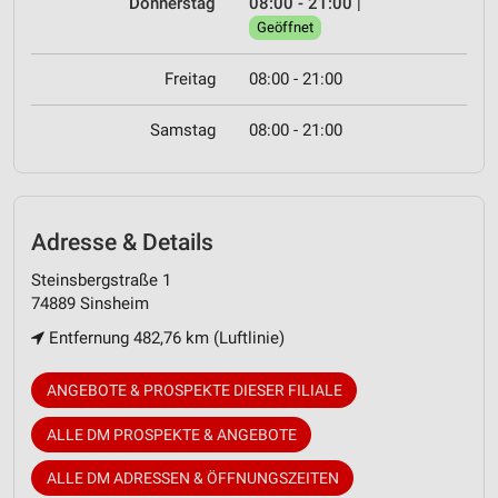
Donnerstag
08:00 - 21:00
|
Geöffnet
Freitag
08:00 - 21:00
Samstag
08:00 - 21:00
Adresse & Details
Steinsbergstraße 1
74889 Sinsheim
Entfernung 482,76 km (Luftlinie)
ANGEBOTE & PROSPEKTE DIESER FILIALE
ALLE DM PROSPEKTE & ANGEBOTE
ALLE DM ADRESSEN & ÖFFNUNGSZEITEN