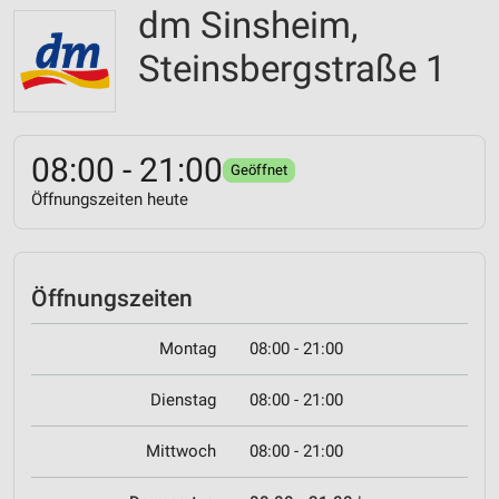
dm Sinsheim,
Steinsbergstraße 1
08:00 - 21:00
Geöffnet
Öffnungszeiten heute
Öffnungszeiten
Montag
08:00 - 21:00
Dienstag
08:00 - 21:00
Mittwoch
08:00 - 21:00