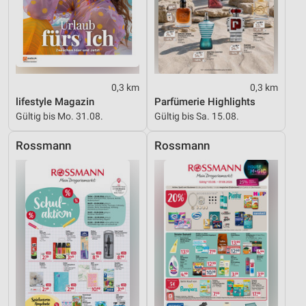
0,3 km
0,3 km
lifestyle Magazin
Parfümerie Highlights
Gültig bis Mo. 31.08.
Gültig bis Sa. 15.08.
Rossmann
Rossmann