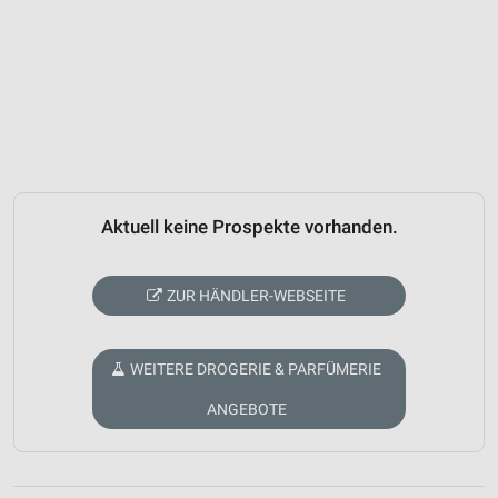
Aktuell keine Prospekte vorhanden.
ZUR HÄNDLER-WEBSEITE
WEITERE DROGERIE & PARFÜMERIE
ANGEBOTE