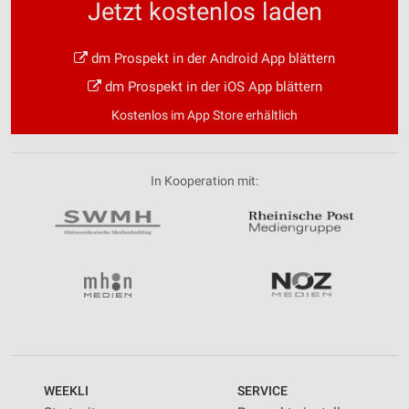
Jetzt kostenlos laden
dm Prospekt in der Android App blättern
dm Prospekt in der iOS App blättern
Kostenlos im App Store erhältlich
In Kooperation mit:
WEEKLI
SERVICE