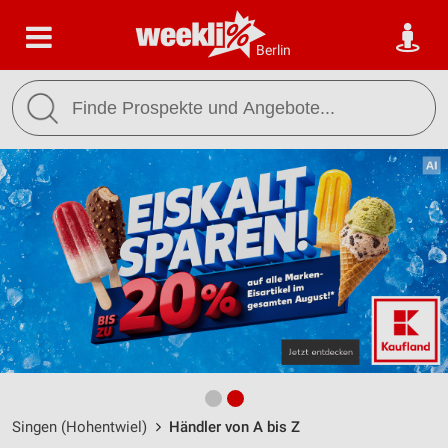
Berlin
Singen (Hohentwiel)
Händler von A bis Z