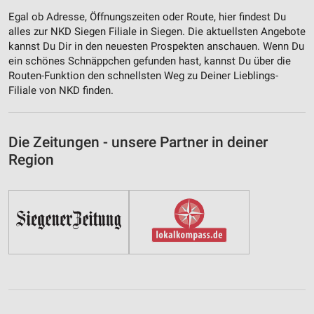
Egal ob Adresse, Öffnungszeiten oder Route, hier findest Du
alles zur NKD Siegen Filiale in Siegen. Die aktuellsten Angebote
kannst Du Dir in den neuesten Prospekten anschauen. Wenn Du
ein schönes Schnäppchen gefunden hast, kannst Du über die
Routen-Funktion den schnellsten Weg zu Deiner Lieblings-
Filiale von NKD finden.
Die Zeitungen - unsere Partner in deiner
Region