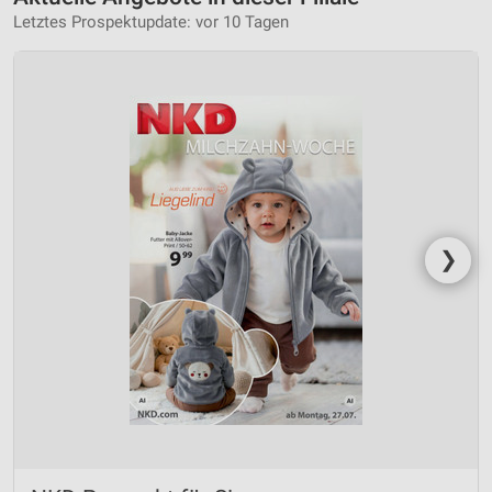
Letztes Prospektupdate: vor 10 Tagen
❯