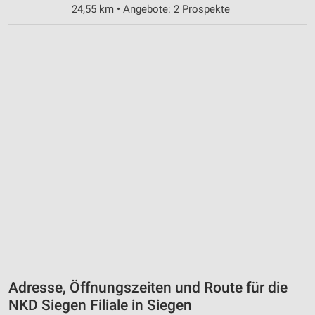
24,55 km • Angebote: 2 Prospekte
Adresse, Öffnungszeiten und Route für die
NKD Siegen Filiale in Siegen