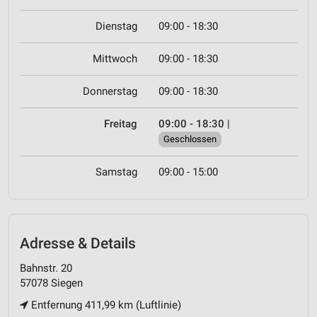
Dienstag
09:00 - 18:30
Mittwoch
09:00 - 18:30
Donnerstag
09:00 - 18:30
Freitag
09:00 - 18:30
|
Geschlossen
Samstag
09:00 - 15:00
Adresse & Details
Bahnstr. 20
57078 Siegen
Entfernung 411,99 km (Luftlinie)