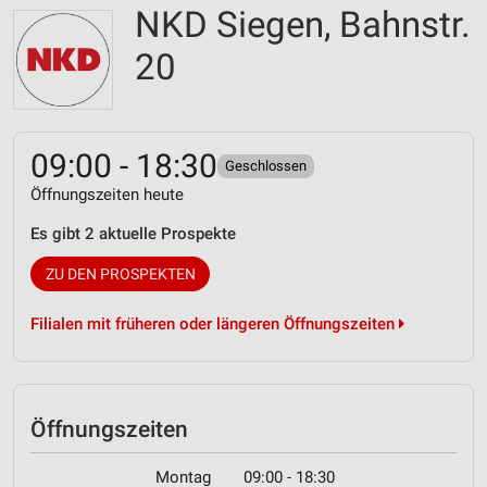
NKD Siegen, Bahnstr.
20
09:00 - 18:30
Geschlossen
Öffnungszeiten heute
Es gibt 2 aktuelle Prospekte
ZU DEN PROSPEKTEN
Filialen mit früheren oder längeren Öffnungszeiten
Öffnungszeiten
Montag
09:00 - 18:30