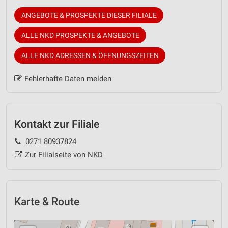
ANGEBOTE & PROSPEKTE DIESER FILIALE
ALLE NKD PROSPEKTE & ANGEBOTE
ALLE NKD ADRESSEN & ÖFFNUNGSZEITEN
Fehlerhafte Daten melden
Kontakt zur Filiale
0271 80937824
Zur Filialseite von NKD
Karte & Route