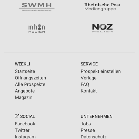
WEEKLI
SERVICE
Startseite
Prospekt einstellen
Öffnungszeiten
Verlage
Alle Prospekte
FAQ
Angebote
Kontakt
Magazin
SOCIAL
UNTERNEHMEN
Facebook
Jobs
Twitter
Presse
Instagram
Datenschutz