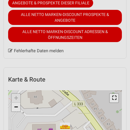
ANGEBOTE & PROSPEKTE DIESER FILIALE
ALLE NETTO MARKEN-DISCOUNT PROSPEKTE &
ANGEBOTE
ALLE NETTO MARKEN-DISCOUNT ADRESSEN &
ÖFFNUNGSZEITEN
Fehlerhafte Daten melden
Karte & Route
+
⛶
−