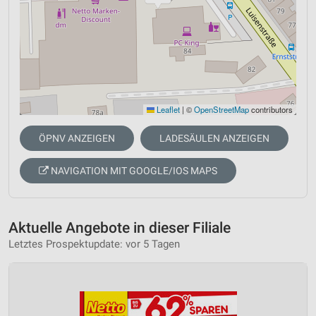
Leaflet
|
©
OpenStreetMap
contributors
ÖPNV ANZEIGEN
LADESÄULEN ANZEIGEN
NAVIGATION MIT GOOGLE/IOS MAPS
Aktuelle Angebote in dieser Filiale
Letztes Prospektupdate: vor 5 Tagen