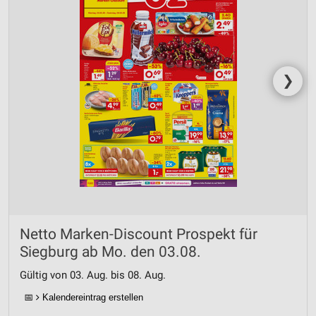
❯
Netto Marken-Discount Prospekt für
Siegburg ab Mo. den 03.08.
Gültig von 03. Aug. bis 08. Aug.
📅
Kalendereintrag erstellen