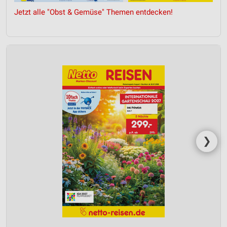
Jetzt alle "Obst & Gemüse" Themen entdecken!
❯