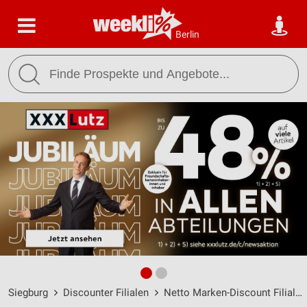
Berlin
Siegburg
Discounter Filialen
Netto Marken-Discount Filialen