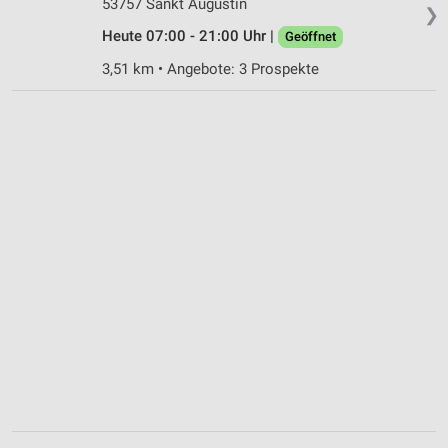
53757 Sankt Augustin
❯
Heute 07:00 - 21:00 Uhr |
Geöffnet
3,51 km • Angebote: 3 Prospekte