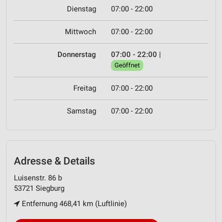
Dienstag
07:00 - 22:00
Mittwoch
07:00 - 22:00
Donnerstag
07:00 - 22:00
|
Geöffnet
Freitag
07:00 - 22:00
Samstag
07:00 - 22:00
Adresse & Details
Luisenstr. 86 b
53721 Siegburg
Entfernung 468,41 km (Luftlinie)