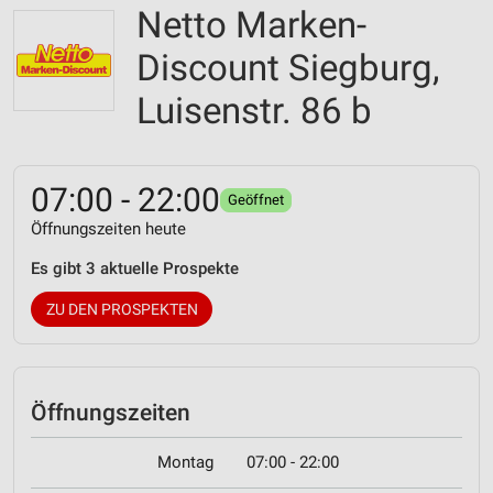
Netto Marken-
Discount Siegburg,
Luisenstr. 86 b
07:00 - 22:00
Geöffnet
Öffnungszeiten heute
Es gibt 3 aktuelle Prospekte
ZU DEN PROSPEKTEN
Öffnungszeiten
Montag
07:00 - 22:00