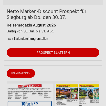
Netto Marken-Discount Prospekt für
Siegburg ab Do. den 30.07.
Reisemagazin August 2026
Gültig von 30. Jul. bis 31. Aug.
📅
Kalendereintrag erstellen
PROSPEKT BLÄTTERN
URLAUB & REISEN