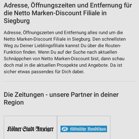
Adresse, Öffnungszeiten und Entfernung für
die Netto Marken-Discount Filiale in
Siegburg
Adresse, Öffnungszeiten und Entfernung alles rund um die
Netto Marken-Discount Filiale in Siegburg. Den schnellsten
Weg zu Deiner Lieblingsfiliale kannst Du über die Routen-
Funktion finden. Wenn Du auf der Suche nach aktuellen
Schnäppchen von Netto Marken-Discount bist, dann schau
doch mal in die aktuellen Prospekte und Angebote. Da ist
sicher etwas passendes für Dich dabei.
Die Zeitungen - unsere Partner in deiner
Region