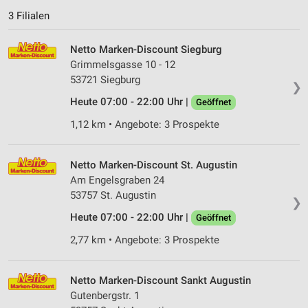
3 Filialen
Netto Marken-Discount Siegburg
Grimmelsgasse 10 - 12
53721 Siegburg
❯
Heute 07:00 - 22:00 Uhr |
Geöffnet
1,12 km • Angebote: 3 Prospekte
Netto Marken-Discount St. Augustin
Am Engelsgraben 24
53757 St. Augustin
❯
Heute 07:00 - 22:00 Uhr |
Geöffnet
2,77 km • Angebote: 3 Prospekte
Netto Marken-Discount Sankt Augustin
Gutenbergstr. 1