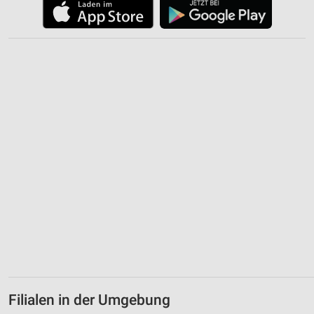
Filialen in der Umgebung