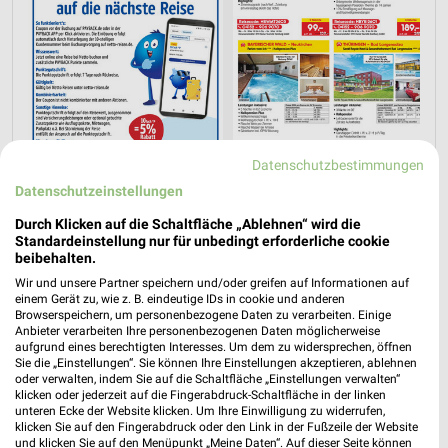
Datenschutzbestimmungen
Datenschutzeinstellungen
Jetzt alle "Urlaub & Reisen" Themen entdecken!
Durch Klicken auf die Schaltfläche „Ablehnen“ wird die
Standardeinstellung nur für unbedingt erforderliche cookie
beibehalten.
Wir und unsere Partner speichern und/oder greifen auf Informationen auf
einem Gerät zu, wie z. B. eindeutige IDs in cookie und anderen
Browserspeichern, um personenbezogene Daten zu verarbeiten. Einige
Anbieter verarbeiten Ihre personenbezogenen Daten möglicherweise
aufgrund eines berechtigten Interesses. Um dem zu widersprechen, öffnen
Sie die „Einstellungen“. Sie können Ihre Einstellungen akzeptieren, ablehnen
oder verwalten, indem Sie auf die Schaltfläche „Einstellungen verwalten“
klicken oder jederzeit auf die Fingerabdruck-Schaltfläche in der linken
unteren Ecke der Website klicken. Um Ihre Einwilligung zu widerrufen,
klicken Sie auf den Fingerabdruck oder den Link in der Fußzeile der Website
und klicken Sie auf den Menüpunkt „Meine Daten“. Auf dieser Seite können