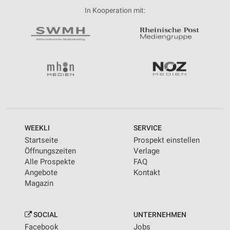
In Kooperation mit:
WEEKLI
SERVICE
Startseite
Prospekt einstellen
Öffnungszeiten
Verlage
Alle Prospekte
FAQ
Angebote
Kontakt
Magazin
SOCIAL
UNTERNEHMEN
Facebook
Jobs