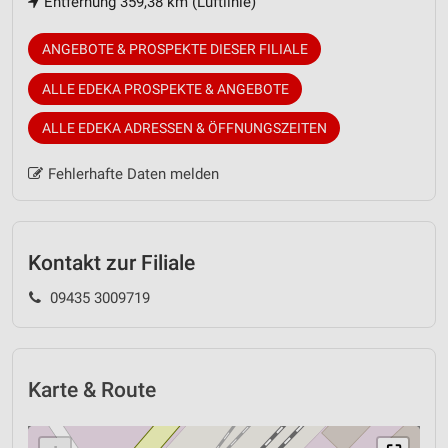
Entfernung 359,38 km (Luftlinie)
ANGEBOTE & PROSPEKTE DIESER FILIALE
ALLE EDEKA PROSPEKTE & ANGEBOTE
ALLE EDEKA ADRESSEN & ÖFFNUNGSZEITEN
Fehlerhafte Daten melden
Kontakt zur Filiale
09435 3009719
Karte & Route