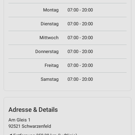
Montag
07:00 - 20:00
Dienstag
07:00 - 20:00
Mittwoch
07:00 - 20:00
Donnerstag
07:00 - 20:00
Freitag
07:00 - 20:00
Samstag
07:00 - 20:00
Adresse & Details
Am Gleis 1
92521 Schwarzenfeld