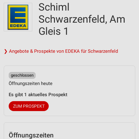
Schiml
Schwarzenfeld, Am
Gleis 1
❯ Angebote & Prospekte von EDEKA für Schwarzenfeld
geschlossen
Öffnungszeiten heute
Es gibt 1 aktuelles Prospekt
ZUM PROSPEKT
Öffnungszeiten