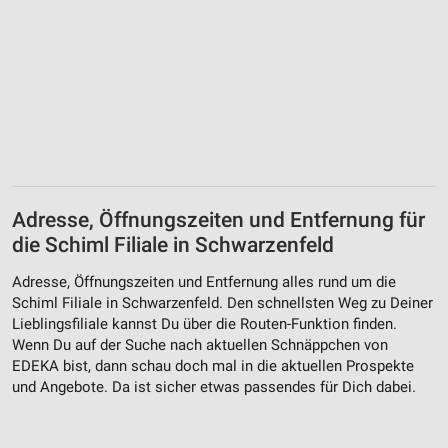
Adresse, Öffnungszeiten und Entfernung für
die Schiml Filiale in Schwarzenfeld
Adresse, Öffnungszeiten und Entfernung alles rund um die
Schiml Filiale in Schwarzenfeld. Den schnellsten Weg zu Deiner
Lieblingsfiliale kannst Du über die Routen-Funktion finden.
Wenn Du auf der Suche nach aktuellen Schnäppchen von
EDEKA bist, dann schau doch mal in die aktuellen Prospekte
und Angebote. Da ist sicher etwas passendes für Dich dabei.