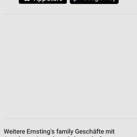
Weitere Ernsting's family Geschäfte mit