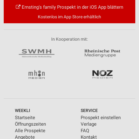
Ernsting's family Prospekt in der iOS App blättern
Kostenlos im App Store erhältlich
In Kooperation mit:
WEEKLI
SERVICE
Startseite
Prospekt einstellen
Öffnungszeiten
Verlage
Alle Prospekte
FAQ
Angebote
Kontakt