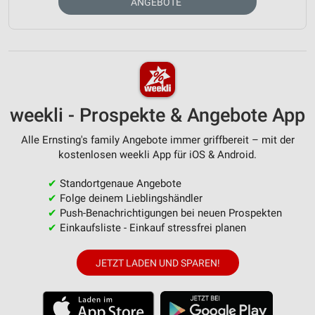
ANGEBOTE
weekli - Prospekte & Angebote App
Alle Ernsting's family Angebote immer griffbereit – mit der
kostenlosen weekli App für iOS & Android.
✔
Standortgenaue Angebote
✔
Folge deinem Lieblingshändler
✔
Push-Benachrichtigungen bei neuen Prospekten
✔
Einkaufsliste - Einkauf stressfrei planen
JETZT LADEN UND SPAREN!