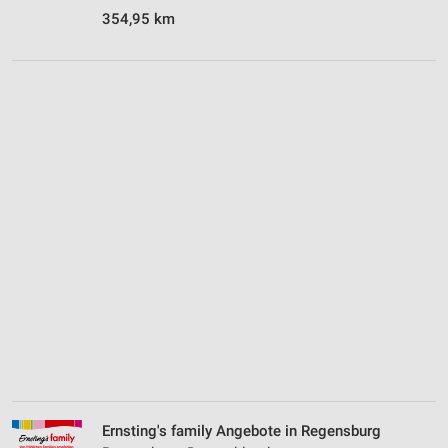
354,95 km
Ernsting's family Angebote in Regensburg