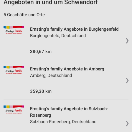
Angeboten in und um Schwandorf
5 Geschäfte und Orte
Ernsting's family Angebote in Burglengenfeld
Burglengenfeld, Deutschland
❯
380,67 km
Ernsting's family Angebote in Amberg
Amberg, Deutschland
❯
359,30 km
Ernsting's family Angebote in Sulzbach-
Rosenberg
Sulzbach-Rosenberg, Deutschland
❯