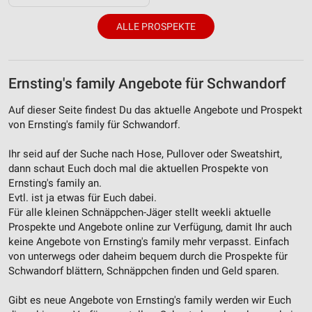
ALLE PROSPEKTE
Ernsting's family Angebote für Schwandorf
Auf dieser Seite findest Du das aktuelle Angebote und Prospekt
von Ernsting's family für Schwandorf.
Ihr seid auf der Suche nach Hose, Pullover oder Sweatshirt,
dann schaut Euch doch mal die aktuellen Prospekte von
Ernsting's family an.
Evtl. ist ja etwas für Euch dabei.
Für alle kleinen Schnäppchen-Jäger stellt weekli aktuelle
Prospekte und Angebote online zur Verfügung, damit Ihr auch
keine Angebote von Ernsting's family mehr verpasst. Einfach
von unterwegs oder daheim bequem durch die Prospekte für
Schwandorf blättern, Schnäppchen finden und Geld sparen.
Gibt es neue Angebote von Ernsting's family werden wir Euch