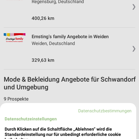
Regensburg, Deutschland
❯
400,26 km
Ernsting's family Angebote in Weiden
Weiden, Deutschland
❯
329,63 km
Mode & Bekleidung Angebote für Schwandorf
und Umgebung
9 Prospekte
Datenschutzbestimmungen
Tchibo
Tchibo
Datenschutzeinstellungen
Durch Klicken auf die Schaltfläche „Ablehnen“ wird die
Standardeinstellung nur für unbedingt erforderliche cookie