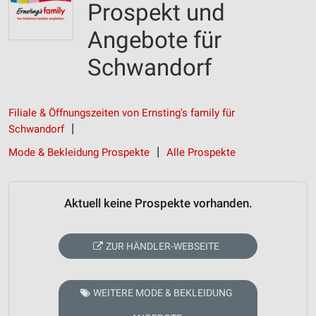
Prospekt und
Angebote für
Schwandorf
Filiale & Öffnungszeiten von Ernsting's family für
Schwandorf
Mode & Bekleidung Prospekte
Alle Prospekte
Aktuell keine Prospekte vorhanden.
ZUR HÄNDLER-WEBSEITE
WEITERE MODE & BEKLEIDUNG