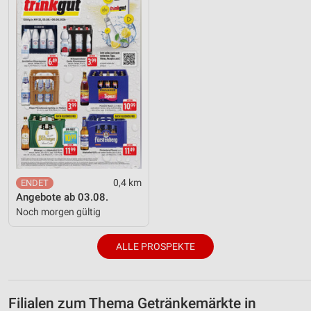
0,4 km
Angebote ab 03.08.
Noch morgen gültig
ALLE PROSPEKTE
Filialen zum Thema Getränkemärkte in