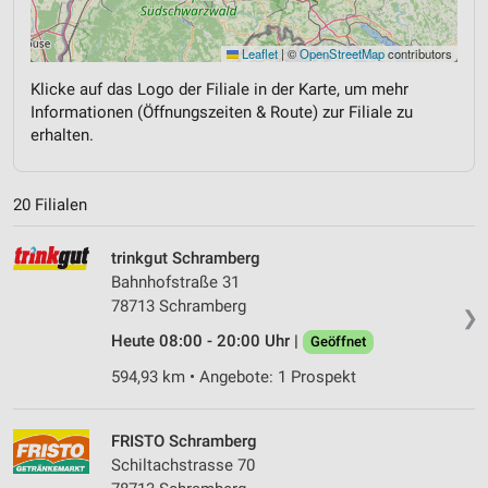
Leaflet
|
©
OpenStreetMap
contributors
Klicke auf das Logo der Filiale in der Karte, um mehr
Informationen (Öffnungszeiten & Route) zur Filiale zu
erhalten.
20 Filialen
trinkgut Schramberg
Bahnhofstraße 31
78713 Schramberg
❯
Heute 08:00 - 20:00 Uhr |
Geöffnet
594,93 km • Angebote: 1 Prospekt
FRISTO Schramberg
Schiltachstrasse 70