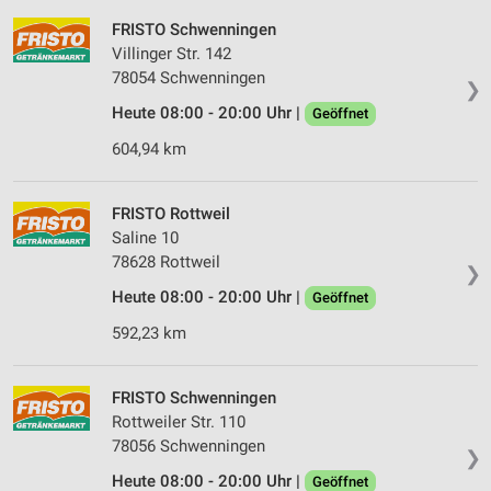
FRISTO Schwenningen
Villinger Str. 142
78054 Schwenningen
❯
Heute 08:00 - 20:00 Uhr |
Geöffnet
604,94 km
FRISTO Rottweil
Saline 10
78628 Rottweil
❯
Heute 08:00 - 20:00 Uhr |
Geöffnet
592,23 km
FRISTO Schwenningen
Rottweiler Str. 110
78056 Schwenningen
❯
Heute 08:00 - 20:00 Uhr |
Geöffnet