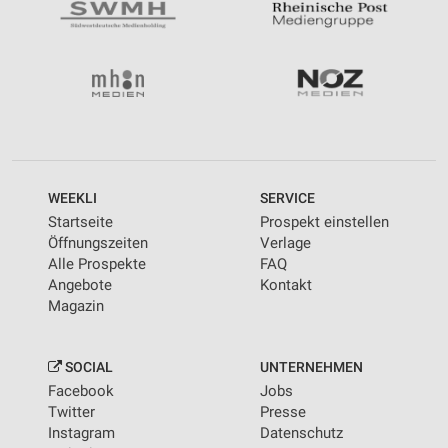
WEEKLI
SERVICE
Startseite
Prospekt einstellen
Öffnungszeiten
Verlage
Alle Prospekte
FAQ
Angebote
Kontakt
Magazin
SOCIAL
UNTERNEHMEN
Facebook
Jobs
Twitter
Presse
Instagram
Datenschutz