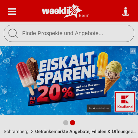
Berlin
Schramberg
Getränkemärkte Angebote, Filialen & Öffnungszeiten