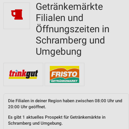
Getränkemärkte
Filialen und
Öffnungszeiten in
Schramberg und
Umgebung
Die Filialen in deiner Region haben zwischen 08:00 Uhr und
20:00 Uhr geöffnet.
Es gibt 1 aktuelles Prospekt für Getränkemärkte in
Schramberg und Umgebung.