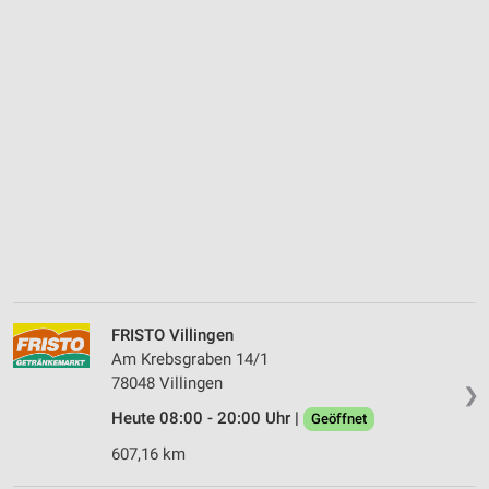
FRISTO Villingen
Am Krebsgraben 14/1
78048 Villingen
❯
Heute 08:00 - 20:00 Uhr |
Geöffnet
607,16 km