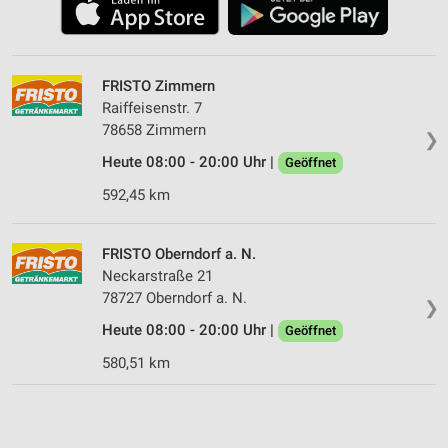
FRISTO Zimmern
Raiffeisenstr. 7
78658 Zimmern
❯
Heute 08:00 - 20:00 Uhr |
Geöffnet
592,45 km
FRISTO Oberndorf a. N.
Neckarstraße 21
78727 Oberndorf a. N.
❯
Heute 08:00 - 20:00 Uhr |
Geöffnet
580,51 km