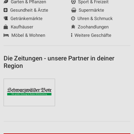
Garten & Pflanzen
Sport & Freizeit
Gesundheit & Ärzte
Supermärkte
Getränkemärkte
Uhren & Schmuck
Kaufhäuser
Zoohandlungen
Möbel & Wohnen
Weitere Geschäfte
Die Zeitungen - unsere Partner in deiner
Region