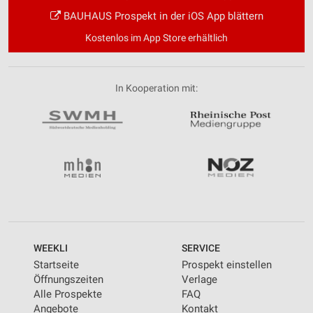
BAUHAUS Prospekt in der iOS App blättern
Kostenlos im App Store erhältlich
In Kooperation mit:
WEEKLI
SERVICE
Startseite
Prospekt einstellen
Öffnungszeiten
Verlage
Alle Prospekte
FAQ
Angebote
Kontakt