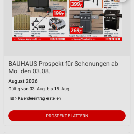
BAUHAUS Prospekt für Schonungen ab
Mo. den 03.08.
August 2026
Gültig von 03. Aug. bis 15. Aug.
📅
Kalendereintrag erstellen
PROSPEKT BLÄTTERN