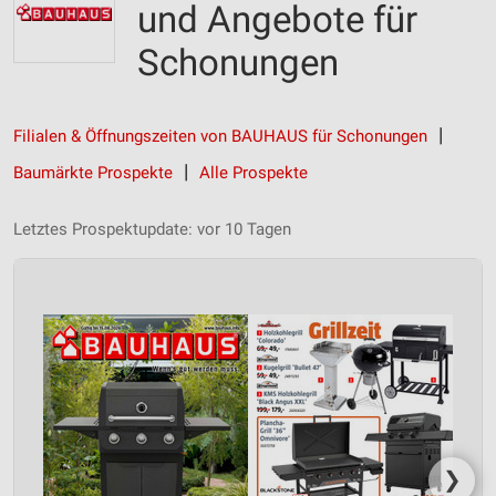
und Angebote für
Schonungen
Filialen & Öffnungszeiten von BAUHAUS für Schonungen
Baumärkte Prospekte
Alle Prospekte
Letztes Prospektupdate: vor 10 Tagen
❯