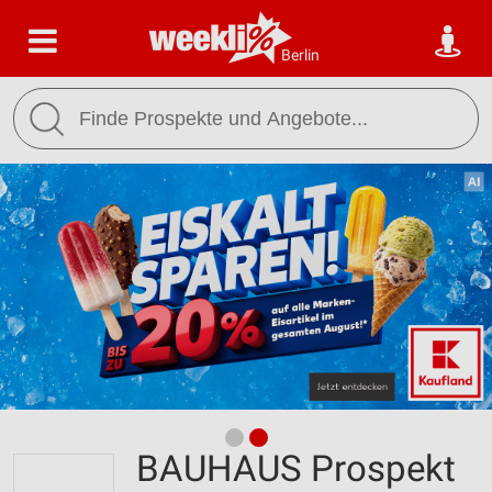
Berlin
BAUHAUS Prospekt