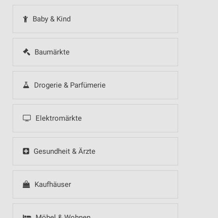
Baby & Kind
Baumärkte
Drogerie & Parfümerie
Elektromärkte
Gesundheit & Ärzte
Kaufhäuser
Möbel & Wohnen