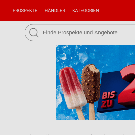
PROSPEKTE
HÄNDLER
KATEGORIEN