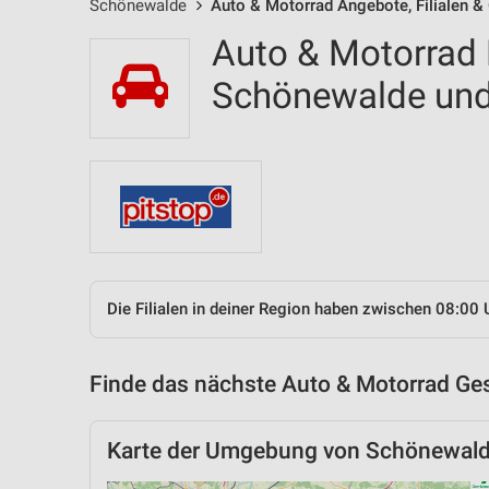
Schönewalde
Auto & Motorrad Angebote, Filialen &
Auto & Motorrad F
Schönewalde un
Die Filialen in deiner Region haben zwischen 08:00 
Finde das nächste Auto & Motorrad Ges
Karte der Umgebung von Schönewal