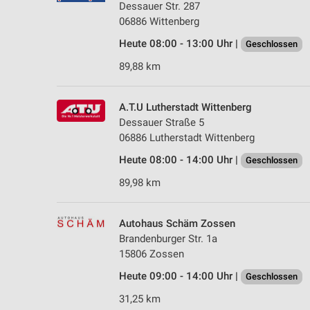
Dessauer Str. 287
06886 Wittenberg
Heute 08:00 - 13:00 Uhr |
Geschlossen
89,88 km
A.T.U Lutherstadt Wittenberg
Dessauer Straße 5
06886 Lutherstadt Wittenberg
Heute 08:00 - 14:00 Uhr |
Geschlossen
89,98 km
Autohaus Schäm Zossen
Brandenburger Str. 1a
15806 Zossen
Heute 09:00 - 14:00 Uhr |
Geschlossen
31,25 km