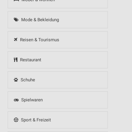
Mode & Bekleidung
Reisen & Tourismus
Restaurant
Schuhe
Spielwaren
Sport & Freizeit