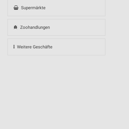
Supermärkte
Zoohandlungen
Weitere Geschäfte