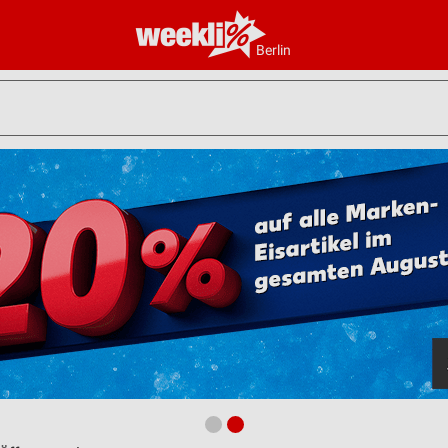
Berlin