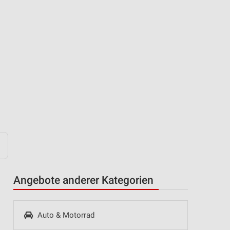
Angebote anderer Kategorien
Auto & Motorrad