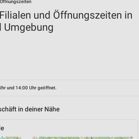
 Öffnungszeiten
ilialen und Öffnungszeiten in
d Umgebung
Uhr und 14:00 Uhr geöffnet.
chäft in deiner Nähe
de