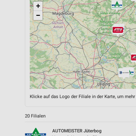
+
−
Klicke auf das Logo der Filiale in der Karte, um mehr
20 Filialen
AUTOMEISTER Jüterbog