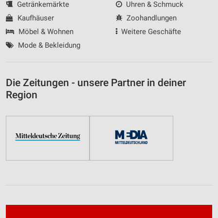
Getränkemärkte
Uhren & Schmuck
Kaufhäuser
Zoohandlungen
Möbel & Wohnen
Weitere Geschäfte
Mode & Bekleidung
Die Zeitungen - unsere Partner in deiner
Region