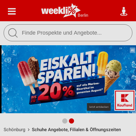
Berlin
Schönburg
Schuhe Angebote, Filialen & Öffnungszeiten