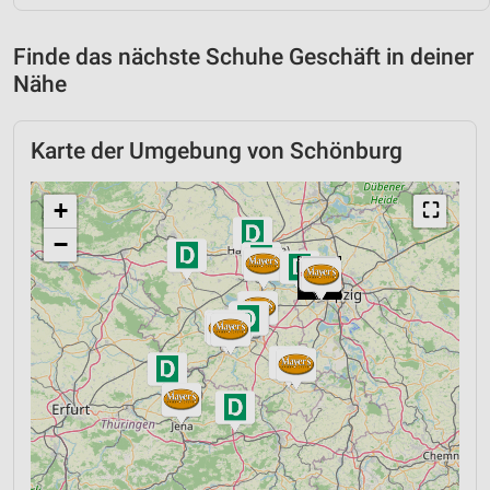
Finde das nächste Schuhe Geschäft in deiner
Nähe
Karte der Umgebung von Schönburg
+
⛶
−