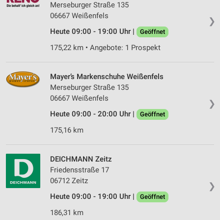
Merseburger Straße 135
06667 Weißenfels
❯
Heute 09:00 - 19:00 Uhr |
Geöffnet
175,22 km • Angebote: 1 Prospekt
Mayer’s Markenschuhe Weißenfels
Merseburger Straße 135
06667 Weißenfels
❯
Heute 09:00 - 20:00 Uhr |
Geöffnet
175,16 km
DEICHMANN Zeitz
Friedensstraße 17
06712 Zeitz
❯
Heute 09:00 - 19:00 Uhr |
Geöffnet
186,31 km