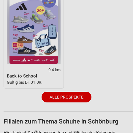
9,4 km
Back to School
Gültig bis Di. 01.09.
ALLE PROSPEKTE
Filialen zum Thema Schuhe in Schönburg
Hier findest Du Öffnungszeiten und Filialen der Kategorie