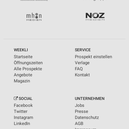
WEEKLI
SERVICE
Startseite
Prospekt einstellen
Öffnungszeiten
Verlage
Alle Prospekte
FAQ
Angebote
Kontakt
Magazin
SOCIAL
UNTERNEHMEN
Facebook
Jobs
Twitter
Presse
Instagram
Datenschutz
LinkedIn
AGB