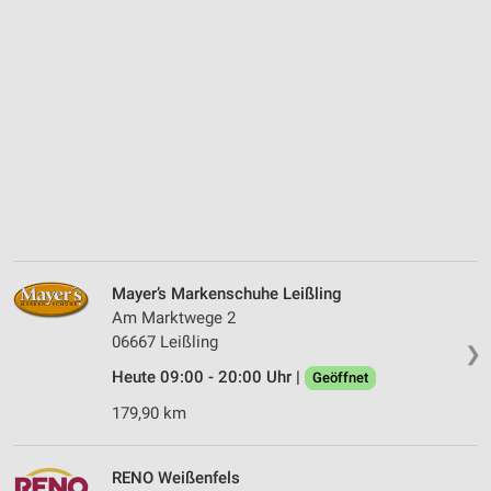
Mayer’s Markenschuhe Leißling
Am Marktwege 2
06667 Leißling
❯
Heute 09:00 - 20:00 Uhr |
Geöffnet
179,90 km
RENO Weißenfels