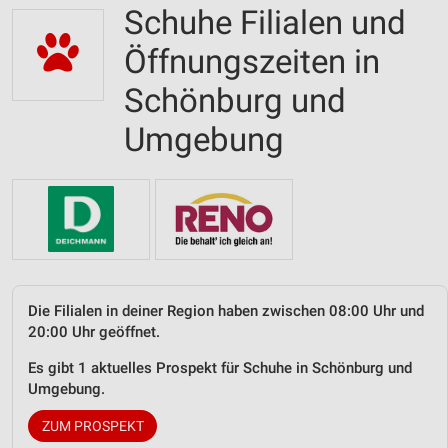
Schuhe Filialen und
Öffnungszeiten in
Schönburg und
Umgebung
Die Filialen in deiner Region haben zwischen 08:00 Uhr und
20:00 Uhr geöffnet.
Es gibt 1 aktuelles Prospekt für Schuhe in Schönburg und
Umgebung.
ZUM PROSPEKT