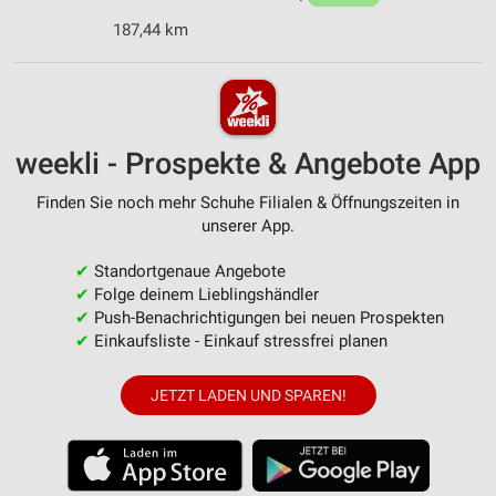
187,44 km
weekli - Prospekte & Angebote App
Finden Sie noch mehr Schuhe Filialen & Öffnungszeiten in
unserer App.
✔
Standortgenaue Angebote
✔
Folge deinem Lieblingshändler
✔
Push-Benachrichtigungen bei neuen Prospekten
✔
Einkaufsliste - Einkauf stressfrei planen
JETZT LADEN UND SPAREN!