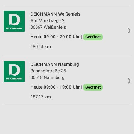
DEICHMANN Weißenfels
Am Marktwege 2
06667 Weißenfels
❯
Heute 09:00 - 20:00 Uhr |
Geöffnet
180,14 km
DEICHMANN Naumburg
Bahnhofstraße 35
06618 Naumburg
❯
Heute 09:00 - 19:00 Uhr |
Geöffnet
187,17 km