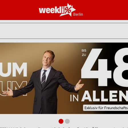
Berlin