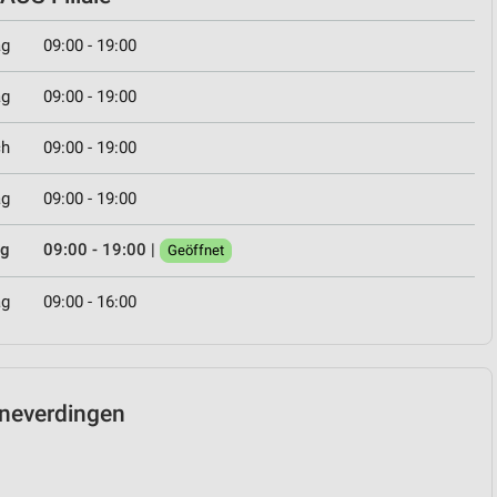
ag
09:00 - 19:00
ag
09:00 - 19:00
ch
09:00 - 19:00
ag
09:00 - 19:00
ag
09:00 - 19:00
|
Geöffnet
ag
09:00 - 16:00
chneverdingen