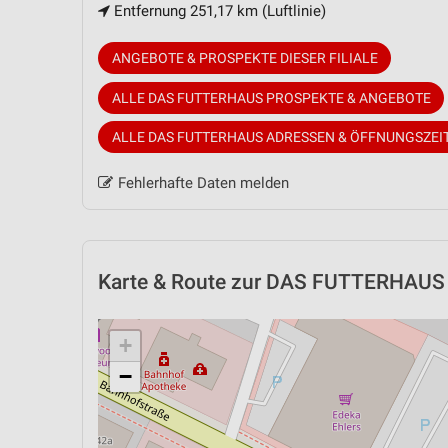
Entfernung 251,17 km (Luftlinie)
ANGEBOTE & PROSPEKTE DIESER FILIALE
ALLE DAS FUTTERHAUS PROSPEKTE & ANGEBOTE
ALLE DAS FUTTERHAUS ADRESSEN & ÖFFNUNGSZEI
Fehlerhafte Daten melden
Karte & Route
zur DAS FUTTERHAUS Fi
+
−