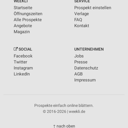
WEEKLI
SERVICE
Startseite
Prospekt einstellen
Öffnungszeiten
Verlage
Alle Prospekte
FAQ
Angebote
Kontakt
Magazin
SOCIAL
UNTERNEHMEN
Facebook
Jobs
Twitter
Presse
Instagram
Datenschutz
LinkedIn
AGB
Impressum
Prospekte einfach online blättern.
© 2016-2026 | weekli.de
↑ nach oben