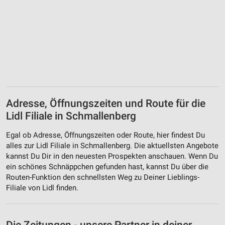
Adresse, Öffnungszeiten und Route für die
Lidl Filiale in Schmallenberg
Egal ob Adresse, Öffnungszeiten oder Route, hier findest Du
alles zur Lidl Filiale in Schmallenberg. Die aktuellsten Angebote
kannst Du Dir in den neuesten Prospekten anschauen. Wenn Du
ein schönes Schnäppchen gefunden hast, kannst Du über die
Routen-Funktion den schnellsten Weg zu Deiner Lieblings-
Filiale von Lidl finden.
Die Zeitungen - unsere Partner in deiner