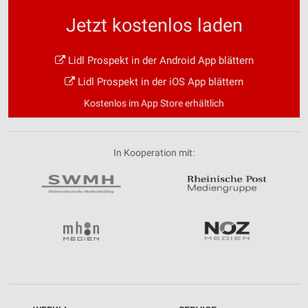
Jetzt kostenlos laden
Lidl Prospekt in der Android App blättern
Lidl Prospekt in der iOS App blättern
Kostenlos im App Store erhältlich
In Kooperation mit: