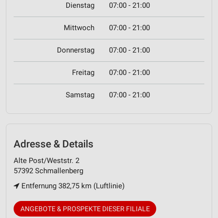
Dienstag
07:00 - 21:00
Mittwoch
07:00 - 21:00
Donnerstag
07:00 - 21:00
Freitag
07:00 - 21:00
Samstag
07:00 - 21:00
Adresse & Details
Alte Post/Weststr. 2
57392 Schmallenberg
Entfernung 382,75 km (Luftlinie)
ANGEBOTE & PROSPEKTE DIESER FILIALE