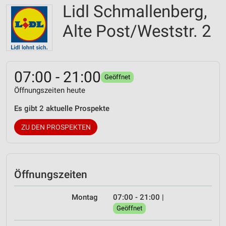
Lidl Schmallenberg,
Alte Post/Weststr. 2
07:00 - 21:00
Geöffnet
Öffnungszeiten heute
Es gibt 2 aktuelle Prospekte
ZU DEN PROSPEKTEN
Öffnungszeiten
Montag
07:00 - 21:00
|
Geöffnet