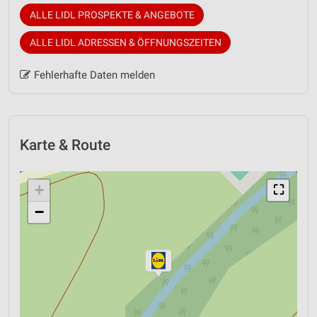
ALLE LIDL PROSPEKTE & ANGEBOTE
ALLE LIDL ADRESSEN & ÖFFNUNGSZEITEN
Fehlerhafte Daten melden
Karte & Route
+
⛶
−