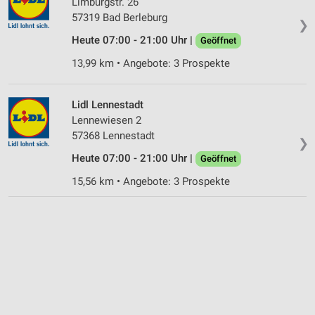
Limburgstr. 26
57319 Bad Berleburg
❯
Heute 07:00 - 21:00 Uhr |
Geöffnet
13,99 km • Angebote: 3 Prospekte
Lidl Lennestadt
Lennewiesen 2
57368 Lennestadt
❯
Heute 07:00 - 21:00 Uhr |
Geöffnet
15,56 km • Angebote: 3 Prospekte