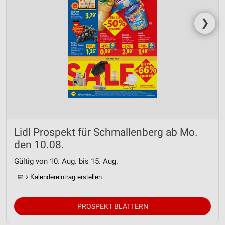
❯
Lidl Prospekt für Schmallenberg ab Mo.
den 10.08.
Gültig von 10. Aug. bis 15. Aug.
📅
Kalendereintrag erstellen
PROSPEKT BLÄTTERN