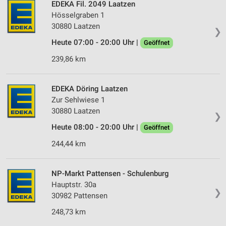
EDEKA Fil. 2049 Laatzen
Hösselgraben 1
30880 Laatzen
❯
Heute 07:00 - 20:00 Uhr |
Geöffnet
239,86 km
EDEKA Döring Laatzen
Zur Sehlwiese 1
30880 Laatzen
❯
Heute 08:00 - 20:00 Uhr |
Geöffnet
244,44 km
NP-Markt Pattensen - Schulenburg
Hauptstr. 30a
❯
30982 Pattensen
248,73 km