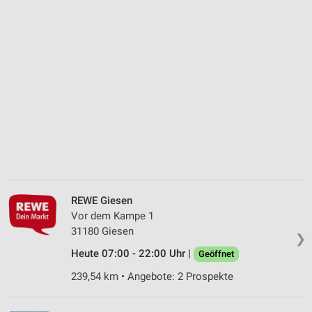
REWE Giesen
Vor dem Kampe 1
31180 Giesen
❯
Heute 07:00 - 22:00 Uhr |
Geöffnet
239,54 km • Angebote: 2 Prospekte