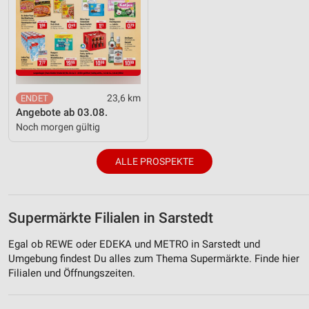
23,6 km
Angebote ab 03.08.
Noch morgen gültig
ALLE PROSPEKTE
Supermärkte Filialen in Sarstedt
Egal ob REWE oder EDEKA und METRO in Sarstedt und
Umgebung findest Du alles zum Thema Supermärkte. Finde hier
Filialen und Öffnungszeiten.