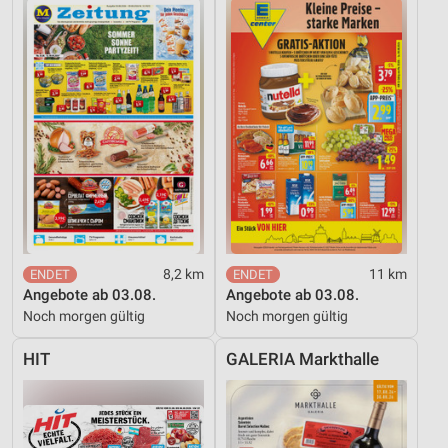
8,2 km
11 km
Angebote ab 03.08.
Angebote ab 03.08.
Noch morgen gültig
Noch morgen gültig
HIT
GALERIA Markthalle