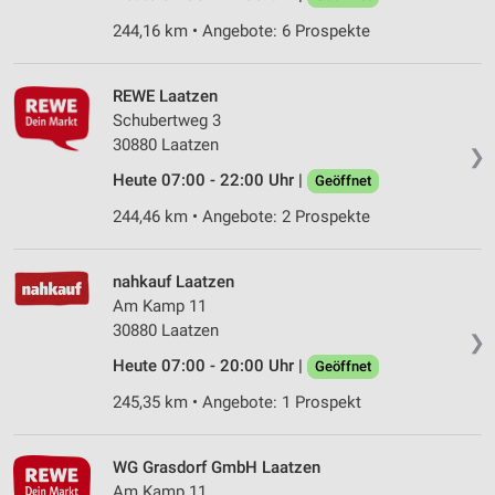
244,16 km • Angebote: 6 Prospekte
REWE Laatzen
Schubertweg 3
30880 Laatzen
❯
Heute 07:00 - 22:00 Uhr |
Geöffnet
244,46 km • Angebote: 2 Prospekte
nahkauf Laatzen
Am Kamp 11
30880 Laatzen
❯
Heute 07:00 - 20:00 Uhr |
Geöffnet
245,35 km • Angebote: 1 Prospekt
WG Grasdorf GmbH Laatzen
Am Kamp 11