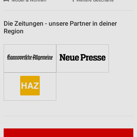
Die Zeitungen - unsere Partner in deiner
Region