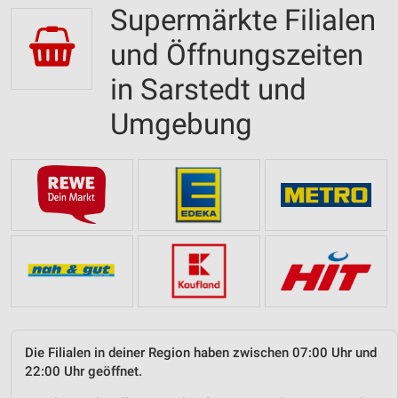
Supermärkte Filialen
und Öffnungszeiten
in Sarstedt und
Umgebung
Die Filialen in deiner Region haben zwischen 07:00 Uhr und
22:00 Uhr geöffnet.