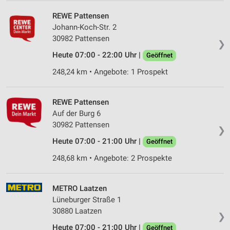
REWE Pattensen
Johann-Koch-Str. 2
30982 Pattensen
❯
Heute 07:00 - 22:00 Uhr |
Geöffnet
248,24 km • Angebote: 1 Prospekt
REWE Pattensen
Auf der Burg 6
30982 Pattensen
❯
Heute 07:00 - 21:00 Uhr |
Geöffnet
248,68 km • Angebote: 2 Prospekte
METRO Laatzen
Lüneburger Straße 1
30880 Laatzen
❯
Heute 07:00 - 21:00 Uhr |
Geöffnet