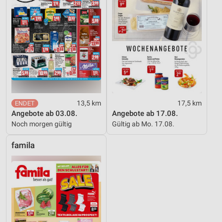
13,5 km
17,5 km
Angebote ab 03.08.
Angebote ab 17.08.
Noch morgen gültig
Gültig ab Mo. 17.08.
famila