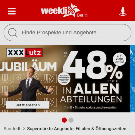
Berlin
Sarstedt
Supermärkte Angebote, Filialen & Öffnungszeiten