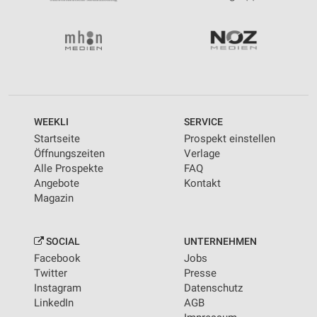
WEEKLI
SERVICE
Startseite
Prospekt einstellen
Öffnungszeiten
Verlage
Alle Prospekte
FAQ
Angebote
Kontakt
Magazin
SOCIAL
UNTERNEHMEN
Facebook
Jobs
Twitter
Presse
Instagram
Datenschutz
LinkedIn
AGB