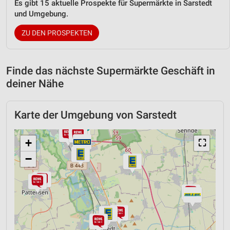
Es gibt 15 aktuelle Prospekte für Supermärkte in Sarstedt
und Umgebung.
ZU DEN PROSPEKTEN
Finde das nächste Supermärkte Geschäft in
deiner Nähe
Karte der Umgebung von Sarstedt
+
⛶
−