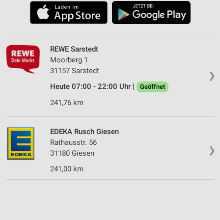
REWE Sarstedt
Moorberg 1
31157 Sarstedt
❯
Heute 07:00 - 22:00 Uhr |
Geöffnet
241,76 km
EDEKA Rusch Giesen
Rathausstr. 56
❯
31180 Giesen
241,00 km