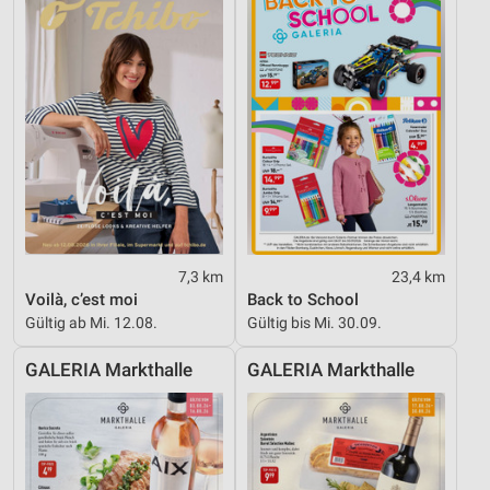
7,3 km
23,4 km
Voilà, c’est moi
Back to School
Gültig ab Mi. 12.08.
Gültig bis Mi. 30.09.
GALERIA Markthalle
GALERIA Markthalle