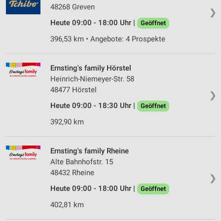
48268 Greven
❯
Heute 09:00 - 18:00 Uhr |
Geöffnet
396,53 km • Angebote: 4 Prospekte
Ernsting's family Hörstel
Heinrich-Niemeyer-Str. 58
48477 Hörstel
❯
Heute 09:00 - 18:30 Uhr |
Geöffnet
392,90 km
Ernsting's family Rheine
Alte Bahnhofstr. 15
48432 Rheine
❯
Heute 09:00 - 18:00 Uhr |
Geöffnet
402,81 km