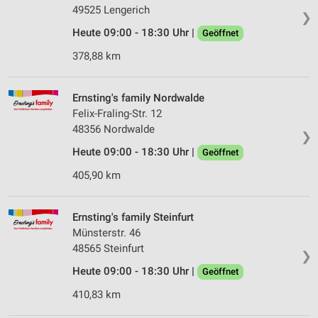
49525 Lengerich
❯
Heute 09:00 - 18:30 Uhr |
Geöffnet
378,88 km
Ernsting's family Nordwalde
Felix-Fraling-Str. 12
48356 Nordwalde
❯
Heute 09:00 - 18:30 Uhr |
Geöffnet
405,90 km
Ernsting's family Steinfurt
Münsterstr. 46
48565 Steinfurt
❯
Heute 09:00 - 18:30 Uhr |
Geöffnet
410,83 km