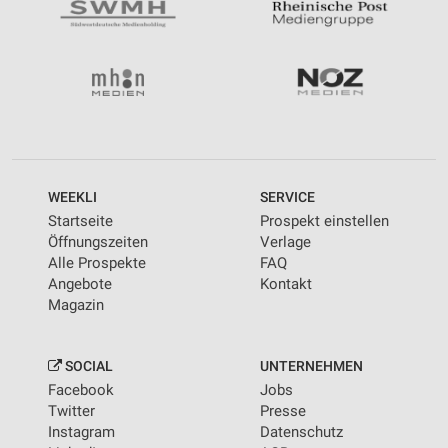
WEEKLI
SERVICE
Startseite
Prospekt einstellen
Öffnungszeiten
Verlage
Alle Prospekte
FAQ
Angebote
Kontakt
Magazin
SOCIAL
UNTERNEHMEN
Facebook
Jobs
Twitter
Presse
Instagram
Datenschutz