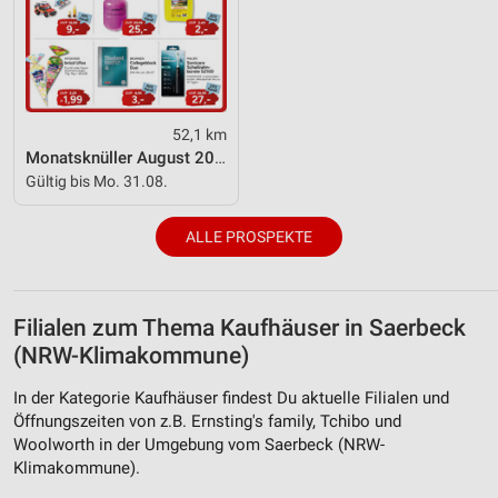
52,1 km
Monatsknüller August 2026
Gültig bis Mo. 31.08.
ALLE PROSPEKTE
Filialen zum Thema Kaufhäuser in Saerbeck
(NRW-Klimakommune)
In der Kategorie Kaufhäuser findest Du aktuelle Filialen und
Öffnungszeiten von z.B. Ernsting's family, Tchibo und
Woolworth in der Umgebung vom Saerbeck (NRW-
Klimakommune).