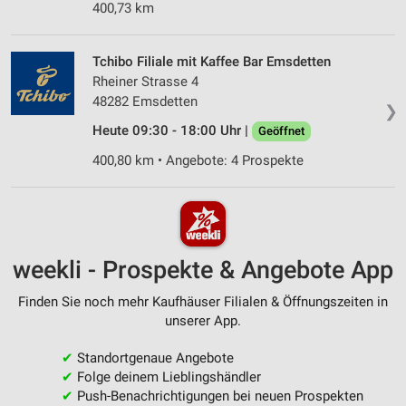
400,73 km
Tchibo Filiale mit Kaffee Bar Emsdetten
Rheiner Strasse 4
48282 Emsdetten
❯
Heute 09:30 - 18:00 Uhr |
Geöffnet
400,80 km • Angebote: 4 Prospekte
weekli - Prospekte & Angebote App
Finden Sie noch mehr Kaufhäuser Filialen & Öffnungszeiten in
unserer App.
✔
Standortgenaue Angebote
✔
Folge deinem Lieblingshändler
✔
Push-Benachrichtigungen bei neuen Prospekten