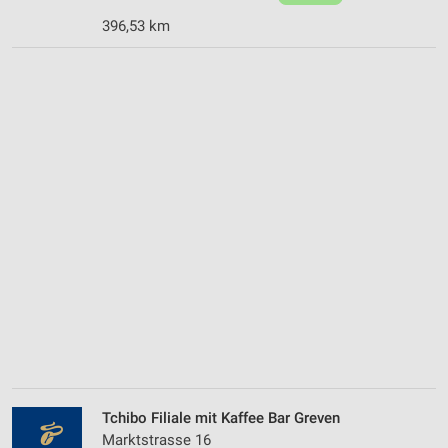
396,53 km
Tchibo Filiale mit Kaffee Bar Greven
Marktstrasse 16