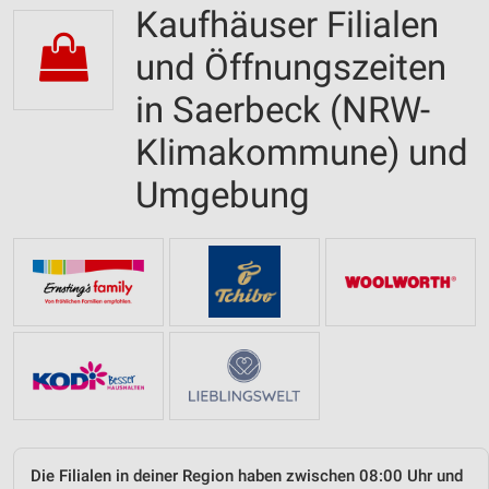
Kaufhäuser Filialen
und Öffnungszeiten
in Saerbeck (NRW-
Klimakommune) und
Umgebung
Die Filialen in deiner Region haben zwischen 08:00 Uhr und