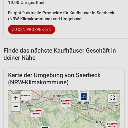
19:00 Uhr geöffnet.
Es gibt 9 aktuelle Prospekte für Kaufhäuser in Saerbeck
(NRW-Klimakommune) und Umgebung.
ZU DEN PROSPEKTEN
Finde das nächste Kaufhäuser Geschäft in
deiner Nähe
Karte der Umgebung von Saerbeck
(NRW-Klimakommune)
+
⛶
−