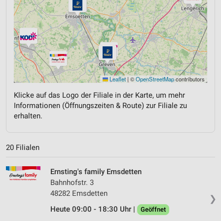
Leaflet
|
©
OpenStreetMap
contributors
Klicke auf das Logo der Filiale in der Karte, um mehr
Informationen (Öffnungszeiten & Route) zur Filiale zu
erhalten.
20 Filialen
Ernsting's family Emsdetten
Bahnhofstr. 3
48282 Emsdetten
❯
Heute 09:00 - 18:30 Uhr |
Geöffnet