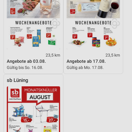
23,5 km
23,5 km
Angebote ab 03.08.
Angebote ab 17.08.
Gültig bis So. 16.08.
Gültig ab Mo. 17.08.
sb Lüning