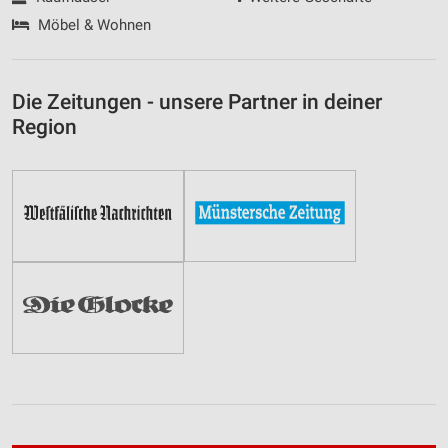
Möbel & Wohnen
Die Zeitungen - unsere Partner in deiner
Region