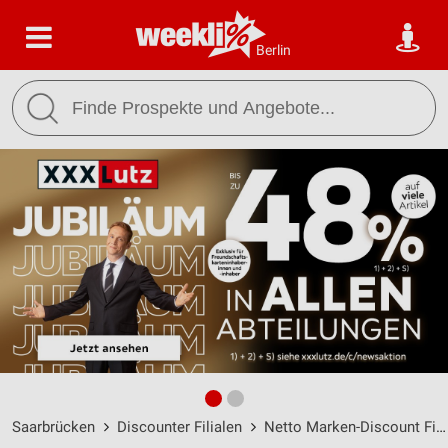
Berlin
Saarbrücken
Discounter Filialen
Netto Marken-Discount Filialen