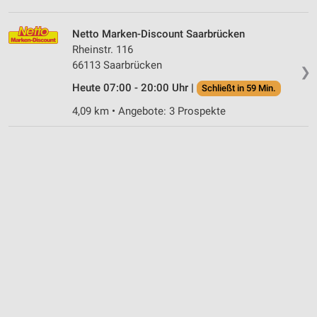
Netto Marken-Discount Saarbrücken
Rheinstr. 116
66113 Saarbrücken
❯
Heute 07:00 - 20:00 Uhr |
Schließt in 59 Min.
4,09 km • Angebote: 3 Prospekte