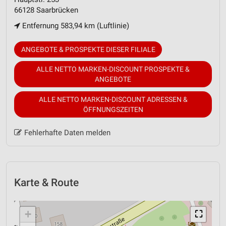
66128 Saarbrücken
Entfernung 583,94 km (Luftlinie)
ANGEBOTE & PROSPEKTE DIESER FILIALE
ALLE NETTO MARKEN-DISCOUNT PROSPEKTE &
ANGEBOTE
ALLE NETTO MARKEN-DISCOUNT ADRESSEN &
ÖFFNUNGSZEITEN
Fehlerhafte Daten melden
Karte & Route
+
⛶