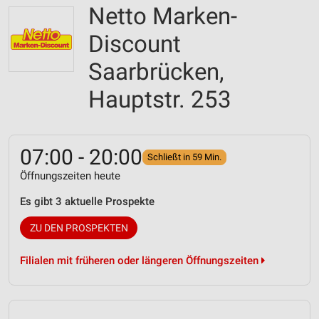
Netto Marken-
Discount
Saarbrücken,
Hauptstr. 253
07:00 - 20:00
Schließt in 59 Min.
Öffnungszeiten heute
Es gibt 3 aktuelle Prospekte
ZU DEN PROSPEKTEN
Filialen mit früheren oder längeren Öffnungszeiten