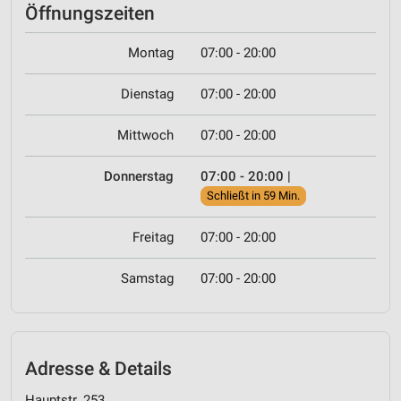
Öffnungszeiten
Montag
07:00 - 20:00
Dienstag
07:00 - 20:00
Mittwoch
07:00 - 20:00
Donnerstag
07:00 - 20:00
|
Schließt in 59 Min.
Freitag
07:00 - 20:00
Samstag
07:00 - 20:00
Adresse & Details
Hauptstr. 253