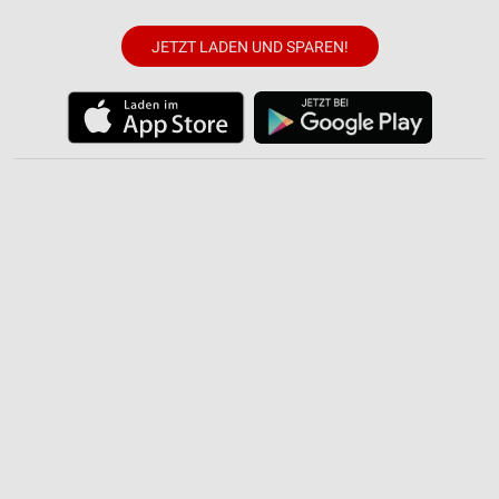
JETZT LADEN UND SPAREN!