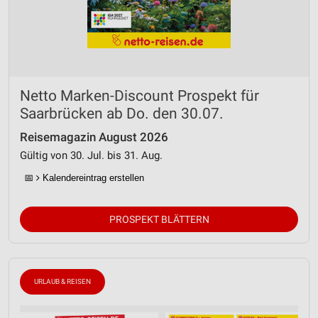
Netto Marken-Discount Prospekt für
Saarbrücken ab Do. den 30.07.
Reisemagazin August 2026
Gültig von 30. Jul. bis 31. Aug.
📅
Kalendereintrag erstellen
PROSPEKT BLÄTTERN
URLAUB & REISEN