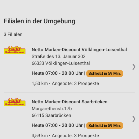
Filialen in der Umgebung
3 Filialen
Netto Marken-Discount Völklingen-Luisenthal
Straße des 13. Januar 302
66333 Völklingen-Luisenthal
❯
Heute 07:00 - 20:00 Uhr |
Schließt in 59 Min.
1,50 km • Angebote: 3 Prospekte
Netto Marken-Discount Saarbrücken
Margarethenstr.17b
66115 Saarbrücken
❯
Heute 07:00 - 20:00 Uhr |
Schließt in 59 Min.
3,59 km • Angebote: 3 Prospekte