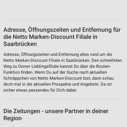
Adresse, Öffnungszeiten und Entfernung für
die Netto Marken-Discount Filiale in
Saarbrücken
Adresse, Öffnungszeiten und Entfernung alles rund um die
Netto Marken-Discount Filiale in Saarbrücken. Den schnellsten
Weg zu Deiner Lieblingsfiliale kannst Du über die Routen-
Funktion finden. Wenn Du auf der Suche nach aktuellen
Schnäppchen von Netto Marken-Discount bist, dann schau
doch mal in die aktuellen Prospekte und Angebote. Da ist
sicher etwas passendes für Dich dabei.
Die Zeitungen - unsere Partner in deiner
Region