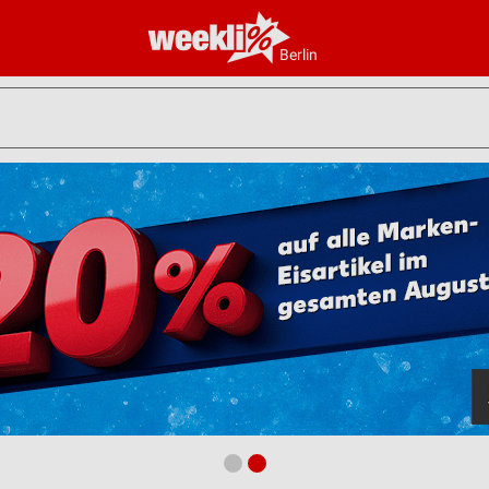
Berlin