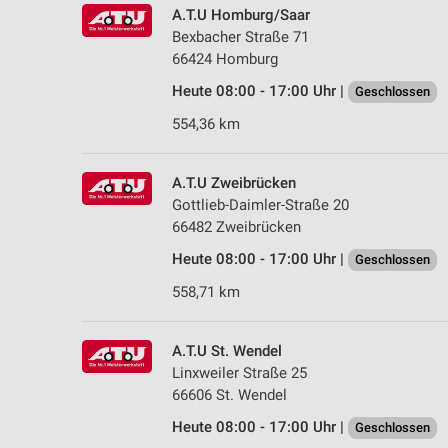
A.T.U Homburg/Saar
Bexbacher Straße 71
66424 Homburg
Heute 08:00 - 17:00 Uhr |
Geschlossen
554,36 km
A.T.U Zweibrücken
Gottlieb-Daimler-Straße 20
66482 Zweibrücken
Heute 08:00 - 17:00 Uhr |
Geschlossen
558,71 km
A.T.U St. Wendel
Linxweiler Straße 25
66606 St. Wendel
Heute 08:00 - 17:00 Uhr |
Geschlossen