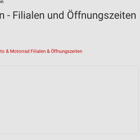
en
 - Filialen und Öffnungszeiten
to & Motorrad Filialen & Öffnungszeiten