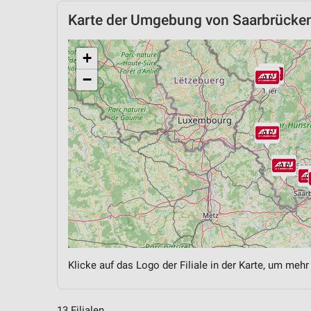
Karte der Umgebung von Saarbrücke
+
−
Klicke auf das Logo der Filiale in der Karte, um mehr
13 Filialen