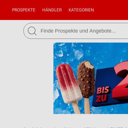
PROSPEKTE
HÄNDLER
KATEGORIEN