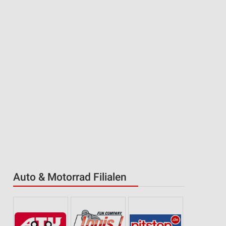
Auto & Motorrad Filialen