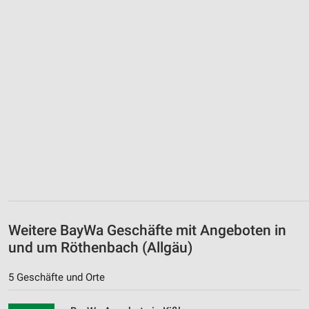
Weitere BayWa Geschäfte mit Angeboten in
und um Röthenbach (Allgäu)
5 Geschäfte und Orte