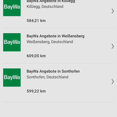
BayWa Angebote in Kißlegg
Kißlegg, Deutschland
❯
584,21 km
BayWa Angebote in Weißensberg
Weißensberg, Deutschland
❯
609,05 km
BayWa Angebote in Sonthofen
Sonthofen, Deutschland
❯
599,22 km