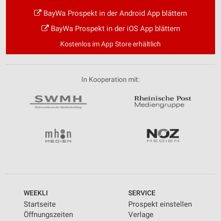
BayWa Prospekt in der Android App blättern
BayWa Prospekt in der iOS App blättern
Kostenlos im App Store erhältlich
In Kooperation mit:
WEEKLI
SERVICE
Startseite
Prospekt einstellen
Öffnungszeiten
Verlage