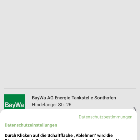
BayWa AG Energie Tankstelle Sonthofen
Hindelanger Str. 26
❯
87527 Sonthofen
Datenschutzbestimmungen
599,52 km
Datenschutzeinstellungen
Durch Klicken auf die Schaltfläche „Ablehnen“ wird die