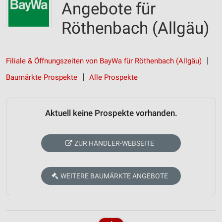
Angebote für
Röthenbach (Allgäu)
Filiale & Öffnungszeiten von BayWa für Röthenbach (Allgäu)
Baumärkte Prospekte
Alle Prospekte
Aktuell keine Prospekte vorhanden.
ZUR HÄNDLER-WEBSEITE
WEITERE BAUMÄRKTE ANGEBOTE