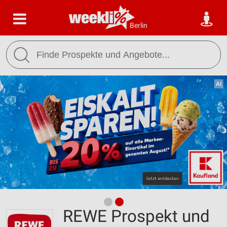
Berlin
REWE Prospekt und