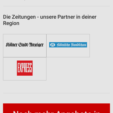
Die Zeitungen - unsere Partner in deiner
Region