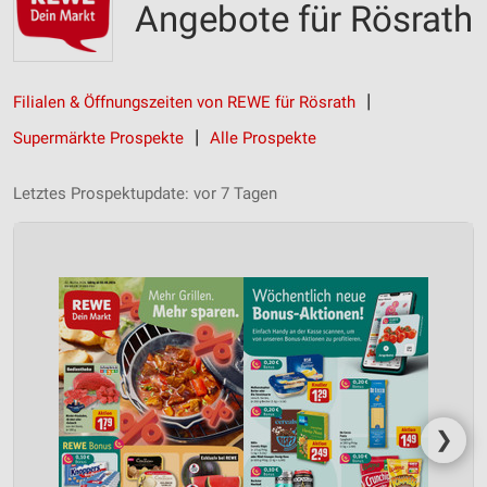
Angebote für Rösrath
Filialen & Öffnungszeiten von REWE für Rösrath
Supermärkte Prospekte
Alle Prospekte
Letztes Prospektupdate: vor 7 Tagen
❯