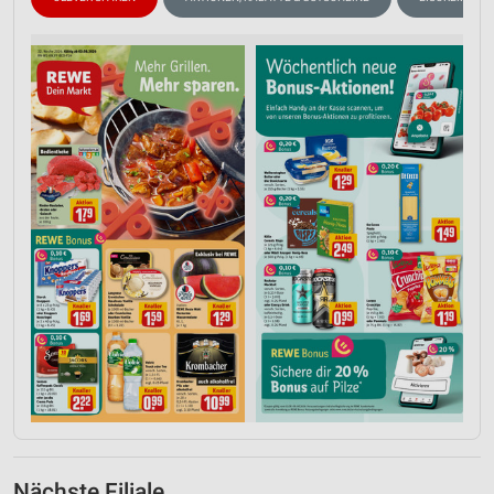
Nächste Filiale