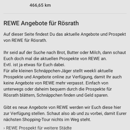
466,65 km
Werbung
REWE Angebote für Rösrath
Auf dieser Seite findest Du das aktuelle Angebote und Prospekt
von REWE für Rösrath.
Ihr seid auf der Suche nach Brot, Butter oder Milch, dann schaut
Euch doch mal die aktuellen Prospekte von REWE an.
Evtl. ist ja etwas für Euch dabei.
Für alle kleinen Schnäppchen-Jäger stellt weekli aktuelle
Prospekte und Angebote online zur Verfügung, damit Ihr auch
keine Angebote von REWE mehr verpasst. Einfach von
unterwegs oder daheim bequem durch die Prospekte für
Rösrath blättern, Schnäppchen finden und Geld sparen.
Gibt es neue Angebote von REWE werden wir Euch diese hier
zur Verfügung stellen. Schaut also ab und zu vorbei, damit Eurer
nächsten Shopping-Tour nichts im Weg steht.
›
REWE Prospekt für weitere Städte