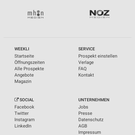
WEEKLI
SERVICE
Startseite
Prospekt einstellen
Öffnungszeiten
Verlage
Alle Prospekte
FAQ
Angebote
Kontakt
Magazin
SOCIAL
UNTERNEHMEN
Facebook
Jobs
Twitter
Presse
Instagram
Datenschutz
LinkedIn
AGB
Impressum