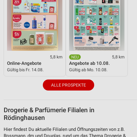
5,8 km
5,8 km
Online-Angebote
Angebote ab 10.08.
Gültig bis Fr. 14.08.
Gültig ab Mo. 10.08.
ALLE PROSPEKTE
Drogerie & Parfümerie Filialen in
Rödinghausen
Hier findest Du aktuelle Filialen und Öffnungszeiten von z.B.
Rossmann, dm und Douglas, rund um das Thema Drogerie &