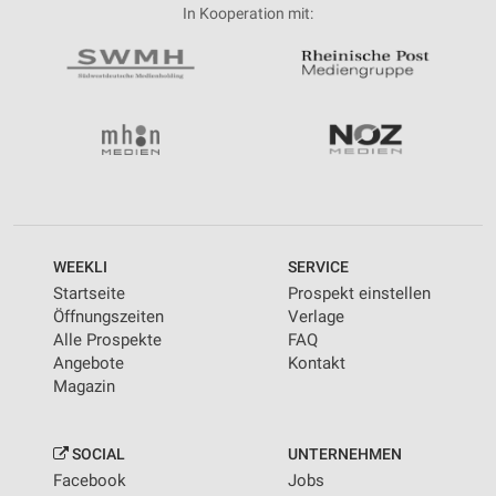
In Kooperation mit:
WEEKLI
SERVICE
Startseite
Prospekt einstellen
Öffnungszeiten
Verlage
Alle Prospekte
FAQ
Angebote
Kontakt
Magazin
SOCIAL
UNTERNEHMEN
Facebook
Jobs