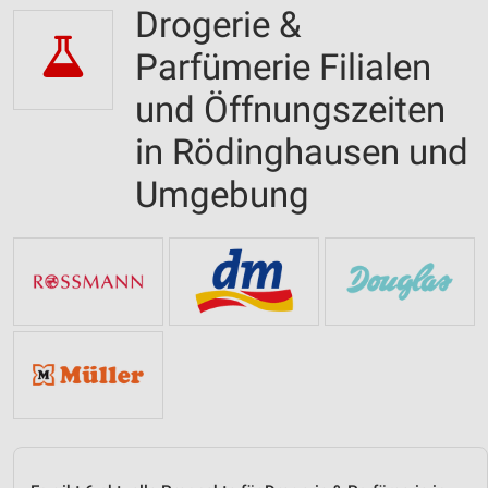
Drogerie &
Parfümerie Filialen
und Öffnungszeiten
in Rödinghausen und
Umgebung