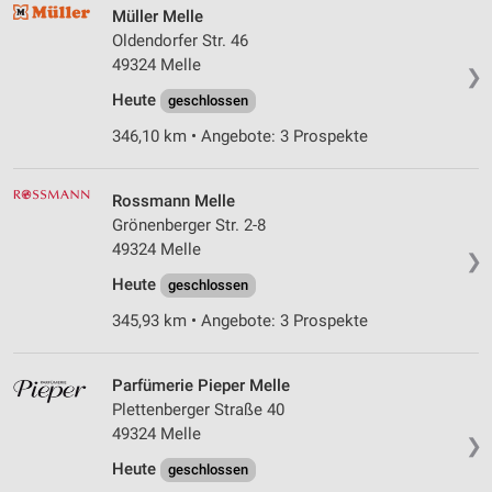
Müller Melle
Oldendorfer Str. 46
49324 Melle
❯
Heute
geschlossen
346,10 km • Angebote: 3 Prospekte
Rossmann Melle
Grönenberger Str. 2-8
49324 Melle
❯
Heute
geschlossen
345,93 km • Angebote: 3 Prospekte
Parfümerie Pieper Melle
Plettenberger Straße 40
49324 Melle
❯
Heute
geschlossen