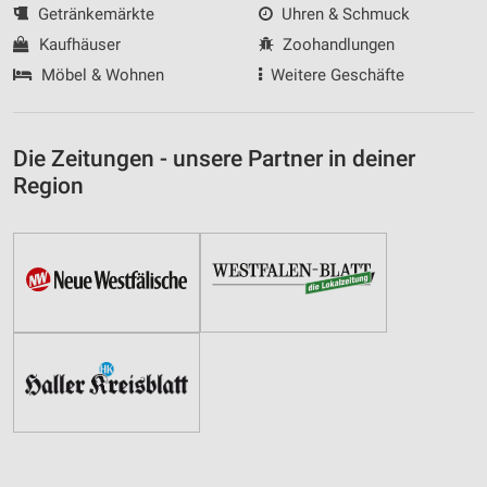
Getränkemärkte
Uhren & Schmuck
Kaufhäuser
Zoohandlungen
Möbel & Wohnen
Weitere Geschäfte
Die Zeitungen - unsere Partner in deiner
Region