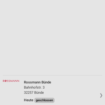
Rossmann Bünde
Bahnhofstr. 3
32257 Bünde
❯
Heute
geschlossen