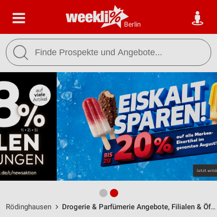
Berlin
Rödinghausen
Drogerie & Parfümerie Angebote, Filialen & Öffnungszeiten