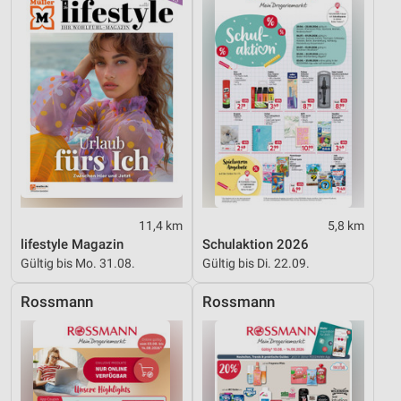
11,4 km
5,8 km
lifestyle Magazin
Schulaktion 2026
Gültig bis Mo. 31.08.
Gültig bis Di. 22.09.
Rossmann
Rossmann