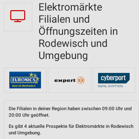
Elektromärkte
Filialen und
Öffnungszeiten in
Rodewisch und
Umgebung
Die Filialen in deiner Region haben zwischen 09:00 Uhr und
20:00 Uhr geöffnet.
Es gibt 4 aktuelle Prospekte für Elektromärkte in Rodewisch
und Umgebung.