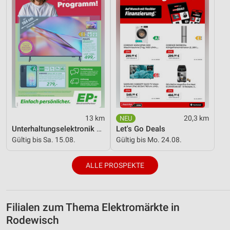
13 km
20,3 km
Unterhaltungselektronik 08/2026
Let's Go Deals
Gültig bis Sa. 15.08.
Gültig bis Mo. 24.08.
ALLE PROSPEKTE
Filialen zum Thema Elektromärkte in
Rodewisch