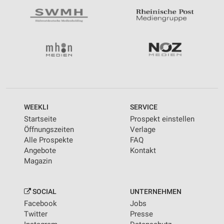
WEEKLI
SERVICE
Startseite
Prospekt einstellen
Öffnungszeiten
Verlage
Alle Prospekte
FAQ
Angebote
Kontakt
Magazin
SOCIAL
UNTERNEHMEN
Facebook
Jobs
Twitter
Presse