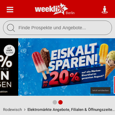
Berlin
Rodewisch
Elektromärkte Angebote, Filialen & Öffnungszeiten