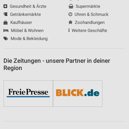
Gesundheit & Ärzte
Supermärkte
Getränkemärkte
Uhren & Schmuck
Kaufhäuser
Zoohandlungen
Möbel & Wohnen
Weitere Geschäfte
Mode & Bekleidung
Die Zeitungen - unsere Partner in deiner
Region