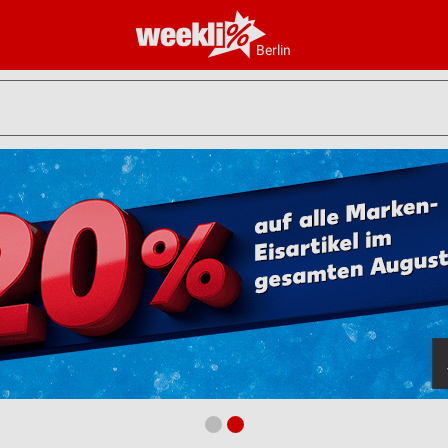
Berlin