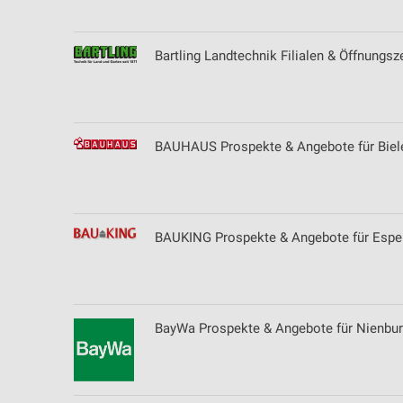
Bartling Landtechnik Filialen & Öffnungsz
BAUHAUS Prospekte & Angebote für Biel
BAUKING Prospekte & Angebote für Esp
BayWa Prospekte & Angebote für Nienbur