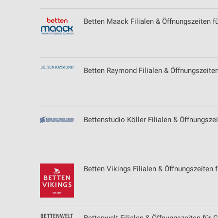
Betten Maack Filialen & Öffnungszeiten fü
Betten Raymond Filialen & Öffnungszeite
Bettenstudio Köller Filialen & Öffnungsze
Betten Vikings Filialen & Öffnungszeiten f