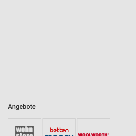
Angebote