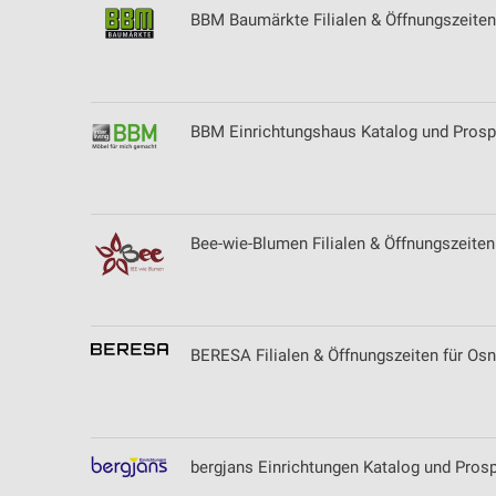
BBM Baumärkte Filialen & Öffnungszeiten
BBM Einrichtungshaus Katalog und Prosp
Bee-wie-Blumen Filialen & Öffnungszeiten
BERESA Filialen & Öffnungszeiten für Os
bergjans Einrichtungen Katalog und Prosp