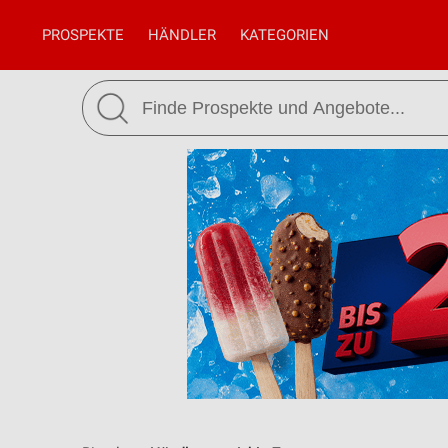
PROSPEKTE
HÄNDLER
KATEGORIEN