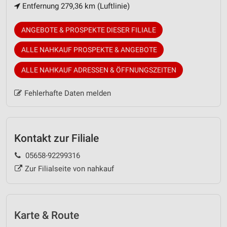
Entfernung 279,36 km (Luftlinie)
ANGEBOTE & PROSPEKTE DIESER FILIALE
ALLE NAHKAUF PROSPEKTE & ANGEBOTE
ALLE NAHKAUF ADRESSEN & ÖFFNUNGSZEITEN
Fehlerhafte Daten melden
Kontakt zur Filiale
05658-92299316
Zur Filialseite von nahkauf
Karte & Route