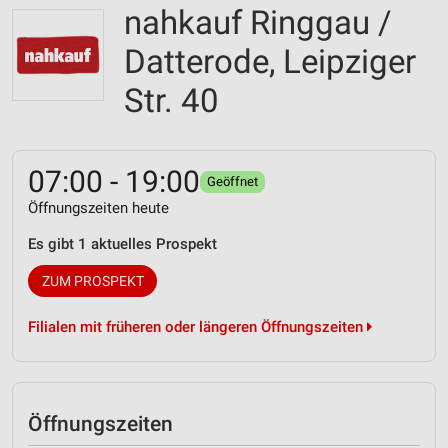
nahkauf Ringgau /
Datterode, Leipziger
Str. 40
07:00 - 19:00
Geöffnet
Öffnungszeiten heute
Es gibt 1 aktuelles Prospekt
ZUM PROSPEKT
Filialen mit früheren oder längeren Öffnungszeiten
Öffnungszeiten