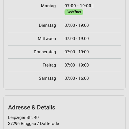
Montag
07:00 - 19:00
|
Geöffnet
Dienstag
07:00 - 19:00
Mittwoch
07:00 - 19:00
Donnerstag
07:00 - 19:00
Freitag
07:00 - 19:00
Samstag
07:00 - 16:00
Adresse & Details
Leipziger Str. 40
37296 Ringgau / Datterode