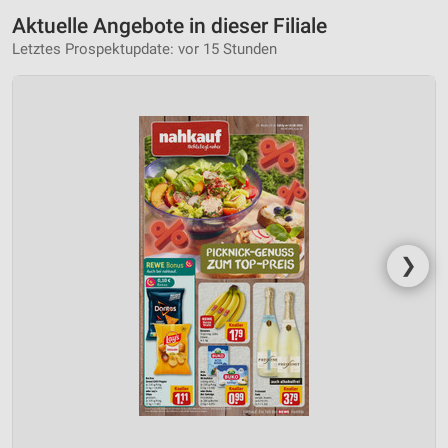
Aktuelle Angebote in dieser Filiale
Letztes Prospektupdate: vor 15 Stunden
❯