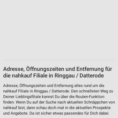
Adresse, Öffnungszeiten und Entfernung für
die nahkauf Filiale in Ringgau / Datterode
Adresse, Öffnungszeiten und Entfernung alles rund um die
nahkauf Filiale in Ringgau / Datterode. Den schnellsten Weg zu
Deiner Lieblingsfiliale kannst Du über die Routen-Funktion
finden. Wenn Du auf der Suche nach aktuellen Schnäppchen von
nahkauf bist, dann schau doch mal in die aktuellen Prospekte
und Angebote. Da ist sicher etwas passendes für Dich dabei.