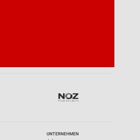
UNTERNEHMEN