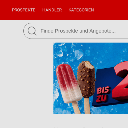
PROSPEKTE
HÄNDLER
KATEGORIEN