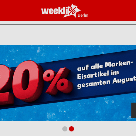
Berlin