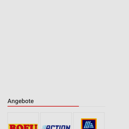
Angebote