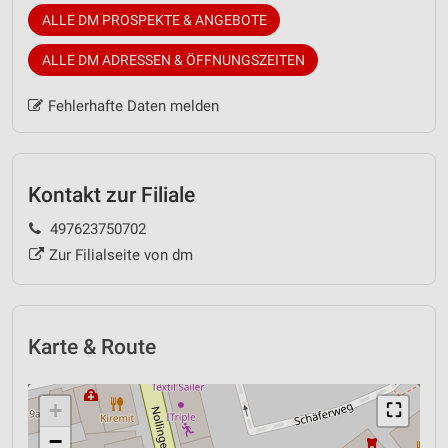
ALLE DM PROSPEKTE & ANGEBOTE
ALLE DM ADRESSEN & ÖFFNUNGSZEITEN
Fehlerhafte Daten melden
Kontakt zur Filiale
497623750702
Zur Filialseite von dm
Karte & Route
+
⛶
−