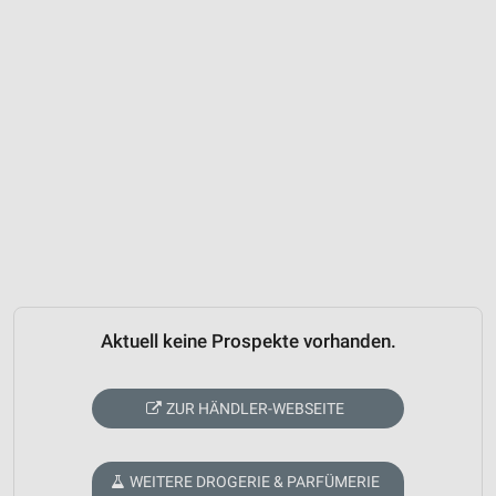
Aktuell keine Prospekte vorhanden.
ZUR HÄNDLER-WEBSEITE
WEITERE DROGERIE & PARFÜMERIE