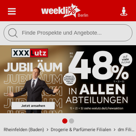
Berlin
Rheinfelden (Baden)
Drogerie & Parfümerie Filialen
dm Filialen