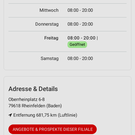
Mittwoch
08:00 - 20:00
Donnerstag
08:00 - 20:00
Freitag
08:00 - 20:00
|
Geöffnet
Samstag
08:00 - 20:00
Adresse & Details
Oberrheinplatz 6-8
79618 Rheinfelden (Baden)
Entfernung 681,75 km (Luftlinie)
ANGEBOTE & PROSPEKTE DIESER FILIALE