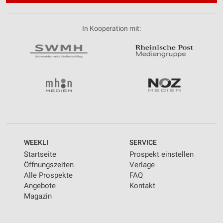
In Kooperation mit:
WEEKLI
SERVICE
Startseite
Prospekt einstellen
Öffnungszeiten
Verlage
Alle Prospekte
FAQ
Angebote
Kontakt
Magazin