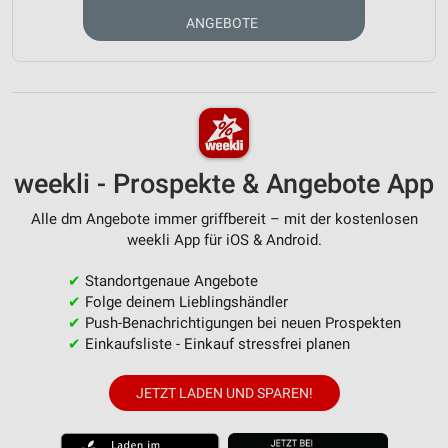
ANGEBOTE
weekli - Prospekte & Angebote App
Alle dm Angebote immer griffbereit – mit der kostenlosen
weekli App für iOS & Android.
✔
Standortgenaue Angebote
✔
Folge deinem Lieblingshändler
✔
Push-Benachrichtigungen bei neuen Prospekten
✔
Einkaufsliste - Einkauf stressfrei planen
JETZT LADEN UND SPAREN!