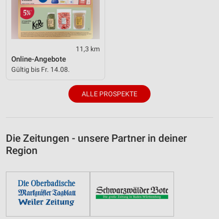
11,3 km
Online-Angebote
Gültig bis Fr. 14.08.
ALLE PROSPEKTE
Die Zeitungen - unsere Partner in deiner
Region