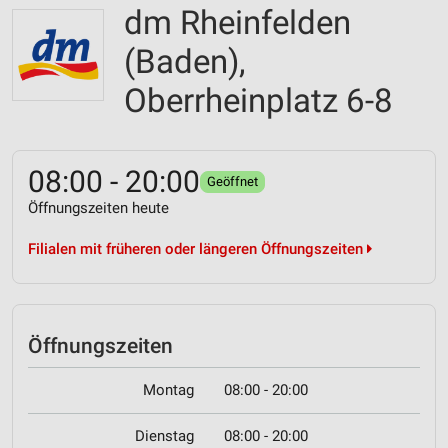
dm Rheinfelden
(Baden),
Oberrheinplatz 6-8
08:00 - 20:00
Geöffnet
Öffnungszeiten heute
Filialen mit früheren oder längeren Öffnungszeiten
Öffnungszeiten
Montag
08:00 - 20:00
Dienstag
08:00 - 20:00