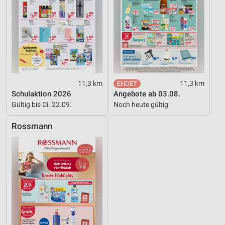
11,3 km
11,3 km
Schulaktion 2026
Angebote ab 03.08.
Gültig bis Di. 22.09.
Noch heute gültig
Rossmann