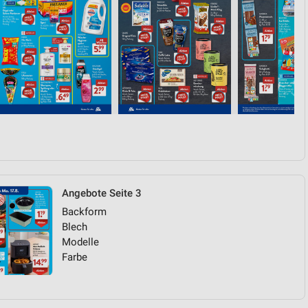
Angebote Seite 3
Backform
Blech
Modelle
Farbe