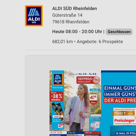
ALDI SÜD Rheinfelden
Güterstraße 14
79618 Rheinfelden
Heute 08:00 - 20:00 Uhr |
Geschlossen
682,01 km • Angebote: 6 Prospekte