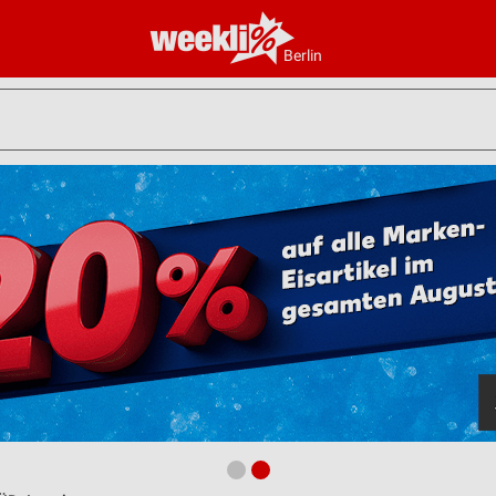
Berlin