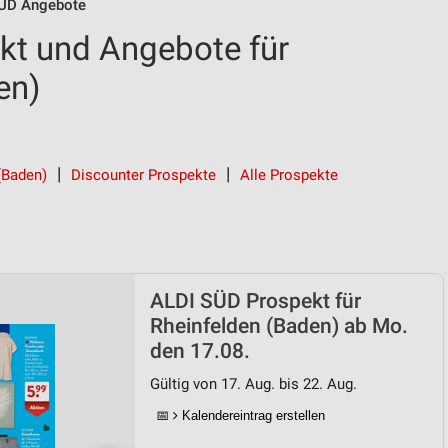
ÜD Angebote
kt und Angebote für
en)
(Baden)
Discounter Prospekte
Alle Prospekte
ALDI SÜD Prospekt für
Rheinfelden (Baden) ab Mo.
den 17.08.
Gültig von 17. Aug. bis 22. Aug.
📅
Kalendereintrag erstellen