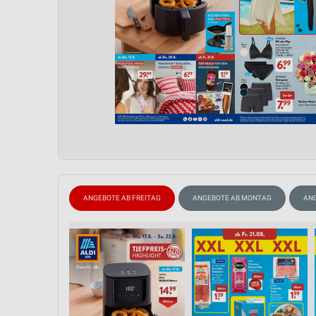
ANGEBOTE AB FREITAG
ANGEBOTE AB MONTAG
AN