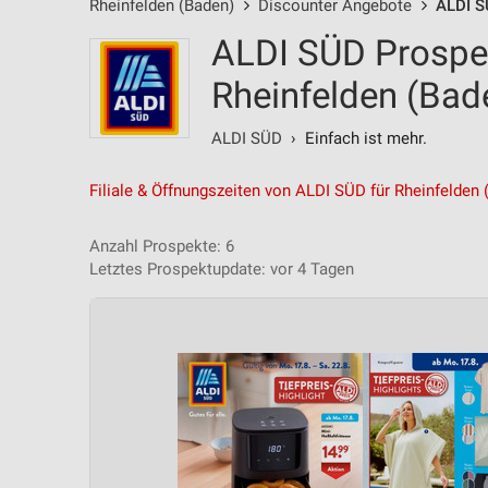
Rheinfelden (Baden)
Discounter Angebote
ALDI S
ALDI SÜD Prospe
Rheinfelden (Bad
ALDI SÜD
› Einfach ist mehr.
Filiale & Öffnungszeiten von ALDI SÜD für Rheinfelden 
Anzahl Prospekte: 6
Letztes Prospektupdate: vor 4 Tagen