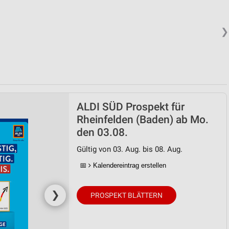
❯
ALDI SÜD Prospekt für
Rheinfelden (Baden) ab Mo.
den 03.08.
Gültig von 03. Aug. bis 08. Aug.
📅
Kalendereintrag erstellen
❯
PROSPEKT BLÄTTERN