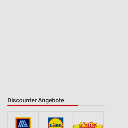
Discounter Angebote