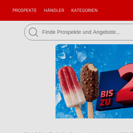
PROSPEKTE
HÄNDLER
KATEGORIEN