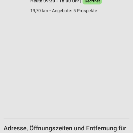
Heute 09:30 - 18:00 Uhr |
Geöffnet
19,70 km • Angebote: 5 Prospekte
Adresse, Öffnungszeiten und Entfernung für