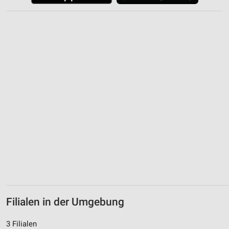
Filialen in der Umgebung
3 Filialen