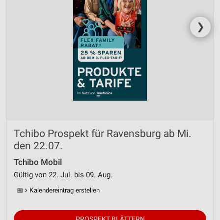
❯
Tchibo Prospekt für Ravensburg ab Mi.
den 22.07.
Tchibo Mobil
Gültig von 22. Jul. bis 09. Aug.
📅
Kalendereintrag erstellen
PROSPEKT BLÄTTERN