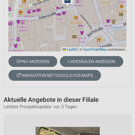
Leaflet
|
©
OpenStreetMap
contributors
ÖPNV ANZEIGEN
LADESÄULEN ANZEIGEN
NAVIGATION MIT GOOGLE/IOS MAPS
Aktuelle Angebote in dieser Filiale
Letztes Prospektupdate: vor 3 Tagen