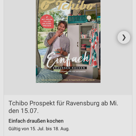
❯
Tchibo Prospekt für Ravensburg ab Mi.
den 15.07.
Einfach draußen kochen
Gültig von 15. Jul. bis 18. Aug.