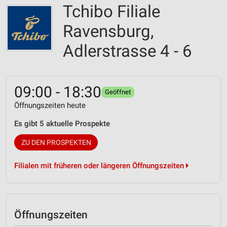
Tchibo Filiale
Ravensburg,
Adlerstrasse 4 - 6
09:00 - 18:30
Geöffnet
Öffnungszeiten heute
Es gibt 5 aktuelle Prospekte
ZU DEN PROSPEKTEN
Filialen mit früheren oder längeren Öffnungszeiten
Öffnungszeiten