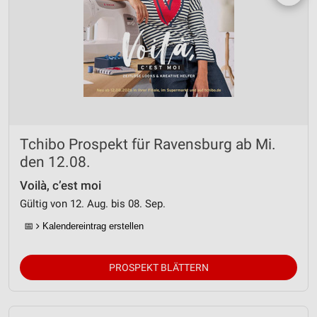
Tchibo Prospekt für Ravensburg ab Mi.
den 12.08.
Voilà, c’est moi
Gültig von 12. Aug. bis 08. Sep.
📅
Kalendereintrag erstellen
PROSPEKT BLÄTTERN