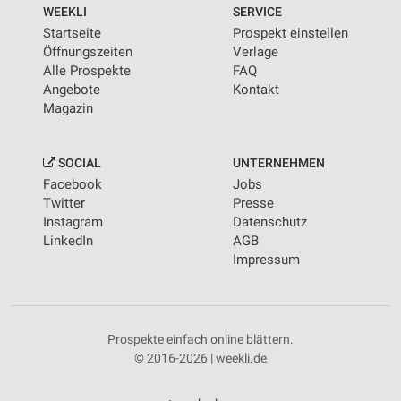
WEEKLI
SERVICE
Startseite
Prospekt einstellen
Öffnungszeiten
Verlage
Alle Prospekte
FAQ
Angebote
Kontakt
Magazin
SOCIAL
UNTERNEHMEN
Facebook
Jobs
Twitter
Presse
Instagram
Datenschutz
LinkedIn
AGB
Impressum
Prospekte einfach online blättern.
© 2016-2026 | weekli.de