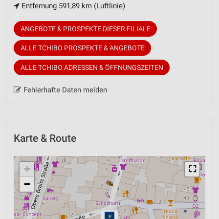
Entfernung 591,89 km (Luftlinie)
ANGEBOTE & PROSPEKTE DIESER FILIALE
ALLE TCHIBO PROSPEKTE & ANGEBOTE
ALLE TCHIBO ADRESSEN & ÖFFNUNGSZEITEN
Fehlerhafte Daten melden
Karte & Route
+
⛶
−