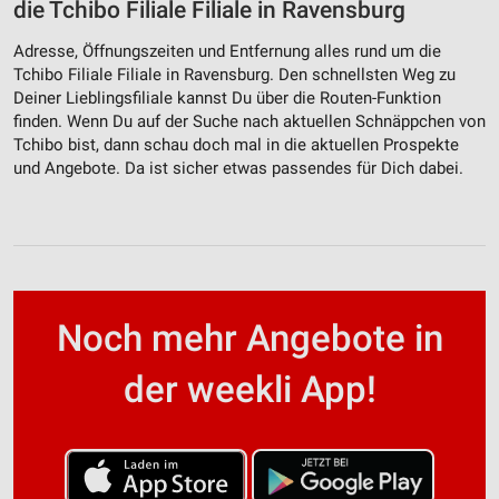
die Tchibo Filiale Filiale in Ravensburg
Adresse, Öffnungszeiten und Entfernung alles rund um die
Tchibo Filiale Filiale in Ravensburg. Den schnellsten Weg zu
Deiner Lieblingsfiliale kannst Du über die Routen-Funktion
finden. Wenn Du auf der Suche nach aktuellen Schnäppchen von
Tchibo bist, dann schau doch mal in die aktuellen Prospekte
und Angebote. Da ist sicher etwas passendes für Dich dabei.
Noch mehr Angebote in
der weekli App!