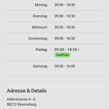
Montag
09:00 - 18:30
Dienstag
09:00 - 18:30
Mittwoch
09:00 - 18:30
Donnerstag
09:00 - 18:30
Freitag
09:00 - 18:30
|
Geöffnet
Samstag
09:00 - 16:00
Adresse & Details
Adlerstrasse 4 - 6
88212 Ravensburg