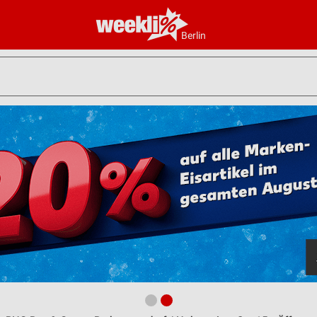
Berlin