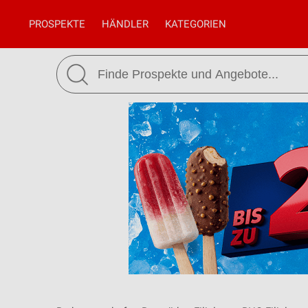
PROSPEKTE
HÄNDLER
KATEGORIEN