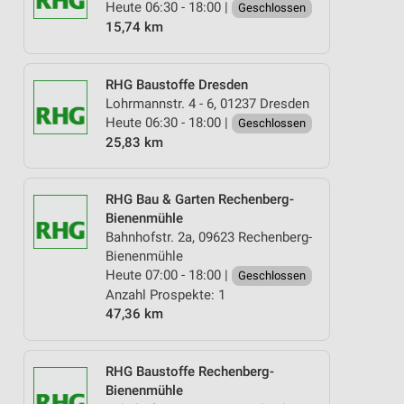
Heute 06:30 - 18:00 |
Geschlossen
15,74 km
RHG Baustoffe Dresden
Lohrmannstr. 4 - 6, 01237 Dresden
Heute 06:30 - 18:00 |
Geschlossen
25,83 km
RHG Bau & Garten Rechenberg-
Bienenmühle
Bahnhofstr. 2a, 09623 Rechenberg-
Bienenmühle
Heute 07:00 - 18:00 |
Geschlossen
Anzahl Prospekte: 1
47,36 km
RHG Baustoffe Rechenberg-
Bienenmühle