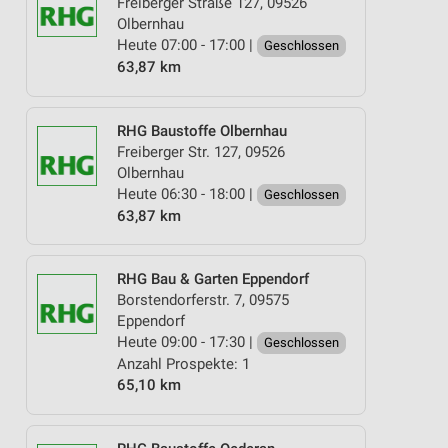
Freiberger Straße 127, 09526
Olbernhau
Heute 07:00 - 17:00 |
Geschlossen
63,87 km
RHG Baustoffe Olbernhau
Freiberger Str. 127, 09526
Olbernhau
Heute 06:30 - 18:00 |
Geschlossen
63,87 km
RHG Bau & Garten Eppendorf
Borstendorferstr. 7, 09575
Eppendorf
Heute 09:00 - 17:30 |
Geschlossen
Anzahl Prospekte: 1
65,10 km