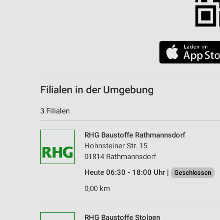
Filialen in der Umgebung
3 Filialen
RHG Baustoffe Rathmannsdorf
Hohnsteiner Str. 15
01814 Rathmannsdorf
Heute 06:30 - 18:00 Uhr |
Geschlossen
0,00 km
RHG Baustoffe Stolpen