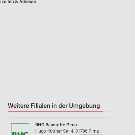
szeiten & Adresse
Weitere Filialen in der Umgebung
RHG Baustoffe Pirna
Hugo-Küttner-Str. 4, 01796 Pirna