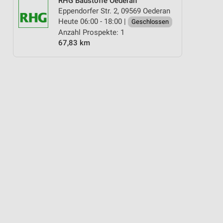
RHG Baustoffe Oederan
Eppendorfer Str. 2, 09569 Oederan
Heute 06:00 - 18:00 |
Geschlossen
Anzahl Prospekte: 1
67,83 km