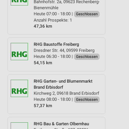
Bahnhofstr. 2a, 09623 Rechenberg-
Bienenmühle
Heute 07:00 - 18:00 |
Geschlossen
Anzahl Prospekte: 1
47,36 km
RHG Baustoffe Freiberg
Dresdner Str. 44, 09599 Freiberg
Heute 06:30 - 18:00 |
Geschlossen
54,15 km
RHG Garten- und Blumenmarkt
Brand Erbisdorf
Kirchweg 2, 09618 Brand Erbisdorf
Heute 08:00 - 18:00 |
Geschlossen
57,37 km
RHG Bau & Garten Olbernhau