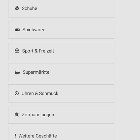
Schuhe
Spielwaren
Sport & Freizeit
Supermärkte
Uhren & Schmuck
Zoohandlungen
Weitere Geschäfte