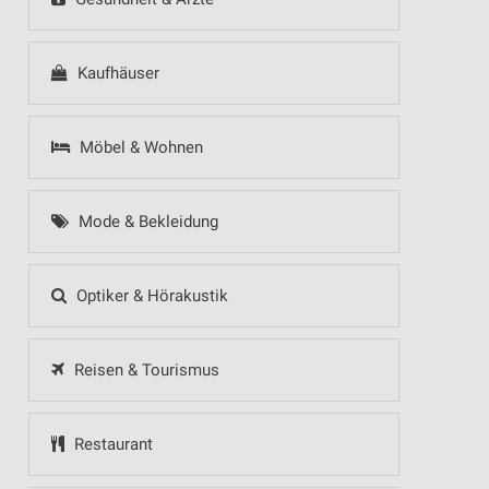
Kaufhäuser
Möbel & Wohnen
Mode & Bekleidung
Optiker & Hörakustik
Reisen & Tourismus
Restaurant