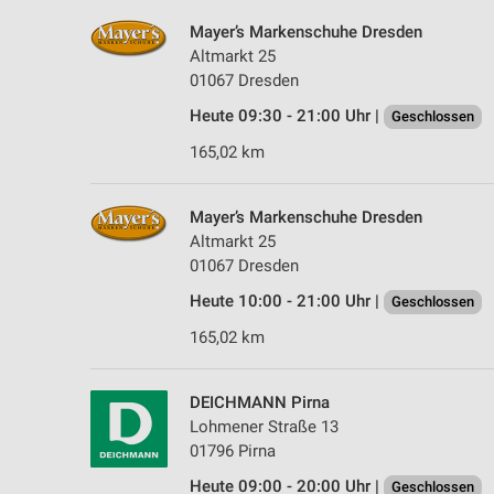
Mayer’s Markenschuhe Dresden
Altmarkt 25
01067 Dresden
Heute 09:30 - 21:00 Uhr |
Geschlossen
165,02 km
Mayer’s Markenschuhe Dresden
Altmarkt 25
01067 Dresden
Heute 10:00 - 21:00 Uhr |
Geschlossen
165,02 km
DEICHMANN Pirna
Lohmener Straße 13
01796 Pirna
Heute 09:00 - 20:00 Uhr |
Geschlossen