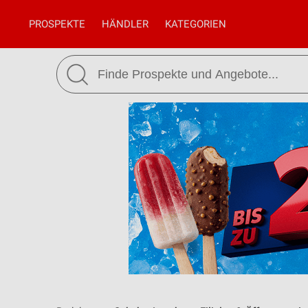
PROSPEKTE
HÄNDLER
KATEGORIEN