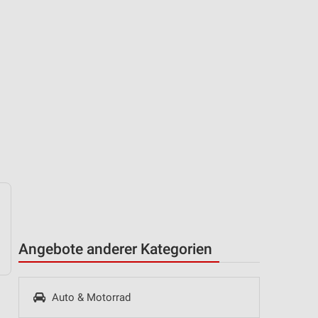
Angebote anderer Kategorien
Auto & Motorrad