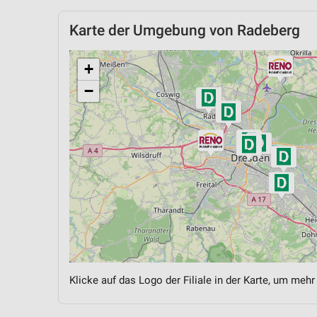
Karte der Umgebung von Radeberg
+
−
Klicke auf das Logo der Filiale in der Karte, um mehr