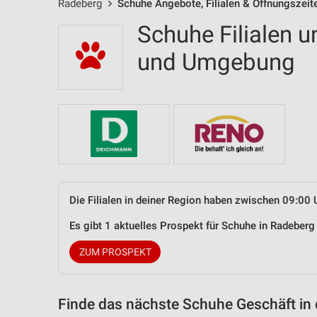
Radeberg
Schuhe Angebote, Filialen & Öffnungszeit
Schuhe Filialen 
und Umgebung
Die Filialen in deiner Region haben zwischen 09:00 
Es gibt 1 aktuelles Prospekt für Schuhe in Radebe
ZUM PROSPEKT
Finde das nächste Schuhe Geschäft in