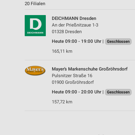
20 Filialen
DEICHMANN Dresden
An der Prießnitzaue 1-3
01328 Dresden
Heute 09:00 - 19:00 Uhr |
Geschlossen
165,11 km
Mayer’s Markenschuhe Großröhrsdorf
Pulsnitzer Straße 16
01900 Großröhrsdorf
Heute 09:00 - 20:00 Uhr |
Geschlossen
157,72 km