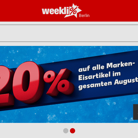
Berlin