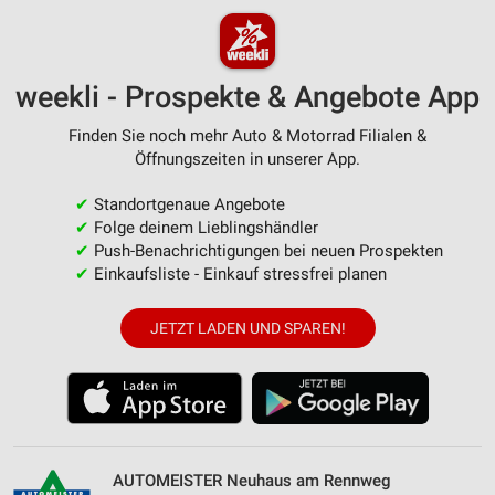
weekli - Prospekte & Angebote App
Finden Sie noch mehr Auto & Motorrad Filialen &
Öffnungszeiten in unserer App.
✔
Standortgenaue Angebote
✔
Folge deinem Lieblingshändler
✔
Push-Benachrichtigungen bei neuen Prospekten
✔
Einkaufsliste - Einkauf stressfrei planen
JETZT LADEN UND SPAREN!
AUTOMEISTER Neuhaus am Rennweg