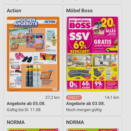
Action
Möbel Boss
27,2 km
14,1 km
Angebote ab 05.08.
Angebote ab 03.08.
Gültig bis Di. 11.08.
Noch morgen gültig
NORMA
NORMA