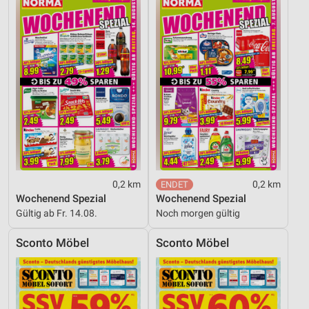
0,2 km
0,2 km
Wochenend Spezial
Wochenend Spezial
Gültig ab Fr. 14.08.
Noch morgen gültig
Sconto Möbel
Sconto Möbel