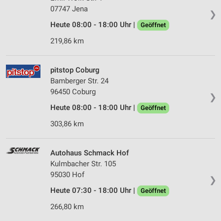
07747 Jena
❯
Heute 08:00 - 18:00 Uhr |
Geöffnet
219,86 km
pitstop Coburg
Bamberger Str. 24
96450 Coburg
❯
Heute 08:00 - 18:00 Uhr |
Geöffnet
303,86 km
Autohaus Schmack Hof
Kulmbacher Str. 105
95030 Hof
❯
Heute 07:30 - 18:00 Uhr |
Geöffnet
266,80 km