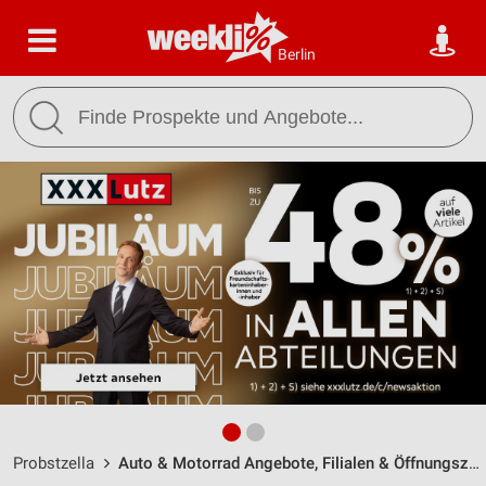
Berlin
Probstzella
Auto & Motorrad Angebote, Filialen & Öffnungszeiten