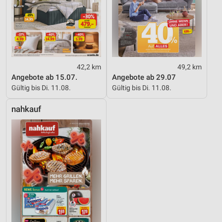
42,2 km
49,2 km
Angebote ab 15.07.
Angebote ab 29.07
Gültig bis Di. 11.08.
Gültig bis Di. 11.08.
nahkauf