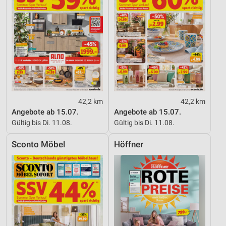
42,2 km
42,2 km
Angebote ab 15.07.
Angebote ab 15.07.
Gültig bis Di. 11.08.
Gültig bis Di. 11.08.
Sconto Möbel
Höffner