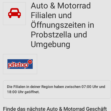
Auto & Motorrad
Filialen und
Öffnungszeiten in
Probstzella und
Umgebung
Die Filialen in deiner Region haben zwischen 07:00 Uhr und
18:00 Uhr geöffnet.
Finde das nächste Auto & Motorrad Geschäft