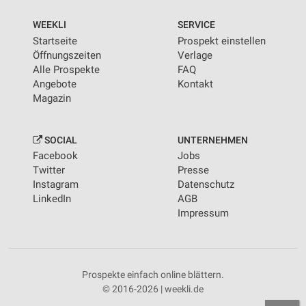
WEEKLI
SERVICE
Startseite
Prospekt einstellen
Öffnungszeiten
Verlage
Alle Prospekte
FAQ
Angebote
Kontakt
Magazin
SOCIAL
UNTERNEHMEN
Facebook
Jobs
Twitter
Presse
Instagram
Datenschutz
LinkedIn
AGB
Impressum
Prospekte einfach online blättern.
© 2016-2026 | weekli.de