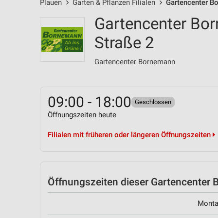
Plauen
Garten & Pflanzen Filialen
Gartencenter Bo
Gartencenter Bor
Straße 2
Gartencenter Bornemann
09:00 - 18:00
Geschlossen
Öffnungszeiten heute
Filialen mit früheren oder längeren Öffnungszeiten
Öffnungszeiten
dieser Gartencenter B
Mont