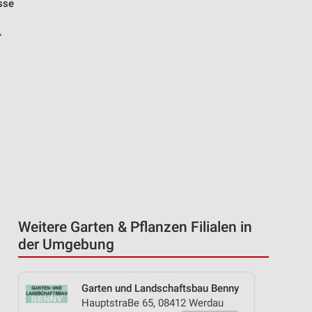
sse
-
Weitere Garten & Pflanzen Filialen in
der Umgebung
Garten und Landschaftsbau Benny
HauptstraBe 65, 08412 Werdau