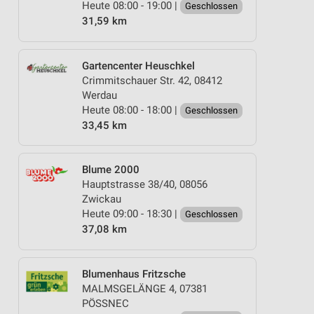
Heute 08:00 - 19:00 |
Geschlossen
31,59 km
Gartencenter Heuschkel
Crimmitschauer Str. 42, 08412
Werdau
Heute 08:00 - 18:00 |
Geschlossen
33,45 km
Blume 2000
Hauptstrasse 38/40, 08056
Zwickau
Heute 09:00 - 18:30 |
Geschlossen
37,08 km
Blumenhaus Fritzsche
MALMSGELÄNGE 4, 07381
PÖSSNEC