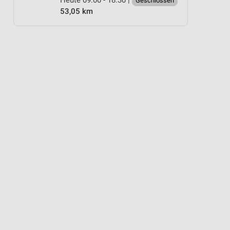
Geschlossen
53,05 km