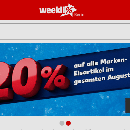
Berlin