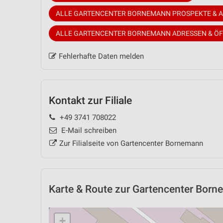
ALLE GARTENCENTER BORNEMANN PROSPEKTE & 
ALLE GARTENCENTER BORNEMANN ADRESSEN & Ö
Fehlerhafte Daten melden
Kontakt zur Filiale
+49 3741 708022
E-Mail schreiben
Zur Filialseite von Gartencenter Bornemann
Karte & Route
zur Gartencenter Borne
+