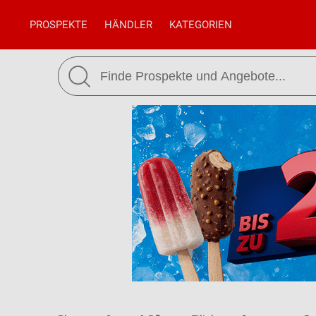
PROSPEKTE
HÄNDLER
KATEGORIEN