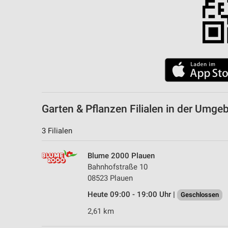
Garten & Pflanzen Filialen in der Umge
3 Filialen
Blume 2000 Plauen
Bahnhofstraße 10
08523 Plauen
Heute 09:00 - 19:00 Uhr |
Geschlossen
2,61 km