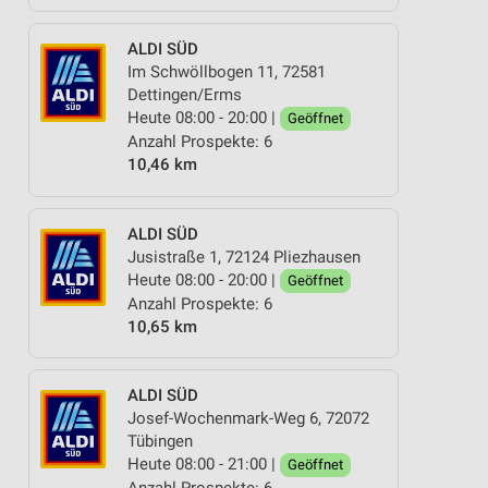
ALDI SÜD
Im Schwöllbogen 11, 72581
Dettingen/Erms
Heute 08:00 - 20:00 |
Geöffnet
Anzahl Prospekte: 6
10,46 km
ALDI SÜD
Jusistraße 1, 72124 Pliezhausen
Heute 08:00 - 20:00 |
Geöffnet
Anzahl Prospekte: 6
10,65 km
ALDI SÜD
Josef-Wochenmark-Weg 6, 72072
Tübingen
Heute 08:00 - 21:00 |
Geöffnet