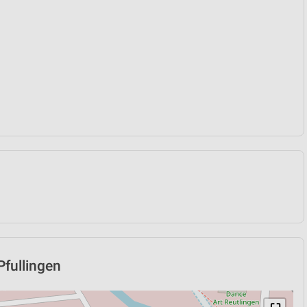
Pfullingen