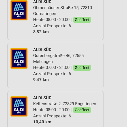
ALDI SÜD
Ohmenhäuser Straße 15, 72810
Gomaringen
Heute 08:00 - 20:00 |
Geöffnet
Anzahl Prospekte: 6
8,82 km
ALDI SÜD
Gutenbergstraße 46, 72555
Metzingen
Heute 07:00 - 21:00 |
Geöffnet
Anzahl Prospekte: 6
9,47 km
ALDI SÜD
Keltenstraße 2, 72829 Engstingen
Heute 08:00 - 20:00 |
Geöffnet
Anzahl Prospekte: 6
10,40 km