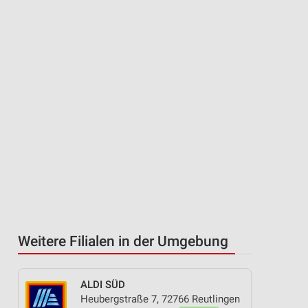
Weitere Filialen in der Umgebung
ALDI SÜD
Heubergstraße 7, 72766 Reutlingen