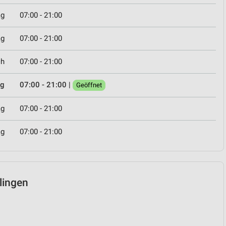
ag
07:00 - 21:00
ag
07:00 - 21:00
ch
07:00 - 21:00
ag
07:00 - 21:00
|
Geöffnet
ag
07:00 - 21:00
ag
07:00 - 21:00
llingen