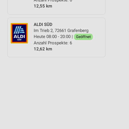
Anzahl Prospekte: 6
12,55 km
ALDI SÜD
Im Trieb 2, 72661 Grafenberg
Heute 08:00 - 20:00 |
Geöffnet
Anzahl Prospekte: 6
12,62 km