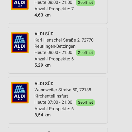
Heute 08:00 - 21:00 |
Geöffnet
Anzahl Prospekte: 7
4,63 km
ALDI SÜD
Karl-Henschel-Straße 2, 72770
Reutlingen-Betzingen
Heute 08:00 - 21:00 |
Geöffnet
Anzahl Prospekte: 6
5,29 km
ALDI SÜD
Wannweiler Straße 50, 72138
Kirchentellinsfurt
Heute 07:00 - 21:00 |
Geöffnet
Anzahl Prospekte: 6
8,54 km