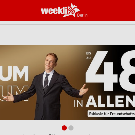
Berlin