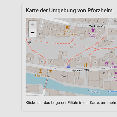
Karte der Umgebung von Pforzheim
+
−
Klicke auf das Logo der Filiale in der Karte, um mehr