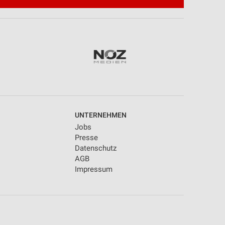
UNTERNEHMEN
Jobs
Presse
Datenschutz
AGB
Impressum