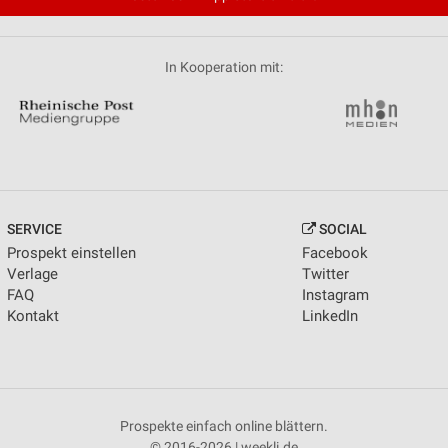
In Kooperation mit:
SERVICE
SOCIAL
Prospekt einstellen
Facebook
Verlage
Twitter
FAQ
Instagram
Kontakt
LinkedIn
Prospekte einfach online blättern.
© 2016-2026 | weekli.de