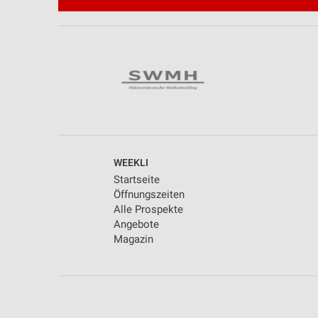
WEEKLI
Startseite
Öffnungszeiten
Alle Prospekte
Angebote
Magazin