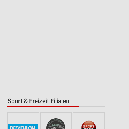
Sport & Freizeit Filialen