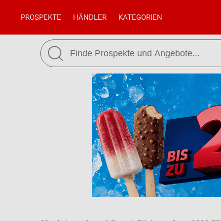
PROSPEKTE
HÄNDLER
KATEGORIEN