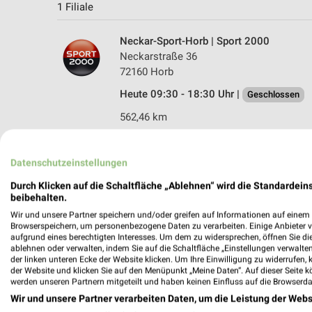
1 Filiale
Neckar-Sport-Horb | Sport 2000
Neckarstraße 36
72160 Horb
Heute 09:30 - 18:30 Uhr |
Geschlossen
562,46 km
Datenschutzeinstellungen
Durch Klicken auf die Schaltfläche „Ablehnen“ wird die Standardeins
beibehalten.
Wir und unsere Partner speichern und/oder greifen auf Informationen auf einem G
Browserspeichern, um personenbezogene Daten zu verarbeiten. Einige Anbieter 
aufgrund eines berechtigten Interesses. Um dem zu widersprechen, öffnen Sie die 
ablehnen oder verwalten, indem Sie auf die Schaltfläche „Einstellungen verwalten“
der linken unteren Ecke der Website klicken. Um Ihre Einwilligung zu widerrufen, 
der Website und klicken Sie auf den Menüpunkt „Meine Daten“. Auf dieser Seite k
werden unseren Partnern mitgeteilt und haben keinen Einfluss auf die Browserda
Wir und unsere Partner verarbeiten Daten, um die Leistung der Webs