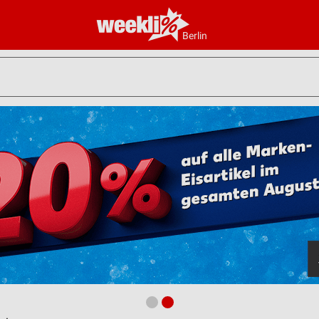
Berlin