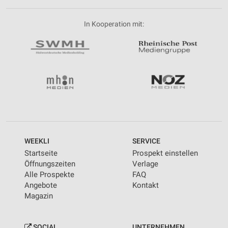
In Kooperation mit:
WEEKLI
SERVICE
Startseite
Prospekt einstellen
Öffnungszeiten
Verlage
Alle Prospekte
FAQ
Angebote
Kontakt
Magazin
SOCIAL
UNTERNEHMEN