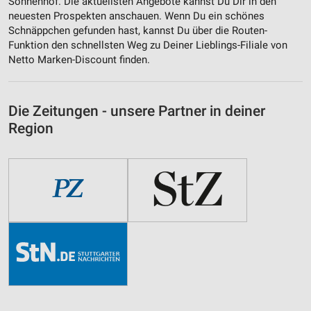
Sonnenhof. Die aktuellsten Angebote kannst Du Dir in den
neuesten Prospekten anschauen. Wenn Du ein schönes
Schnäppchen gefunden hast, kannst Du über die Routen-
Funktion den schnellsten Weg zu Deiner Lieblings-Filiale von
Netto Marken-Discount finden.
Die Zeitungen - unsere Partner in deiner
Region