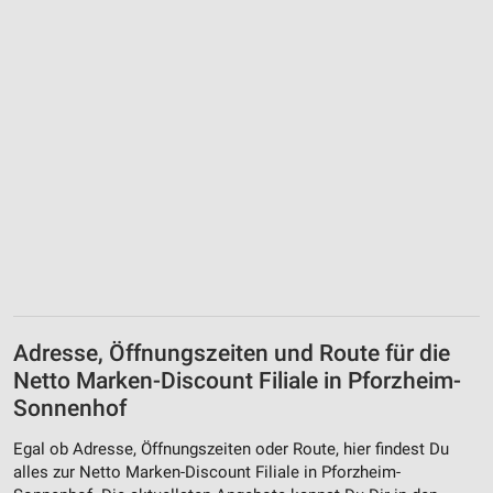
Adresse, Öffnungszeiten und Route für die
Netto Marken-Discount Filiale in Pforzheim-
Sonnenhof
Egal ob Adresse, Öffnungszeiten oder Route, hier findest Du
alles zur Netto Marken-Discount Filiale in Pforzheim-