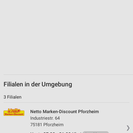
Filialen in der Umgebung
3 Filialen
Netto Marken-Discount Pforzheim
Industriestr. 64
75181 Pforzheim
❯