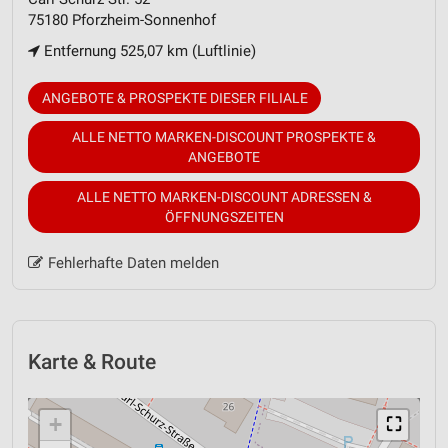
75180 Pforzheim-Sonnenhof
Entfernung 525,07 km (Luftlinie)
ANGEBOTE & PROSPEKTE DIESER FILIALE
ALLE NETTO MARKEN-DISCOUNT PROSPEKTE &
ANGEBOTE
ALLE NETTO MARKEN-DISCOUNT ADRESSEN &
ÖFFNUNGSZEITEN
Fehlerhafte Daten melden
Karte & Route
+
⛶