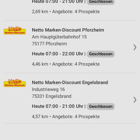
Heute 07:00 - 21:00 Uhr |
Geschlossen
2,69 km • Angebote: 4 Prospekte
Netto Marken-Discount Pforzheim
Am Hauptgüterbahnhof 15
75177 Pforzheim
❯
Heute 07:00 - 22:00 Uhr |
Geschlossen
4,46 km • Angebote: 4 Prospekte
Netto Marken-Discount Engelsbrand
Industrieweg 16
75331 Engelsbrand
❯
Heute 07:00 - 21:00 Uhr |
Geschlossen
4,57 km • Angebote: 4 Prospekte