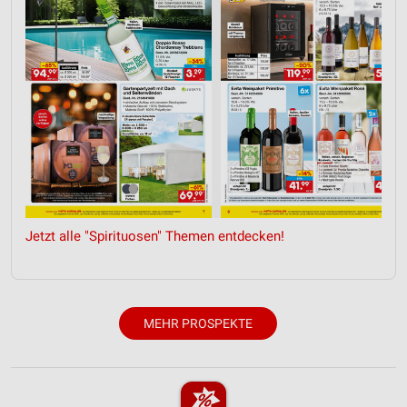
Performance
Funktional
Werbung
Jetzt alle "Spirituosen" Themen entdecken!
MEHR PROSPEKTE