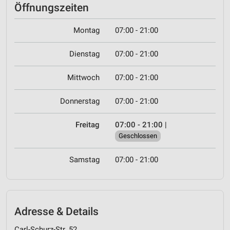
Öffnungszeiten
Montag
07:00 - 21:00
Dienstag
07:00 - 21:00
Mittwoch
07:00 - 21:00
Donnerstag
07:00 - 21:00
Freitag
07:00 - 21:00
|
Geschlossen
Samstag
07:00 - 21:00
Adresse & Details
Carl-Schurz-Str. 52