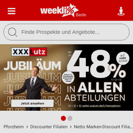
Berlin
Pforzheim
Discounter Filialen
Netto Marken-Discount Filialen