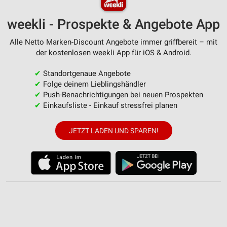
weekli - Prospekte & Angebote App
Alle Netto Marken-Discount Angebote immer griffbereit – mit
der kostenlosen weekli App für iOS & Android.
✔
Standortgenaue Angebote
✔
Folge deinem Lieblingshändler
✔
Push-Benachrichtigungen bei neuen Prospekten
✔
Einkaufsliste - Einkauf stressfrei planen
JETZT LADEN UND SPAREN!