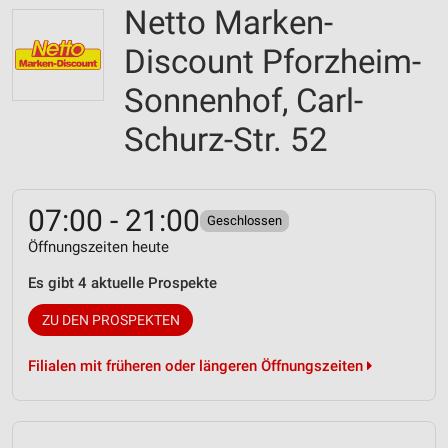
Netto Marken-
Discount Pforzheim-
Sonnenhof, Carl-
Schurz-Str. 52
07:00 - 21:00
Geschlossen
Öffnungszeiten heute
Es gibt 4 aktuelle Prospekte
ZU DEN PROSPEKTEN
Filialen mit früheren oder längeren Öffnungszeiten