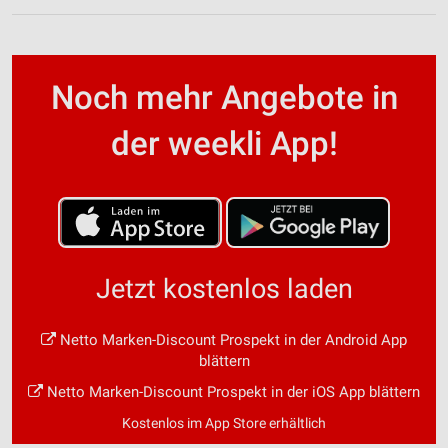
Noch mehr Angebote in
der weekli App!
Jetzt kostenlos laden
Netto Marken-Discount Prospekt in der Android App
blättern
Netto Marken-Discount Prospekt in der iOS App blättern
Kostenlos im App Store erhältlich