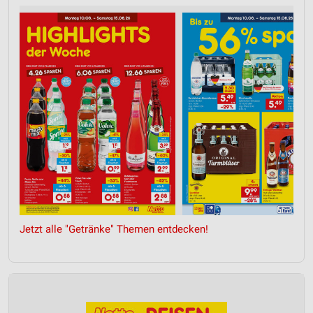
Jetzt alle "Getränke" Themen entdecken!